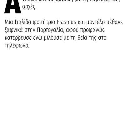
Α
αρχές.
Mια Ιταλίδα φοιτήτρια Erasmus και μοντέλο πέθανε
ξαφνικά στην Πορτογαλία, αφού προφανώς
κατέρρευσε ενώ μιλούσε με τη θεία της στο
τηλέφωνο.