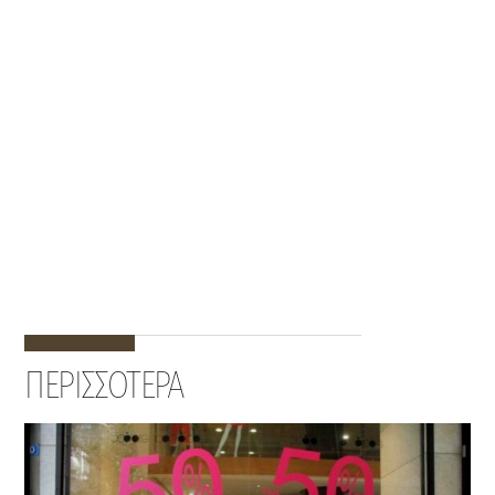
ΠΕΡΙΣΣΟΤΕΡΑ