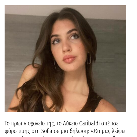
Το πρώην σχολείο της, το Λύκειο Garibaldi απέτισε
φόρο τιμής στη Sofia σε μια δήλωση: «Θα μας λείψει