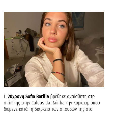
Η
20χρονη
Sofia
Barilla
βρέθηκε αναίσθητη στο
σπίτι της στην Caldas da Rainha την Κυριακή, όπου
διέμενε κατά τη διάρκεια των σπουδών της στο