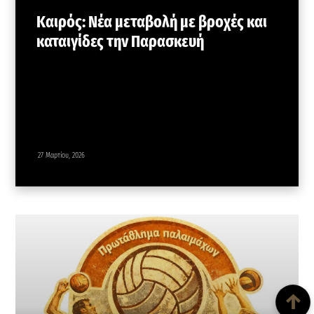
Καιρός: Νέα μεταβολή με βροχές και
καταιγίδες την Παρασκευή
27 Μαρτίου, 2026
Back To Top
↑