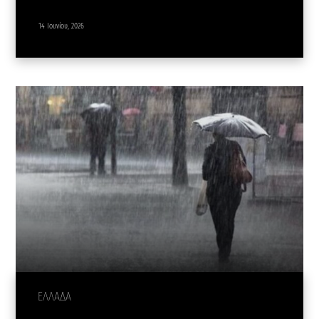
14 Ιουνίου, 2026
ΕΛΛΑΔΑ