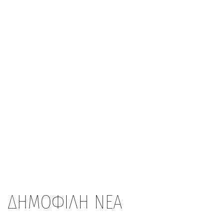
ΔΗΜΟΦΙΛΗ ΝΕΑ