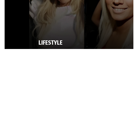
LIFESTYLE