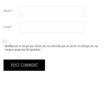
Name
*
Email
*
Αποθήκευσε το όνομά μου, email, και τον ιστότοπο μου σε αυτόν τον πλοηγό για την
επόμενη φορά που θα σχολιάσω.