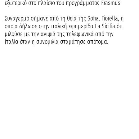
εξωτερικό στο πλαίσιο του προγράμματος Erasmus.
Συναγερμό σήμανε από τη θεία της Sofia, Fiorella, η
οποία δήλωσε στην ιταλική εφημερίδα La Sicilia ότι
μιλούσε με την ανιψιά της τηλεφωνικά από την
Ιταλία όταν η συνομιλία σταμάτησε απότομα.