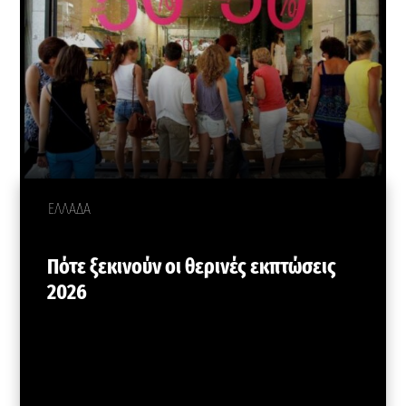
ΕΛΛΑΔΑ
Πότε ξεκινούν οι θερινές εκπτώσεις
2026