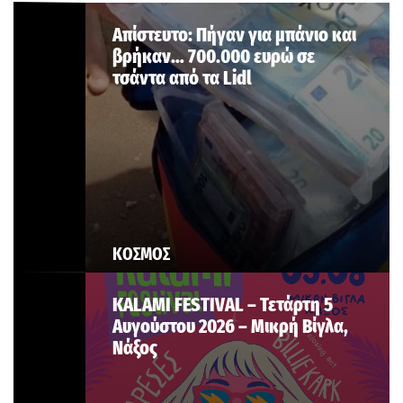
Aπίστευτο: Πήγαν για μπάνιο και
βρήκαν… 700.000 ευρώ σε
τσάντα από τα Lidl
ΚΟΣΜΟΣ
KALAMI FESTIVAL – Τετάρτη 5
Αυγούστου 2026 – Μικρή Βίγλα,
Νάξος