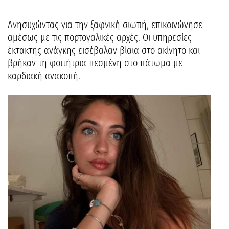
Ανησυχώντας για την ξαφνική σιωπή, επικοινώνησε
αμέσως με τις πορτογαλικές αρχές. Οι υπηρεσίες
έκτακτης ανάγκης εισέβαλαν βίαια στο ακίνητο και
βρήκαν τη φοιτήτρια πεσμένη στο πάτωμα με
καρδιακή ανακοπή.