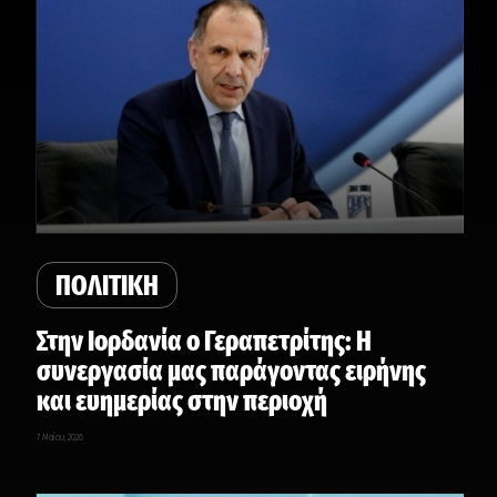
ΠΟΛΙΤΙΚΗ
Στην Ιορδανία ο Γεραπετρίτης: Η
συνεργασία μας παράγοντας ειρήνης
και ευημερίας στην περιοχή
7 Μαΐου, 2026