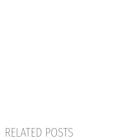
RELATED POSTS