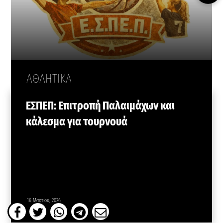
ΑΘΛΗΤΙΚΑ
ΕΣΠΕΠ: Επιτροπή Παλαιμάχων και
κάλεσμα για τουρνουά
16 Μαρτίου, 2026