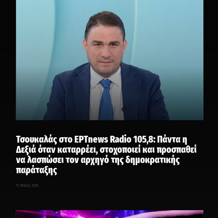
Τσουκαλάς στο ΕΡΤnews Radio 105,8: Πάντα η
Δεξιά όταν καταρρέει, στοχοποιεί και προσπαθεί
να λασπώσει τον αρχηγό της δημοκρατικής
παράταξης
15 Μαΐου, 2026