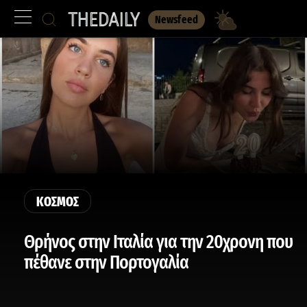
Newsfeed
ΚΟΣΜΟΣ
Θρήνος στην Ιταλία για την 20χρονη που
πέθανε στην Πορτογαλία