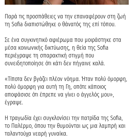
Παρά τις προσπάθειες να την επαναφέρουν στη ζωή
τη Sofia διαπιστώθηκε ο θάνατός της επί τόπου.
Σε ένα συγκινητικό αφιέρωμα που μοιράστηκε στα
μέσα κοινωνικής δικτύωσης, η θεία της Sofia
περιέγραψε τη σπαρακτική στιγμή που
συνειδητοποίησε ότι κάτι δεν πήγαινε καλά.
«Τίποτα δεν βγάζει πλέον νόημα. Ήταν πολύ όμορφη,
πολύ όμορφη για αυτή τη Γη, οπότε κάποιος
αποφάσισε ότι έπρεπε να γίνει ο άγγελός μου»,
έγραψε.
Η τραγωδία έχει συγκλονίσει την πατρίδα της Sofia,
το Παλέρμο, όπου την θυμούνται ως μια λαμπρή και
ταλαντούχα νεαρή γυναίκα.