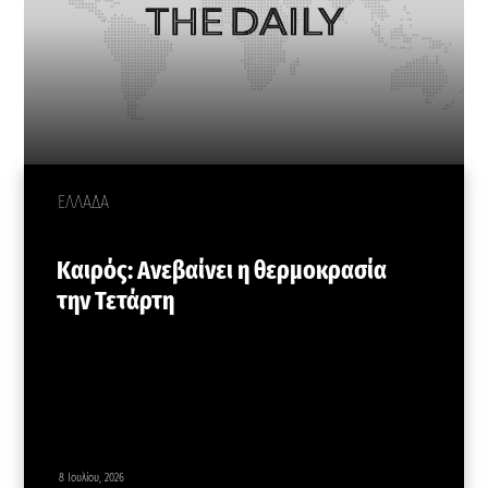
ΕΛΛΑΔΑ
Καιρός: Ανεβαίνει η θερμοκρασία
την Τετάρτη
8 Ιουλίου, 2026