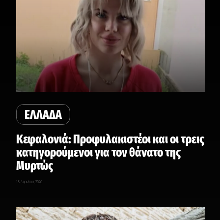
ΕΛΛΑΔΑ
Κεφαλονιά: Προφυλακιστέοι και οι τρεις
κατηγορούμενοι για τον θάνατο της
Μυρτώς
18 Απριλίου, 2026