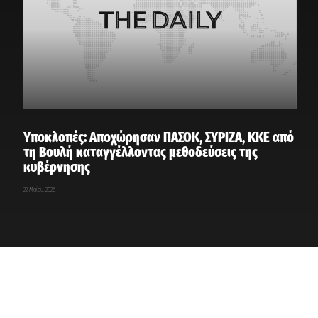
Υποκλοπές: Αποχώρησαν ΠΑΣΟΚ, ΣΥΡΙΖΑ, ΚΚΕ από
τη Βουλή καταγγέλλοντας μεθοδεύσεις της
κυβέρνησης
22 Μαΐου, 2026