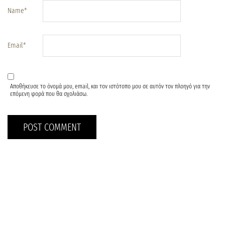
Name
*
Email
*
Αποθήκευσε το όνομά μου, email, και τον ιστότοπο μου σε αυτόν τον πλοηγό για την
επόμενη φορά που θα σχολιάσω.