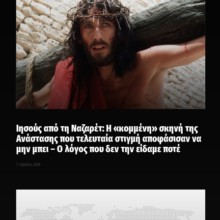
Ιησούς από τη Ναζαρέτ: Η «κομμένη» σκηνή της
Ανάστασης που τελευταία στιγμή αποφάσισαν να
μην μπει – Ο λόγος που δεν την είδαμε ποτέ
7 Απριλίου, 2026