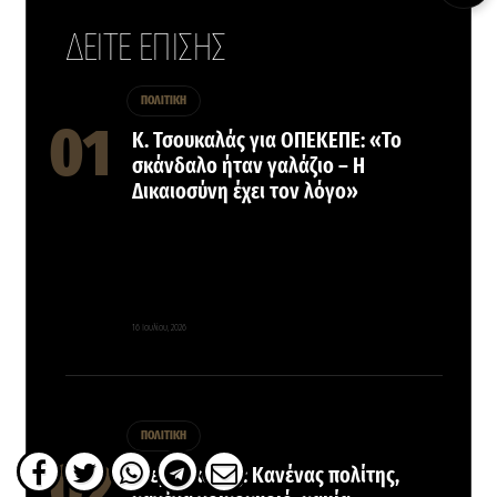
ΔΕΙΤΕ ΕΠΙΣΗΣ
ΠΟΛΙΤΙΚΗ
Κ. Τσουκαλάς για ΟΠΕΚΕΠΕ: «Το
σκάνδαλο ήταν γαλάζιο – Η
Δικαιοσύνη έχει τον λόγο»
16 Ιουλίου, 2026
ΠΟΛΙΤΙΚΗ
Πιερρακάκης: Κανένας πολίτης,