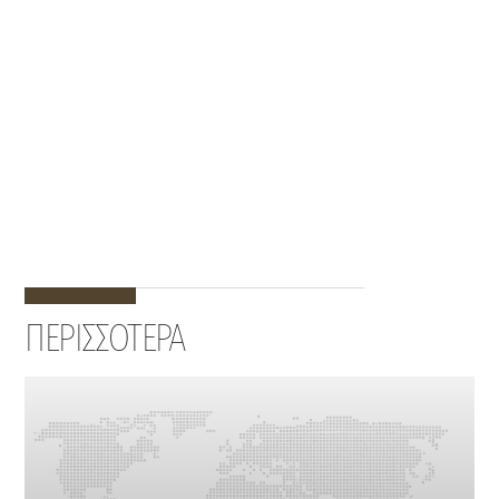
ΠΕΡΙΣΣΟΤΕΡΑ