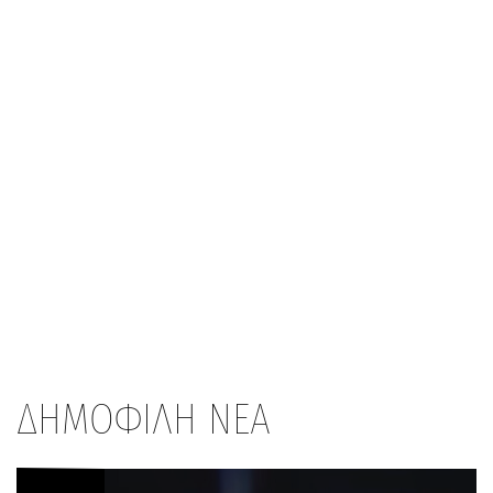
ΔΗΜΟΦΙΛΗ ΝΕΑ