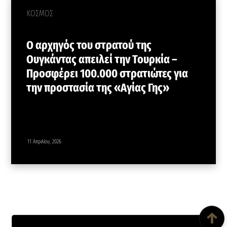
ΚΟΣΜΟΣ
Ο αρχηγός του στρατού της
Ουγκάντας απειλεί την Τουρκία –
Προσφέρει 100.000 στρατιώτες για
την προστασία της «Αγίας Γης»
11 Απριλίου, 2026
Back To Top
↑