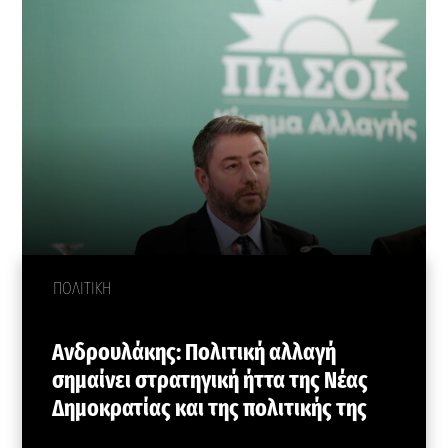
ΠΟΛΙΤΙΚΗ
Ανδρουλάκης: Πολιτική αλλαγή
σημαίνει στρατηγική ήττα της Νέας
Δημοκρατίας και της πολιτικής της