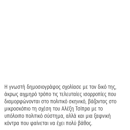
Η γνωστή δημοσιογράφος σχολίασε με τον δικό της,
άκρως αιχμηρό τρόπο τις τελευταίες ισορροπίες που
διαμορφώνονται στο πολιτικό σκηνικό, βάζοντας στο
μικροσκόπιο τη σχέση του Αλέξη Τσίπρα με το
υπόλοιπο πολιτικό σύστημα, αλλά και μια ξαφνική
κόντρα που φαίνεται να έχει πολύ βάθος.