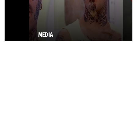
MEDIA