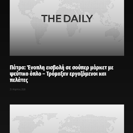
Πάτρα: Ένοπλη εισβολή σε σούπερ μάρκετ με
ψεύτικο όπλο – Τρόμαξαν εργαζόμενοι και
πελάτες
25 Μαρτίου, 2026