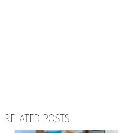
RELATED POSTS