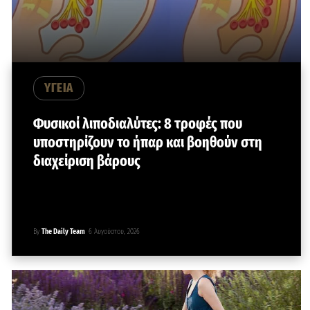
ΥΓΕΙΑ
Φυσικοί λιποδιαλύτες: 8 τροφές που
υποστηρίζουν το ήπαρ και βοηθούν στη
διαχείριση βάρους
By
The Daily Team
6 Αυγούστου, 2026