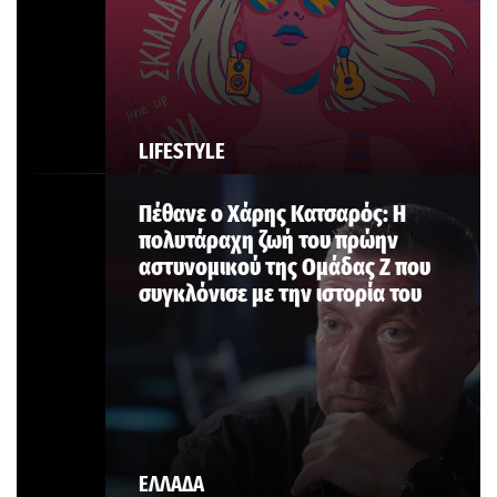
LIFESTYLE
Πέθανε ο Χάρης Κατσαρός: Η
πολυτάραχη ζωή του πρώην
αστυνομικού της Ομάδας Ζ που
συγκλόνισε με την ιστορία του
ΕΛΛΑΔΑ