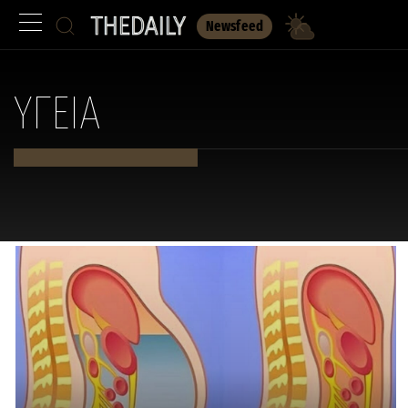
Newsfeed
ΥΓΕΙΑ