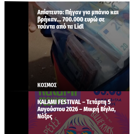
Aπίστευτο: Πήγαν για μπάνιο και
βρήκαν… 700.000 ευρώ σε
τσάντα από τα Lidl
ΚΟΣΜΟΣ
KALAMI FESTIVAL – Τετάρτη 5
Αυγούστου 2026 – Μικρή Βίγλα,
Νάξος