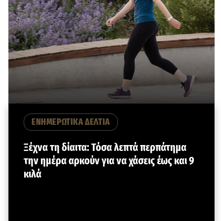
ΕΝΗΜΕΡΩΤΙΚΑ ΔΕΛΤΙΑ
Ξέχνα τη δίαιτα: Τόσα λεπτά περπάτημα
την ημέρα αρκούν για να χάσεις έως και 9
κιλά