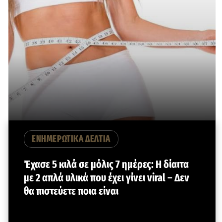
ΕΝΗΜΕΡΩΤΙΚΑ ΔΕΛΤΙΑ
Έχασε 5 κιλά σε μόλις 7 ημέρες: Η δίαιτα
με 2 απλά υλικά που έχει γίνει viral – Δεν
θα πιστεύετε ποια είναι