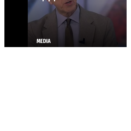
MEDIA