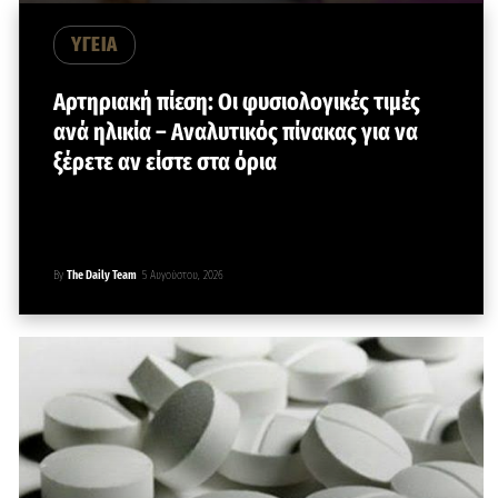
ΥΓΕΙΑ
Αρτηριακή πίεση: Οι φυσιολογικές τιμές
ανά ηλικία – Αναλυτικός πίνακας για να
ξέρετε αν είστε στα όρια
By
The Daily Team
5 Αυγούστου, 2026