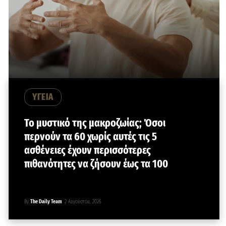
ΥΓΕΙΑ
Το μυστικό της μακροζωίας; Όσοι
περνούν τα 60 χωρίς αυτές τις 5
ασθένειες έχουν περισσότερες
πιθανότητες να ζήσουν έως τα 100
By
The Daily Team
2 Αυγούστου, 2026