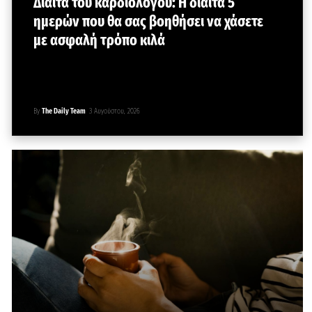
Δίαιτα του καρδιολόγου: Η δίαιτα 5
ημερών που θα σας βοηθήσει να χάσετε
με ασφαλή τρόπο κιλά
By
The Daily Team
3 Αυγούστου, 2026