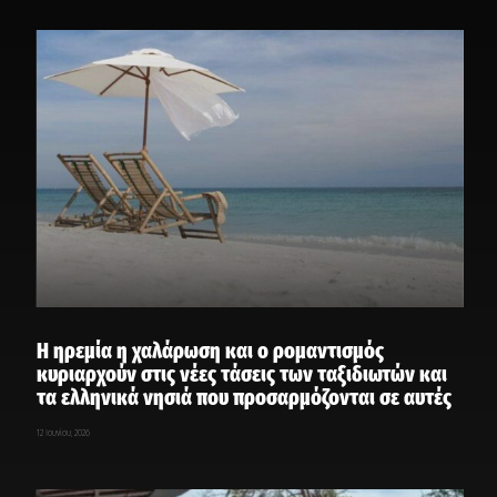
Η ηρεμία η χαλάρωση και ο ρομαντισμός
κυριαρχούν στις νέες τάσεις των ταξιδιωτών και
τα ελληνικά νησιά που προσαρμόζονται σε αυτές
12 Ιουνίου, 2026