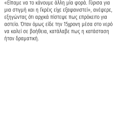
«Είπαμε να το κάνουμε άλλη μία φορά. Γύρισα για
μια στιγμή και η Γκρέις είχε εξαφανιστεί», ανέφερε,
εξηγώντας ότι αρχικά πίστεψε πως επρόκειτο για
αστείο. Όταν όμως είδε την 15χρονη μέσα στο νερό
να καλεί σε βοήθεια, κατάλαβε πως η κατάσταση
ήταν δραματική.