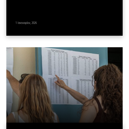
1 Ιανουαρίου, 2026