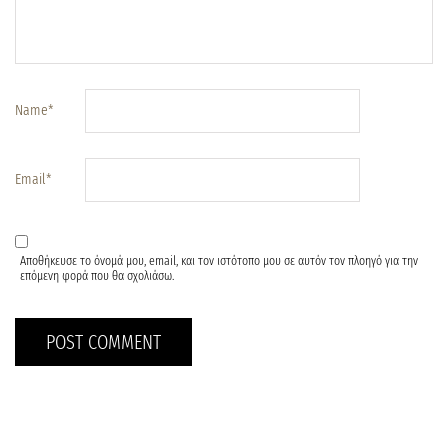
Name
*
Email
*
Αποθήκευσε το όνομά μου, email, και τον ιστότοπο μου σε αυτόν τον πλοηγό για την
επόμενη φορά που θα σχολιάσω.