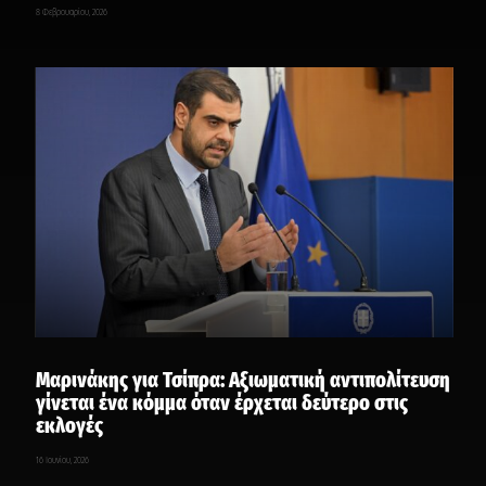
8 Φεβρουαρίου, 2026
Μαρινάκης για Τσίπρα: Αξιωματική αντιπολίτευση
γίνεται ένα κόμμα όταν έρχεται δεύτερο στις
εκλογές
16 Ιουνίου, 2026