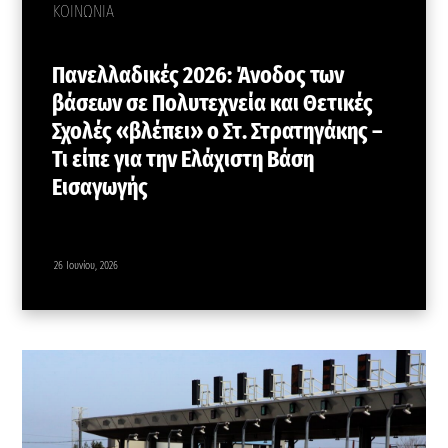
ΚΟΙΝΩΝΙΑ
Πανελλαδικές 2026: Άνοδος των
βάσεων σε Πολυτεχνεία και Θετικές
Σχολές «βλέπει» ο Στ. Στρατηγάκης –
Τι είπε για την Ελάχιστη Βάση
Εισαγωγής
26 Ιουνίου, 2026