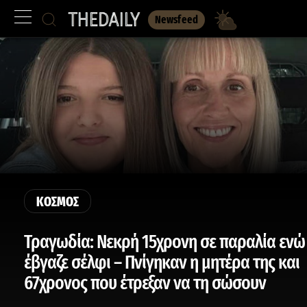
Newsfeed
ΚΟΣΜΟΣ
Τραγωδία: Νεκρή 15χρονη σε παραλία ενώ
έβγαζε σέλφι – Πνίγηκαν η μητέρα της και
67χρονος που έτρεξαν να τη σώσουν