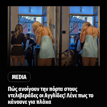
MEDIA
Πώς ανοίγουν την πόρτα στους
ντελιβεράδες οι Αγγλίδες! Λένε πως το
κάνουνε για πλάκα