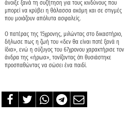
άνοιξε ξανά τη συζήτηση για τους κινδύνους που
μπορεί να κρύβει η θάλασσα ακόμη και σε στιγμές
που μοιάζουν απόλυτα ασφαλείς.
Ο πατέρας της 15χρονης, μιλώντας στο δικαστήριο,
δήλωσε πως η ζωή του «δεν θα είναι ποτέ ξανά η
ίδια», ενώ η σύζυγος του 67χρονου χαρακτήρισε τον
άνδρα της «ήρωα», τονίζοντας ότι θυσιάστηκε
προσπαθώντας να σώσει ένα παιδί.