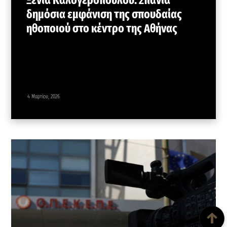
δημόσια εμφάνιση της σπουδαίας
ηθοποιού στο κέντρο της Αθήνας
4 Μαρτίου, 2026
Back To Top
↑