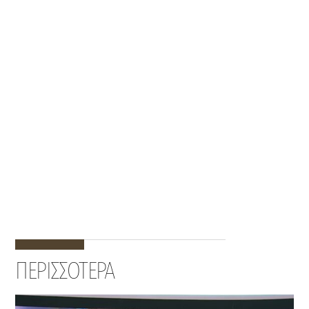
ΠΕΡΙΣΣΟΤΕΡΑ