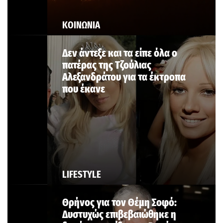
ΚΟΙΝΩΝΙΑ
Δεν άντεξε και τα είπε όλα ο
πατέρας της Τζούλιας
Αλεξανδράτου για τα έκτροπα
που έκανε
LIFESTYLE
Θρήνος για τον Θέμη Σοφό:
Δυστυχώς επιβεβαιώθηκε η