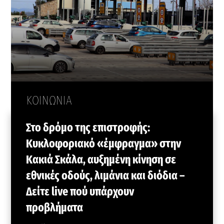
ΚΟΙΝΩΝΙΑ
Στο δρόμο της επιστροφής:
Κυκλοφοριακό «έμφραγμα» στην
Κακιά Σκάλα, αυξημένη κίνηση σε
εθνικές οδούς, λιμάνια και διόδια –
Δείτε live πού υπάρχουν
προβλήματα