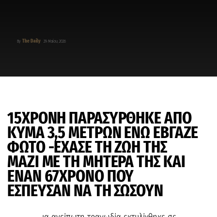
The Daily
By
29 Μαΐου, 2026
15ΧΡΟΝΗ ΠΑΡΑΣΥΡΘΗΚΕ ΑΠΟ
ΚΥΜΑ 3,5 ΜΕΤΡΩΝ ΕΝΩ ΕΒΓΑΖΕ
ΦΩΤΟ -ΕΧΑΣΕ ΤΗ ΖΩΗ ΤΗΣ
ΜΑΖΙ ΜΕ ΤΗ ΜΗΤΕΡΑ ΤΗΣ ΚΑΙ
ΕΝΑΝ 67ΧΡΟΝΟ ΠΟΥ
ΕΣΠΕΥΣΑΝ ΝΑ ΤΗ ΣΩΣΟΥΝ