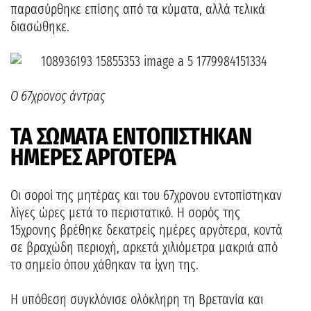
παρασύρθηκε επίσης από τα κύματα, αλλά τελικά
διασώθηκε.
O 67χρονος άντρας
ΤΑ ΣΩΜΑΤΑ ΕΝΤΟΠΙΣΤΗΚΑΝ
ΗΜΕΡΕΣ ΑΡΓΟΤΕΡΑ
Οι σοροί της μητέρας και του 67χρονου εντοπίστηκαν
λίγες ώρες μετά το περιστατικό. Η σορός της
15χρονης βρέθηκε δεκατρείς ημέρες αργότερα, κοντά
σε βραχώδη περιοχή, αρκετά χιλιόμετρα μακριά από
το σημείο όπου χάθηκαν τα ίχνη της.
Η υπόθεση συγκλόνισε ολόκληρη τη Βρετανία και