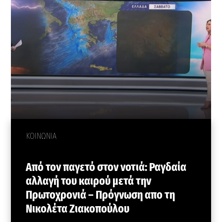
ΚΟΙΝΩΝΙΑ
Από τον παγετό στον νοτιά: Ραγδαία
αλλαγή του καιρού μετά την
Πρωτοχρονιά – Πρόγνωση απο τη
Νικολέτα Ζιακοπούλου