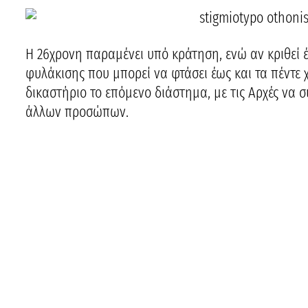
Η 26χρονη παραμένει υπό κράτηση, ενώ αν κριθεί έ
φυλάκισης που μπορεί να φτάσει έως και τα πέντε 
δικαστήριο το επόμενο διάστημα, με τις Αρχές να σ
άλλων προσώπων.