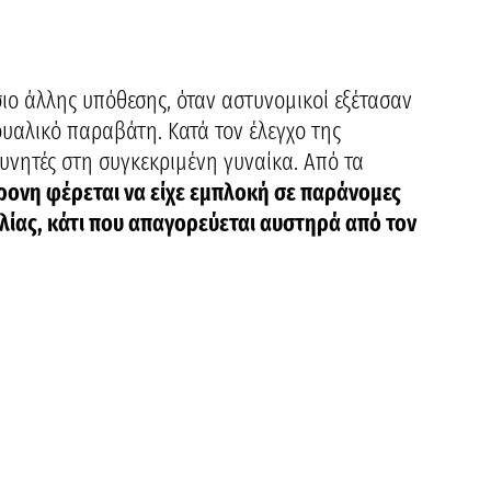
σιο άλλης υπόθεσης, όταν αστυνομικοί εξέτασαν
υαλικό παραβάτη. Κατά τον έλεγχο της
υνητές στη συγκεκριμένη γυναίκα. Από τα
ρονη φέρεται να είχε εμπλοκή σε παράνομες
λίας, κάτι που απαγορεύεται αυστηρά από τον