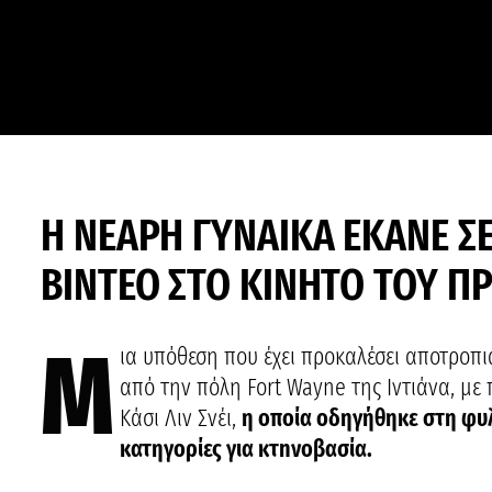
Η ΝΕΑΡΗ ΓΥΝΑΙΚΑ ΕΚΑΝΕ Σ
ΒΙΝΤΕΟ ΣΤΟ ΚΙΝΗΤΟ ΤΟΥ 
Μ
ια υπόθεση που έχει προκαλέσει αποτροπι
από την πόλη Fort Wayne της Ιντιάνα, με
Κάσι Λιν Σνέι,
η οποία οδηγήθηκε στη φυλ
κατηγορίες για κτnνοβασία.