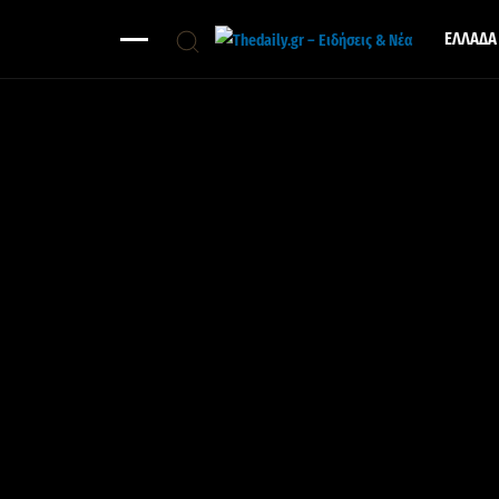
ΕΛΛΑΔΑ