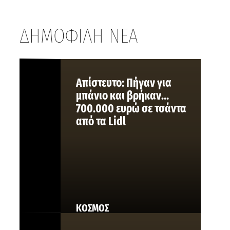
ΔΗΜΟΦΙΛΗ ΝΕΑ
Aπίστευτο: Πήγαν για
μπάνιο και βρήκαν…
700.000 ευρώ σε τσάντα
από τα Lidl
ΚΟΣΜΟΣ