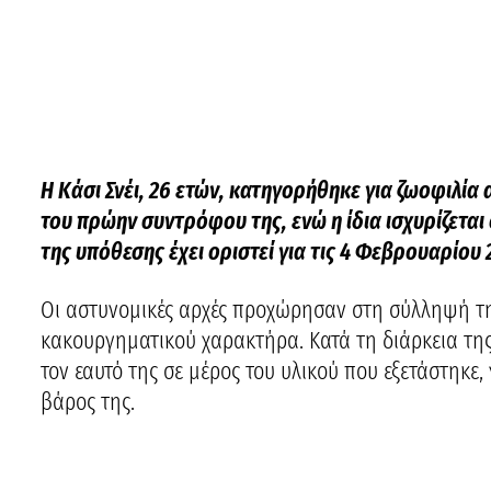
Η Κάσι Σνέι, 26 ετών, κατηγορήθηκε για ζωοφιλία
του πρώην συντρόφου της, ενώ η ίδια ισχυρίζεται
της υπόθεσης έχει οριστεί για τις 4 Φεβρουαρίου 
Οι αστυνομικές αρχές προχώρησαν στη σύλληψή τη
κακουργηματικού χαρακτήρα. Κατά τη διάρκεια της
τον εαυτό της σε μέρος του υλικού που εξετάστηκε,
βάρος της.