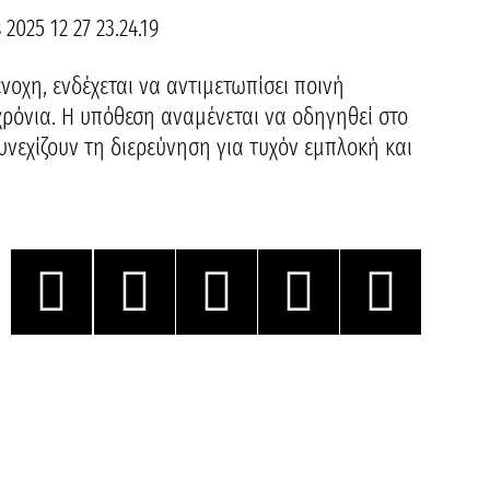
νοχη, ενδέχεται να αντιμετωπίσει ποινή
χρόνια. Η υπόθεση αναμένεται να οδηγηθεί στο
υνεχίζουν τη διερεύνηση για τυχόν εμπλοκή και