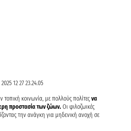
ην τοπική κοινωνία, με πολλούς πολίτες
να
ερη προστασία των ζώων.
Οι φιλοζωικές
νίζοντας την ανάγκη για μηδενική ανοχή σε