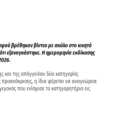
 αφού βρέθηκαν βίντεο με σκύλο στο κινητό
 ότι εξαναγκάστηκε. Η ημερομηνία εκδίκασης
2026.
ς και της απήγγειλαν δύο κατηγορίες
 προανάκρισης, η ίδια φέρεται να αναγνώρισε
 γεγονός που ενίσχυσε το κατηγορητήριο εις