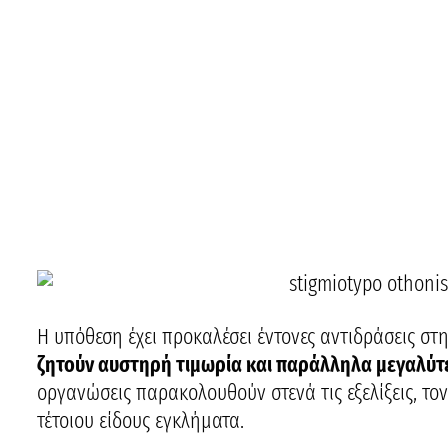
Η υπόθεση έχει προκαλέσει έντονες αντιδράσεις στ
ζητούν αυστηρή τιμωρία και παράλληλα μεγαλύτ
οργανώσεις παρακολουθούν στενά τις εξελίξεις, το
τέτοιου είδους εγκλήματα.