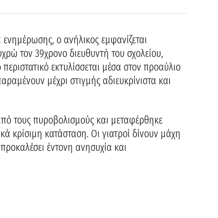
 ενημέρωσης, ο ανήλικος εμφανίζεται
υχρώ τον 39χρονο διευθυντή του σχολείου,
 περιστατικό εκτυλίσσεται μέσα στον προαύλιο
παραμένουν μέχρι στιγμής αδιευκρίνιστα και
από τους πυροβολισμούς και μεταφέρθηκε
ικά κρίσιμη κατάσταση. Οι γιατροί δίνουν μάχη
 προκαλέσει έντονη ανησυχία και