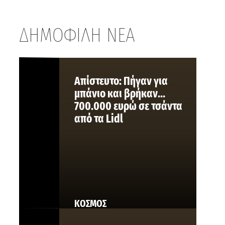
ΔΗΜΟΦΙΛΗ ΝΕΑ
Aπίστευτο: Πήγαν για
μπάνιο και βρήκαν…
700.000 ευρώ σε τσάντα
από τα Lidl
ΚΟΣΜΟΣ