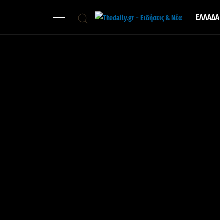
ΕΛΛΑΔΑ