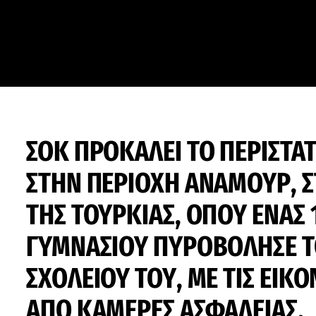
ΣΟΚ ΠΡΟΚΑΛΕΙ ΤΟ ΠΕΡΙΣΤΑ
ΣΤΗΝ ΠΕΡΙΟΧΗ ΑΝΑΜΟΥΡ, Σ
ΤΗΣ ΤΟΥΡΚΙΑΣ, ΟΠΟΥ ΕΝΑΣ
ΓΥΜΝΑΣΙΟΥ ΠΥΡΟΒΟΛΗΣΕ Τ
ΣΧΟΛΕΙΟΥ ΤΟΥ, ΜΕ ΤΙΣ ΕΙΚ
ΑΠΟ ΚΑΜΕΡΕΣ ΑΣΦΑΛΕΙΑΣ.