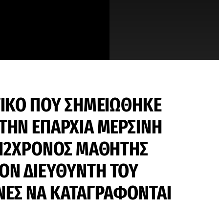
ΤΙΚΟ ΠΟΥ ΣΗΜΕΙΩΘΗΚΕ
ΤΗΝ ΕΠΑΡΧΙΑ ΜΕΡΣΙΝΗ
 12ΧΡΟΝΟΣ ΜΑΘΗΤΗΣ
ΟΝ ΔΙΕΥΘΥΝΤΗ ΤΟΥ
ΟΝΕΣ ΝΑ ΚΑΤΑΓΡΑΦΟΝΤΑΙ