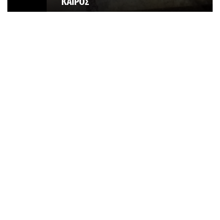
ΚΑΙΡΟΣ