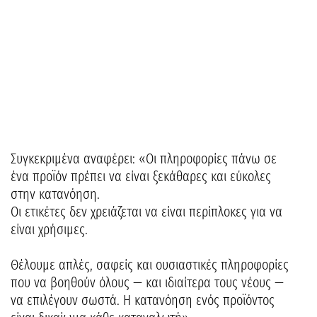
Συγκεκριμένα αναφέρει: «Οι πληροφορίες πάνω σε
ένα προϊόν πρέπει να είναι ξεκάθαρες και εύκολες
στην κατανόηση.
Οι ετικέτες δεν χρειάζεται να είναι περίπλοκες για να
είναι χρήσιμες.
Θέλουμε απλές, σαφείς και ουσιαστικές πληροφορίες
που να βοηθούν όλους — και ιδιαίτερα τους νέους —
να επιλέγουν σωστά. Η κατανόηση ενός προϊόντος