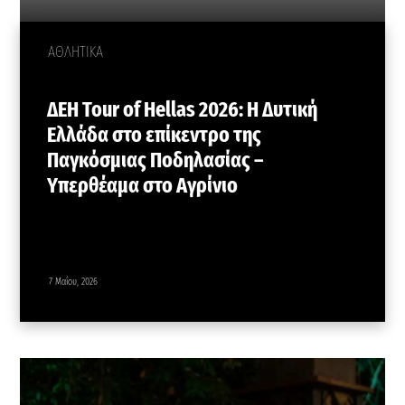
ΑΘΛΗΤΙΚΑ
ΔΕΗ Tour of Hellas 2026: Η Δυτική
Ελλάδα στο επίκεντρο της
Παγκόσμιας Ποδηλασίας –
Υπερθέαμα στο Αγρίνιο
7 Μαΐου, 2026