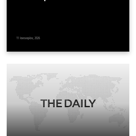
11 Ιανουαρίου, 2026