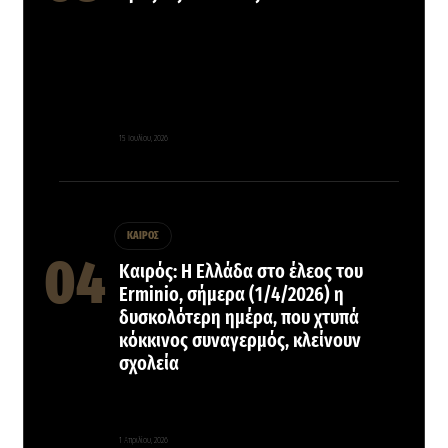
15 Ιουλίου, 2026
ΚΑΙΡΟΣ
Καιρός: Η Ελλάδα στο έλεος του
Erminio, σήμερα (1/4/2026) η
δυσκολότερη ημέρα, που χτυπά
κόκκινος συναγερμός, κλείνουν
σχολεία
1 Απριλίου, 2026