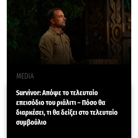
MEDIA
Survivor: Απόψε το τελευταίο
επεισόδιο του ριάλιτι – Πόσο θα
διαρκέσει, τι θα δείξει στο τελευταίο
συμβούλιο