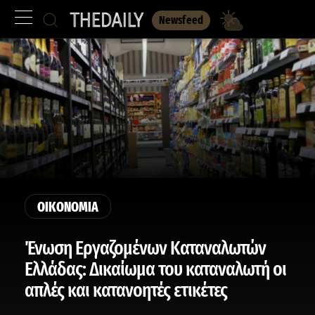
Newsfeed
ΟΙΚΟΝΟΜΙΑ
Ένωση Εργαζομένων Καταναλωτών
Ελλάδας: Δικαίωμα του καταναλωτή οι
απλές και κατανοητές ετικέτες