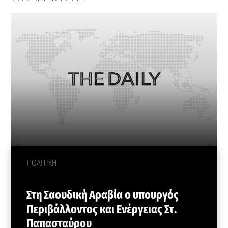
ΠΟΛΙΤΙΚΗ
Στη Σαουδική Αραβία ο υπουργός
Περιβάλλοντος και Ενέργειας Στ.
Παπασταύρου