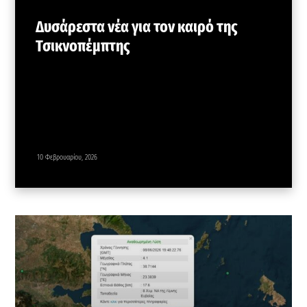
Δυσάρεστα νέα για τον καιρό της
Τσικνοπέμπτης
10 Φεβρουαρίου, 2026