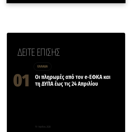
ΔΕΙΤΕ ΕΠΙΣΗΣ
ΕΛΛΑΔΑ
Οι πληρωμές από τον e-ΕΦΚΑ και
τη ΔΥΠΑ έως τις 24 Απριλίου
19 Απριλίου, 2026