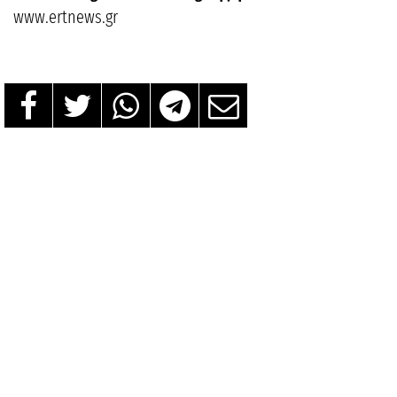
www.ertnews.gr