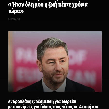
«Ήταν όλη μου η ζωή πέντε χρόνια
τώρα»
16 Ιουνίου, 2026
Ανδρουλάκης: Δέσμευση για δωρεάν
μετακινήσεις για όλους τους νέους σε Αττική και