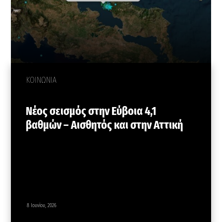
ΚΟΙΝΩΝΙΑ
Νέος σεισμός στην Εύβοια 4,1
βαθμών – Αισθητός και στην Αττική
8 Ιουνίου, 2026