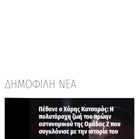
ΔΗΜΟΦΙΛΗ ΝΕΑ
Πέθανε ο Χάρης Κατσαρός: Η
πολυτάραχη ζωή του πρώην
αστυνομικού της Ομάδας Ζ που
συγκλόνισε με την ιστορία του