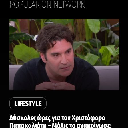
POPULAR ON NETWORK
THE DAILY
LIFESTYLE
Δύσκολες ώρες για τον Χριστόφορο
Παπακαλιάτη – Μόλις το ανακοίνωσε: