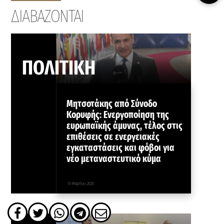
ΔΙΑΒΑΖΟΝΤΑΙ
ΠΟΛΙΤΙΚΗ
Μητσοτάκης από Σύνοδο
Κορυφής: Ενεργοποίηση της
ευρωπαϊκής άμυνας, τέλος στις
επιθέσεις σε ενεργειακές
εγκαταστάσεις και φόβοι για
νέο μεταναστευτικό κύμα
19 Μαρτίου, 2026