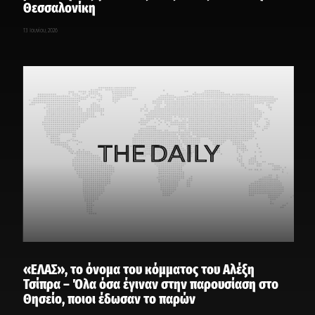
Θεσσαλονίκη
13 Ιουνίου, 2026
«ΕΛΑΣ», το όνομα του κόμματος του Αλέξη
Τσίπρα – Όλα όσα έγιναν στην παρουσίαση στο
Θησείο, ποιοι έδωσαν το παρών