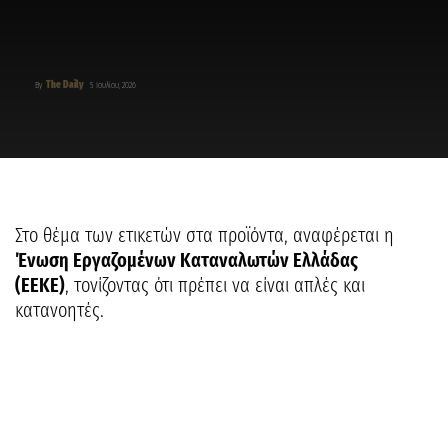
The Daily
By
5 Ιουλίου, 2026
Στο θέμα των ετικετών στα προϊόντα, αναφέρεται η
Ένωση Εργαζομένων Καταναλωτών Ελλάδας
(ΕΕΚΕ)
, τονίζοντας ότι πρέπει να είναι απλές και
κατανοητές.