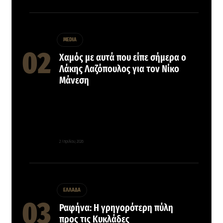
MEDIA
Χαμός με αυτά που είπε σήμερα ο
Λάκης Λαζόπουλος για τον Νίκο
Μάνεση
2 Απριλίου, 2026
ΕΛΛΑΔΑ
Ραφήνα: Η γρηγορότερη πύλη
προς τις Κυκλάδες