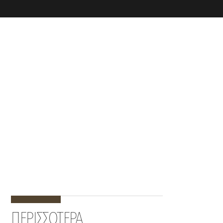
ΠΕΡΙΣΣΟΤΕΡΑ