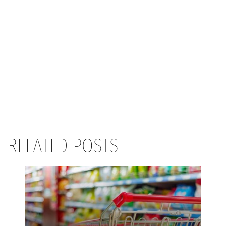
RELATED POSTS