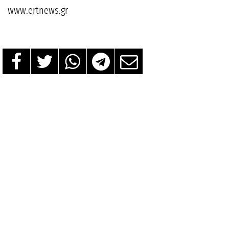
www.ertnews.gr