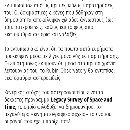
εντυπωσίασε από τις πρώτες κιόλας παρατηρήσεις
του. Οι δοκιμαστικές εικόνες που δόθηκαν στη
δημοσιότητα αποκάλυψαν χιλιάδες άγνωστους έως
τότε αστεροειδείς, καθώς και το φως από
εκατομμύρια αστέρια και γαλαξίες.
Το εντυπωσιακό είναι ότι τα πρώτα αυτά ευρήματα
προέκυψαν μέσα σε λίγες μόνο νύχτες παρατήρησης.
Οι επιστήμονες εκτιμούν ότι μέσα στα πρώτα χρόνια
λειτουργίας του, το Rubin Observatory θα εντοπίσει
εκατομμύρια αστεροειδείς.
Κεντρικός στόχος του αστεροσκοπείου είναι το
δεκαετές πρόγραμμα
Legacy Survey of Space and
Time
, το οποίο φιλοδοξεί να δημιουργήσει το
μεγαλύτερο «κινηματογραφικό αρχείο» του νότιου
ουρανού που έχει υπάρξει ποτέ.