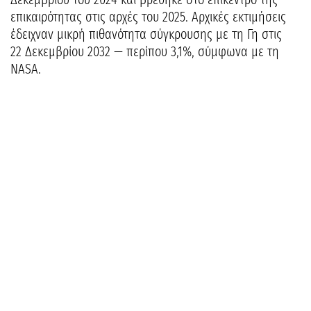
επικαιρότητας στις αρχές του 2025. Αρχικές εκτιμήσεις
έδειχναν μικρή πιθανότητα σύγκρουσης με τη Γη στις
22 Δεκεμβρίου 2032 — περίπου 3,1%, σύμφωνα με τη
NASA.