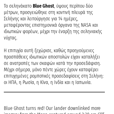
Το σεληνάκατο
Blue Ghost
, ύψους περίπου δύο
μέτρων, προσγειώθηκε στη κοντινή πλευρά της
Σελήνης και λειτούργησε για 14 ημέρες,
μεταφέροντας επιστημονικά όργανα της NASA και
ιδιωτικών φορέων, μέχρι την έναρξη της σεληνιακής
νύχτας.
Η επιτυχία αυτή ξεχώρισε, καθώς προηγούμενες
προσπάθειες ιδιωτικών αποστολών είχαν καταλήξει
σε ανατροπές των σκαφών κατά την προσεδάφιση.
Μέχρι σήμερα, μόνο πέντε χώρες έχουν καταφέρει
επιτυχημένες ρομποτικές προσεδαφίσεις στη Σελήνη:
οι ΗΠΑ, η Ρωσία, η Κίνα, η Ινδία και η Ιαπωνία.
Blue Ghost turns red! Our lander downlinked more