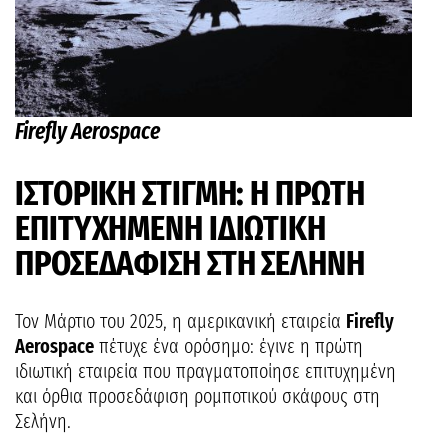
Firefly Aerospace
ΙΣΤΟΡΙΚΗ ΣΤΙΓΜΗ: Η ΠΡΩΤΗ
ΕΠΙΤΥΧΗΜΕΝΗ ΙΔΙΩΤΙΚΗ
ΠΡΟΣΕΔΑΦΙΣΗ ΣΤΗ ΣΕΛΗΝΗ
Τον Μάρτιο του 2025, η αμερικανική εταιρεία
Firefly
Aerospace
πέτυχε ένα ορόσημο: έγινε η πρώτη
ιδιωτική εταιρεία που πραγματοποίησε επιτυχημένη
και όρθια προσεδάφιση ρομποτικού σκάφους στη
Σελήνη.