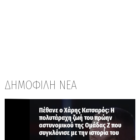
ΔΗΜΟΦΙΛΗ ΝΕΑ
Πέθανε ο Χάρης Κατσαρός: Η
πολυτάραχη ζωή του πρώην
αστυνομικού της Ομάδας Ζ που
συγκλόνισε με την ιστορία του