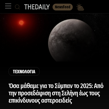
Newsfeed
ΤΕΧΝΟΛΟΓΙΑ
Όσα μάθαμε για το Σύμπαν το 2025: Από
την προσεδάφιση στη Σελήνη έως τους
επικίνδυνους αστεροειδείς