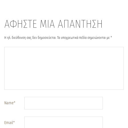
ΑΦΗΣΤΕ ΜΙΑ ΑΠΑΝΤΗΣΗ
Η ηλ. διεύθυνση σας δεν δημοσιεύεται.
Τα υποχρεωτικά πεδία σημειώνονται με
*
Name
*
Email
*