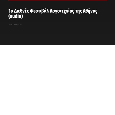
1ο Διεθνές Φεστιβάλ Λογοτεχνίας της Αθήνας
(audio)
21 Μαρτίου, 2026