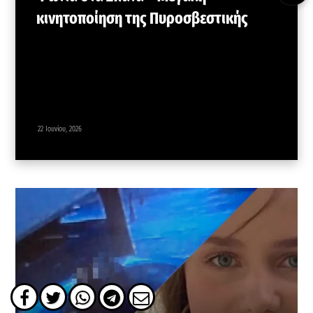
κινητοποίηση της Πυροσβεστικής
22 Ιουνίου, 2026