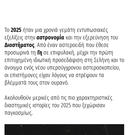
Το
2025
ήταν μια χρονιά γεμάτη εντυπωσιακές
εξελίξεις στην
αστρονομία
και την εξερεύνηση του
Διαστήματος
. Από έναν αστεροειδή που έθεσε
προσωρινά τη
Γη
σε επιφυλακή, μέχρι την πρώτη
επιτυχημένη ιδιωτική προσεδάφιση στη Σελήνη και το
άνοιγμα ενός νέου υπερσύγχρονου αστεροσκοπείου,
οι επιστήμονες είχαν λόγους να στρέψουν τα
βλέμματά τους στον ουρανό.
Ακολουθούν μερικές από τις πιο χαρακτηριστικές
διαστημικές ιστορίες του 2025 που ξεχώρισαν
παγκοσμίως.