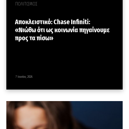
ΠΟΛΙΤΙΣΜΟΣ
Αποκλειστικό: Chase Infiniti:
«Νιώθω ότι ως κοινωνία πηγαίνουμε
προς τα πίσω»
7 Ιουνίου, 2026