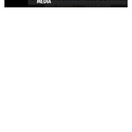
MEDIA