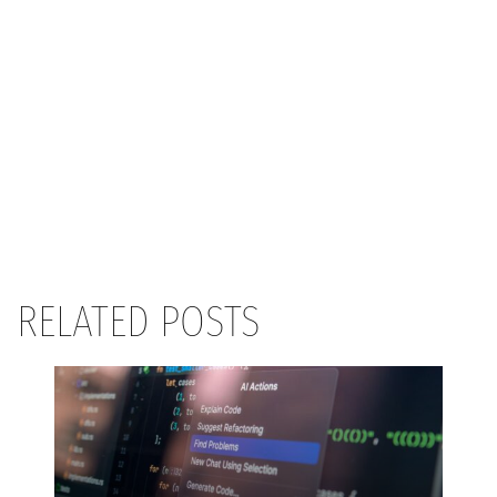
RELATED POSTS