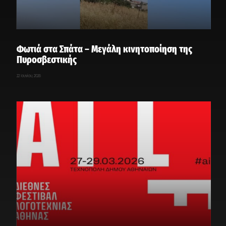
Φωτιά στα Σπάτα – Μεγάλη κινητοποίηση της
Πυροσβεστικής
22 Ιουνίου, 2026