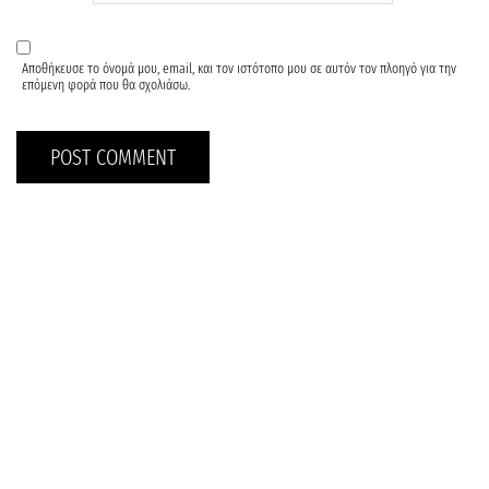
Αποθήκευσε το όνομά μου, email, και τον ιστότοπο μου σε αυτόν τον πλοηγό για την
επόμενη φορά που θα σχολιάσω.