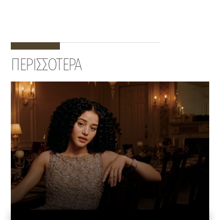
ΠΕΡΙΣΣΟΤΕΡΑ