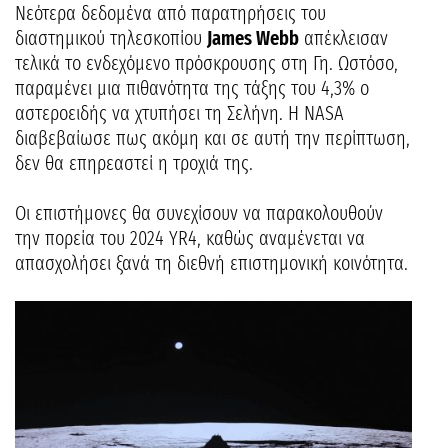
Νεότερα δεδομένα από παρατηρήσεις του
διαστημικού τηλεσκοπίου
James Webb
απέκλεισαν
τελικά το ενδεχόμενο πρόσκρουσης στη Γη. Ωστόσο,
παραμένει μια πιθανότητα της τάξης του 4,3% ο
αστεροειδής να χτυπήσει τη Σελήνη. Η NASA
διαβεβαίωσε πως ακόμη και σε αυτή την περίπτωση,
δεν θα επηρεαστεί η τροχιά της.
Οι επιστήμονες θα συνεχίσουν να παρακολουθούν
την πορεία του 2024 YR4, καθώς αναμένεται να
απασχολήσει ξανά τη διεθνή επιστημονική κοινότητα.