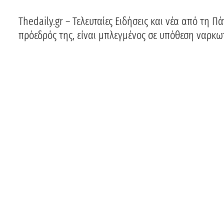
Thedaily.gr – Τελευταίες Ειδήσεις και νέα από τη 
πρόεδρός της, είναι μπλεγμένος σε υπόθεση ναρκω