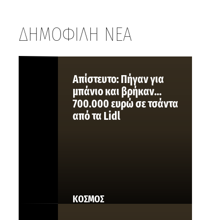
ΔΗΜΟΦΙΛΗ ΝΕΑ
Aπίστευτο: Πήγαν για
μπάνιο και βρήκαν…
700.000 ευρώ σε τσάντα
από τα Lidl
ΚΟΣΜΟΣ