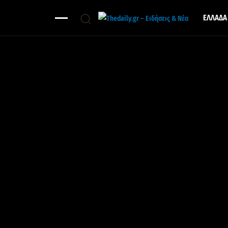
ΕΛΛΑΔΑ