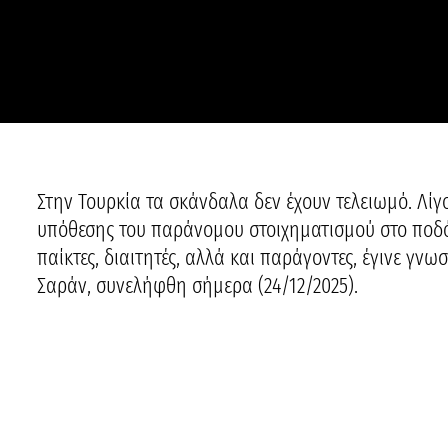
Στην Τουρκία τα σκάνδαλα δεν έχουν τελειωμό. Λί
υπόθεσης του παράνομου στοιχηματισμού στο ποδό
παίκτες, διαιτητές, αλλά και παράγοντες, έγινε γνω
Σαράν, συνελήφθη σήμερα (24/12/2025).