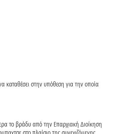
 να καταθέσει στην υπόθεση για την οποία
ερα το βράδυ από την Επαρχιακή Διοίκηση
μπαχτσε στο πλαίσιο της συνεχιζόμενης