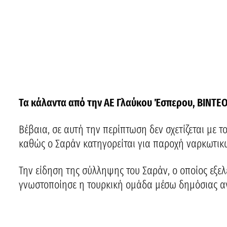
Τα κάλαντα από την ΑΕ Γλαύκου Έσπερου, ΒΙΝΤΕ
Βέβαια, σε αυτή την περίπτωση δεν σχετίζεται με 
καθώς ο Σαράν κατηγορείται για παροχή ναρκωτικώ
Την είδηση της σύλληψης του Σαράν, ο οποίος εξε
γνωστοποίησε η τουρκική ομάδα μέσω δημόσιας α