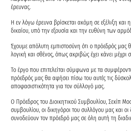
έρευνας.
Η εν λόγω έρευνα βρίσκεται ακόμη σε εξέλιξη και η
δικαίου, υπό την εξουσία και την ευθύνη των αρμό
Έχουμε απόλυτη εμπιστοσύνη ότι ο πρόεδρός μας θ
λογική και σθένος, όπως ακριβώς έχει κάνει μέχρι σ
Το έργο που επιτελείται σύμφωνα με τα συμφέροντ
πρόεδρός μας θα αφήσει πίσω του αυτές τις δύσκολε
αποφασιστικότητα για τον σύλλογό μας.
Ο Πρόεδρος του Διοικητικού Συμβουλίου, Σεκίπ Μοσ
συμβουλίου, οι δικηγόροι του συλλόγου μας και οι 
συνοδεύουν τον πρόεδρό μας σε όλη αυτή τη διαδι