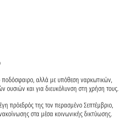
Ο
το ποδόσφαιρο, αλλά με υπόθεση ναρκωτικών,
ν ουσιών και για διευκόλυνση στη χρήση τους.
λέγη πρόεδρός της τον περασμένο Σεπτέμβριο,
νακοίνωσης στα μέσα κοινωνικής δικτύωσης.