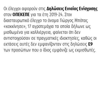
Οι έλεγχοι αφορούν στις
Δηλώσεις Ενιαίας Ενίσχυσης
στον
ΟΠΕΚΕΠΕ
για τα έτη 2019-24. Στον
διασταυρωτικό έλεγχο το όνομα Γιώργος Μπότας
«κοκκίνησε», 17 αγροτεμάχια τα οποία δήλωνε ως
μισθωμένα για καλλιέργεια, φαίνεται ότι δεν
αντιστοιχούσαν σε πραγματικές ιδιοκτησίες, καθώς οι
εκτάσεις αυτές δεν εμφανίζονταν στις δηλώσεις
Ε9
των προσώπων που ο ίδιος εμφάνιζε ως εκμισθωτές.