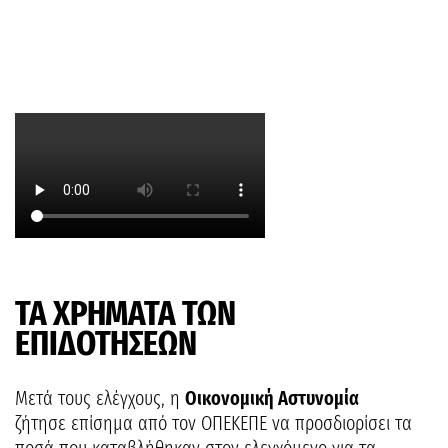
ΤΑ ΧΡΗΜΑΤΑ ΤΩΝ
ΕΠΙΔΟΤΗΣΕΩΝ
Μετά τους ελέγχους, η
Οικονομική Αστυνομία
ζήτησε επίσημα από τον ΟΠΕΚΕΠΕ να προσδιορίσει τα