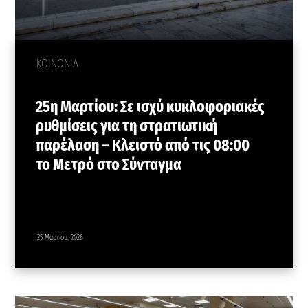
ΚΟΙΝΩΝΙΑ
25η Μαρτίου: Σε ισχύ κυκλοφοριακές
ρυθμίσεις για τη στρατιωτική
παρέλαση – Κλειστό από τις 08:00
το Μετρό στο Σύνταγμα
25 Μαρτίου, 2026