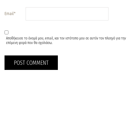
Email
*
Αποθήκευσε το όνομά μου, email, και τον ιστότοπο μου σε αυτόν τον πλοηγό για την
επόμενη φορά που θα σχολιάσω.