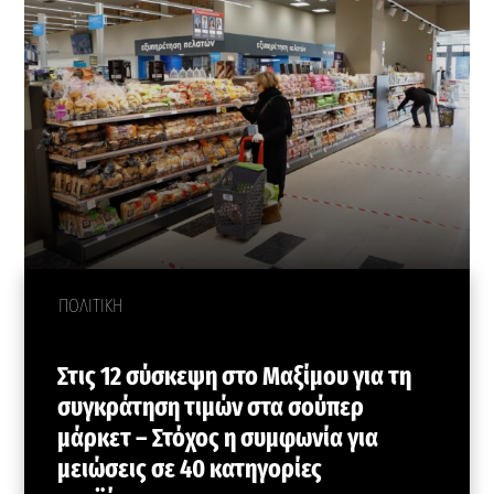
ΠΟΛΙΤΙΚΗ
Στις 12 σύσκεψη στο Μαξίμου για τη
συγκράτηση τιμών στα σούπερ
μάρκετ – Στόχος η συμφωνία για
μειώσεις σε 40 κατηγορίες