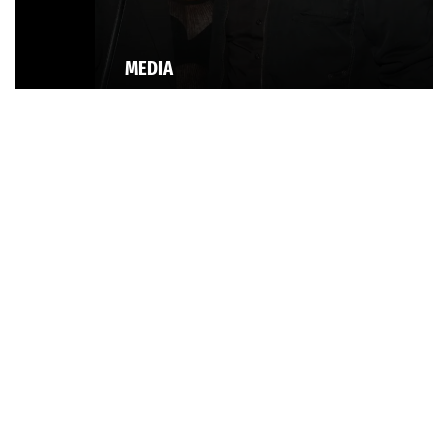
MEDIA