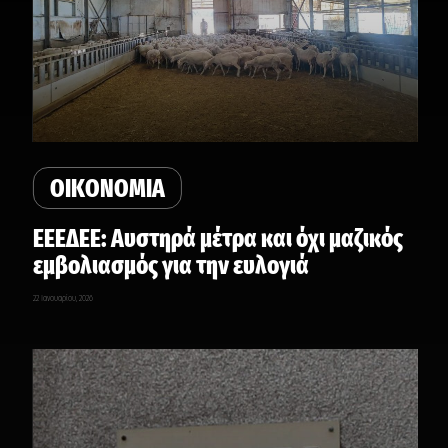
ΟΙΚΟΝΟΜΙΑ
ΕΕΕΔΕΕ: Αυστηρά μέτρα και όχι μαζικός
εμβολιασμός για την ευλογιά
22 Ιανουαρίου, 2026