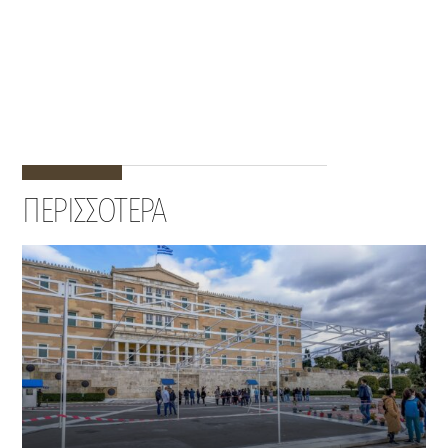
ΠΕΡΙΣΣΟΤΕΡΑ