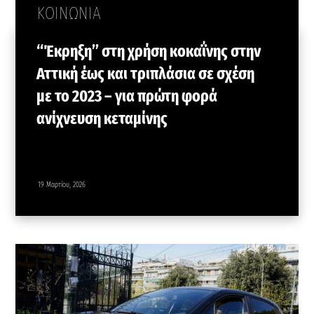
ΚΟΙΝΩΝΙΑ
“Έκρηξη” στη χρήση κοκαΐνης στην
Αττική έως και τριπλάσια σε σχέση
με το 2023 – για πρώτη φορά
ανίχνευση κεταμίνης
19 Μαρτίου, 2026