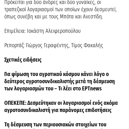
Πρόκειται για δύο άνδρες και δύο γυναίκες, οι
τραπεζικοί λογαριασμοί των οποίων έχουν δεσμευτεί,
όπως συνέβη και με τους Μπότα και Ανεστίδη.
Επιμέλεια: Ιοκάστη Αλειφεροπούλου
Ρεπορτάζ: Γιώργος Γεραφέντης, Τίμος Φακαλής
Σχετικές ειδήσεις
Για φίμωση του αγροτικού κόσμου κάνει λόγο ο
δεύτερος αγροτοσυνδικαλιστής μετά τη δέσμευση
των λογαριασμών του – Τι λέει στο ΕΡΤnews
ΟΠΕΚΕΠΕ: Δεσμεύτηκαν οι λογαριασμοί ενός ακόμα
αγροτοσυνδικαλιστή για παράνομες επιδοτήσεις
Τη δέσμευση των περιουσιακών στοιχείων του