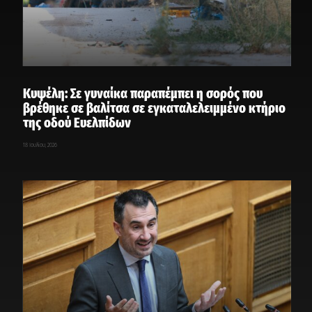
Κυψέλη: Σε γυναίκα παραπέμπει η σορός που
βρέθηκε σε βαλίτσα σε εγκαταλελειμμένο κτήριο
της οδού Ευελπίδων
18 Ιουλίου, 2026