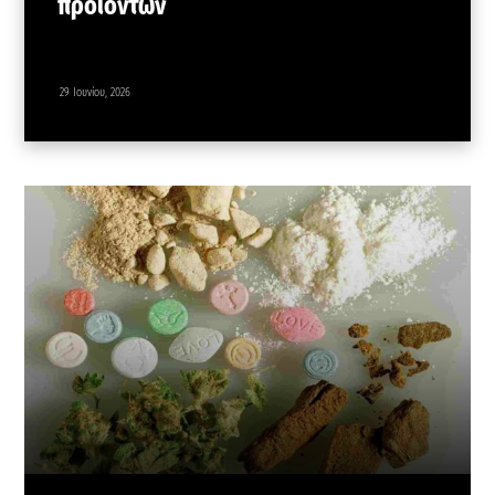
προϊόντων
29 Ιουνίου, 2026