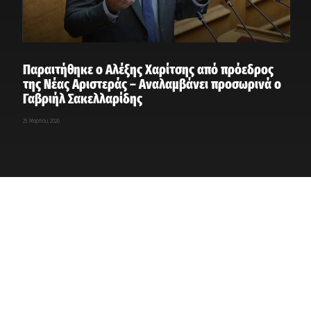
Παραιτήθηκε ο Αλέξης Χαρίτσης από πρόεδρος
της Νέας Αριστεράς – Αναλαμβάνει προσωρινά ο
Γαβριήλ Σακελλαρίδης
25 Μαρτίου, 2026