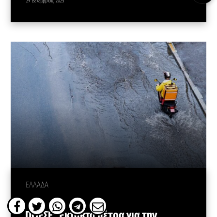
29 Δεκεμβρίου, 2025
ΕΛΛΑΔΑ
ΠΟΕΣΕ: Έκτακτα μέτρα για την