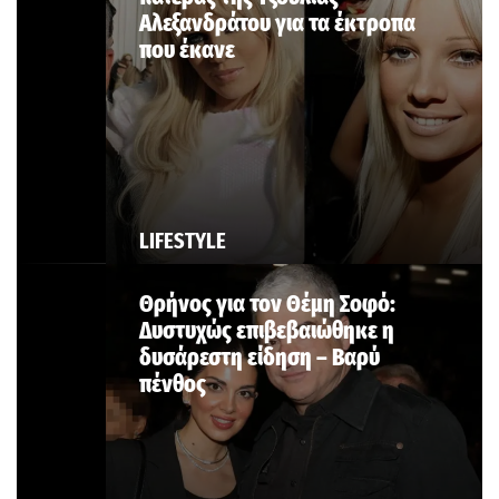
Αλεξανδράτου για τα έκτροπα
που έκανε
LIFESTYLE
Θρήνος για τον Θέμη Σοφό:
Δυστυχώς επιβεβαιώθηκε η
δυσάρεστη είδηση – Βαρύ
πένθος