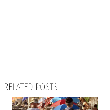
RELATED POSTS