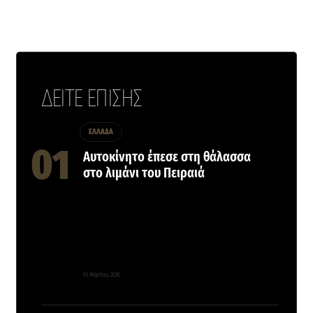
ΔΕΙΤΕ ΕΠΙΣΗΣ
ΕΛΛΑΔΑ
Αυτοκίνητο έπεσε στη θάλασσα
στο λιμάνι του Πειραιά
10 Μαρτίου, 2026