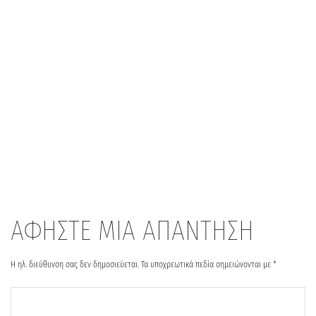
ΑΦΗΣΤΕ ΜΙΑ ΑΠΑΝΤΗΣΗ
Η ηλ. διεύθυνση σας δεν δημοσιεύεται.
Τα υποχρεωτικά πεδία σημειώνονται με
*