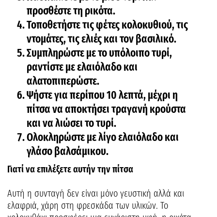
προσθέστε τη ρικότα.
Τοποθετήστε τις φέτες κολοκυθιού, τις
ντομάτες, τις ελιές και τον βασιλικό.
Συμπληρώστε με το υπόλοιπο τυρί,
ραντίστε με ελαιόλαδο και
αλατοπιπερώστε.
Ψήστε για περίπου 10 λεπτά, μέχρι η
πίτσα να αποκτήσει τραγανή κρούστα
και να λιώσει το τυρί.
Ολοκληρώστε με λίγο ελαιόλαδο και
γλάσο βαλσάμικου.
Γιατί να επιλέξετε αυτήν την πίτσα
Αυτή η συνταγή δεν είναι μόνο γευστική αλλά και
ελαφριά, χάρη στη φρεσκάδα των υλικών. Το