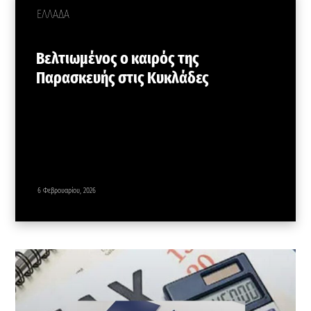
ΕΛΛΑΔΑ
Βελτιωμένος ο καιρός της
Παρασκευής στις Κυκλάδες
6 Φεβρουαρίου, 2026