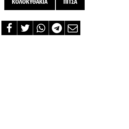
ΚΟΛΟΚΥΘΑΚΙΑ
ΠΙΤΣΑ