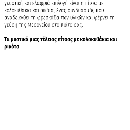
γευστική και ελαφριά επιλογή είναι η πίτσα με
κολοκυθάκια και ρικότα, ένας συνδυασμός που
αναδεικνύει τη φρεσκάδα των υλικών και φέρνει τη
γεύση της Μεσογείου στο πιάτο σας.
Τα μυστικά μιας τέλειας πίτσας με κολοκυθάκια και
ρικότα