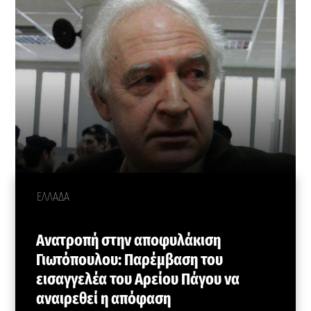
ΕΛΛΑΔΑ
Ανατροπή στην αποφυλάκιση
Γιωτόπουλου: Παρέμβαση του
εισαγγελέα του Αρείου Πάγου να
αναιρεθεί η απόφαση