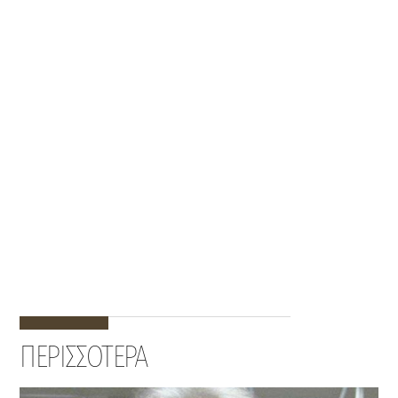
ΠΕΡΙΣΣΟΤΕΡΑ