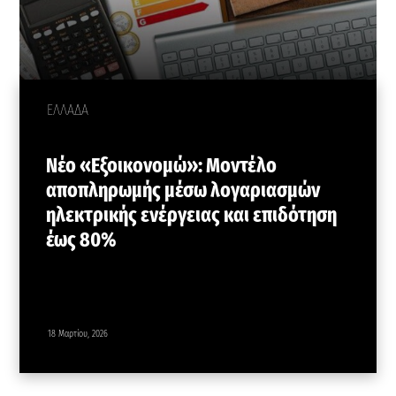
ΕΛΛΑΔΑ
Νέο «Εξοικονομώ»: Mοντέλο
αποπληρωμής μέσω λογαριασμών
ηλεκτρικής ενέργειας και επιδότηση
έως 80%
18 Μαρτίου, 2026