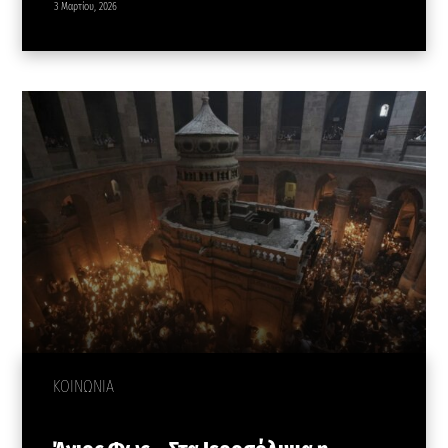
3 Μαρτίου, 2026
ΚΟΙΝΩΝΙΑ