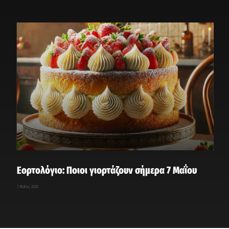
Εορτολόγιο: Ποιοι γιορτάζουν σήμερα 7 Μαΐου
7 Μαΐου, 2026