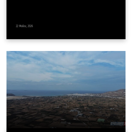
22 Μαΐου, 2026