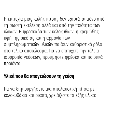
Η επιτυχία μιας καλής πίτσας δεν εξαρτάται μόνο από
τη σωστή εκτέλεση αλλά και από την ποιότητα των
υλικών. Η φρεσκάδα των κολοκυθιών, η κρεμώδης
υφή της ρικότας και η αρμονία των
συμπληρωματικών υλικών παίζουν καθοριστικό ρόλο
στο τελικό αποτέλεσμα. Για να επιτύχετε την τέλεια
ισορροπία γεύσεων, προτιμήστε φρέσκα και ποιοτικά
προϊόντα.
Υλικά που θα απογειώσουν τη γεύση
Για να δημιουργήσετε μια απολαυστική πίτσα με
κολοκυθάκια και ρικότα, χρειάζεστε τα εξής υλικά: