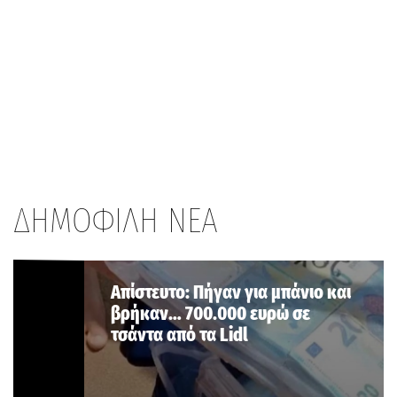
ΔΗΜΟΦΙΛΗ ΝΕΑ
Aπίστευτο: Πήγαν για μπάνιο και
βρήκαν… 700.000 ευρώ σε
τσάντα από τα Lidl