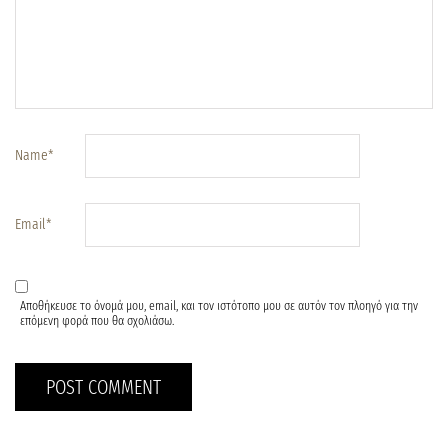
Name
*
Email
*
Αποθήκευσε το όνομά μου, email, και τον ιστότοπο μου σε αυτόν τον πλοηγό για την
επόμενη φορά που θα σχολιάσω.