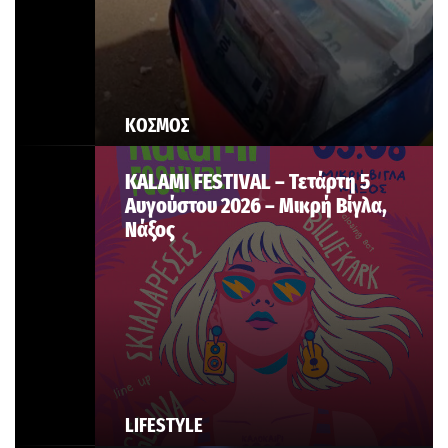
ΚΟΣΜΟΣ
KALAMI FESTIVAL – Τετάρτη 5
Αυγούστου 2026 – Μικρή Βίγλα,
Νάξος
LIFESTYLE