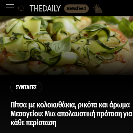
Newsfeed
ΣΥΝΤΑΓΕΣ
Πίτσα με κολοκυθάκια, ρικότα και άρωμα
Μεσογείου: Μια απολαυστική πρόταση για
κάθε περίσταση