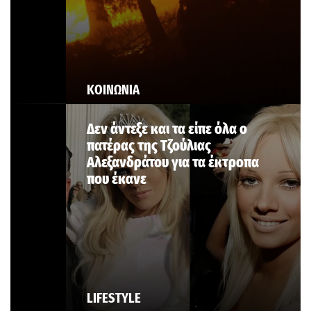
ΚΟΙΝΩΝΙΑ
Δεν άντεξε και τα είπε όλα ο
πατέρας της Τζούλιας
Αλεξανδράτου για τα έκτροπα
που έκανε
LIFESTYLE