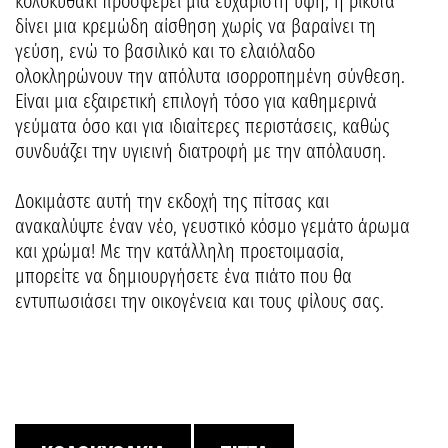
κολοκυθάκι προσφέρει μια ευχάριστη υφή, η ρικότα
δίνει μια κρεμώδη αίσθηση χωρίς να βαραίνει τη
γεύση, ενώ το βασιλικό και το ελαιόλαδο
ολοκληρώνουν την απόλυτα ισορροπημένη σύνθεση.
Είναι μια εξαιρετική επιλογή τόσο για καθημερινά
γεύματα όσο και για ιδιαίτερες περιστάσεις, καθώς
συνδυάζει την υγιεινή διατροφή με την απόλαυση.
Δοκιμάστε αυτή την εκδοχή της πίτσας και
ανακαλύψτε έναν νέο, γευστικό κόσμο γεμάτο άρωμα
και χρώμα! Με την κατάλληλη προετοιμασία,
μπορείτε να δημιουργήσετε ένα πιάτο που θα
εντυπωσιάσει την οικογένεια και τους φίλους σας.