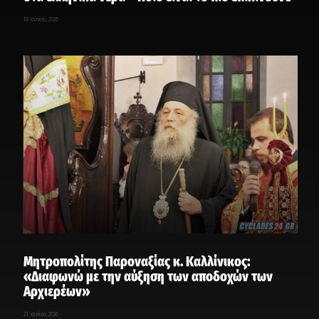
18 Ιουνίου, 2026
Μητροπολίτης Παροναξίας κ. Καλλίνικος:
«Διαφωνώ με την αύξηση των αποδοχών των
Αρχιερέων»
23 Ιουνίου, 2026