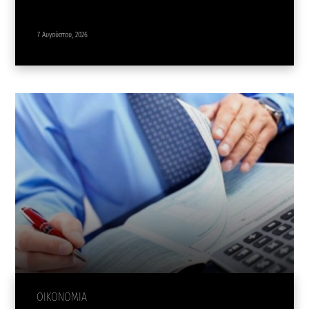
7 Αυγούστου, 2026
ΟΙΚΟΝΟΜΙΑ