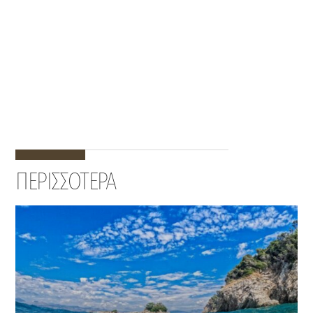
ΠΕΡΙΣΣΟΤΕΡΑ