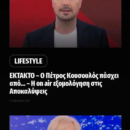
LIFESTYLE
ΕΚΤΑΚΤΟ – Ο Πέτρος Κουσουλός πάσχει
από… – Η on air εξομολόγηση στις
Αποκαλύψεις
13 Φεβρουαρίου, 2026