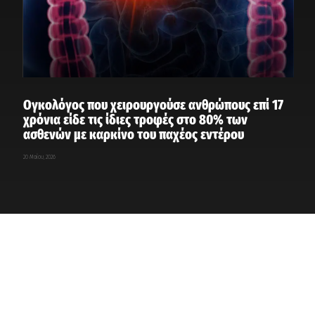
Ογκολόγος που χειρουργούσε ανθρώπους επί 17
χρόνια είδε τις ίδιες τροφές στο 80% των
ασθενών με καρκίνο του παχέος εντέρου
20 Μαΐου, 2026