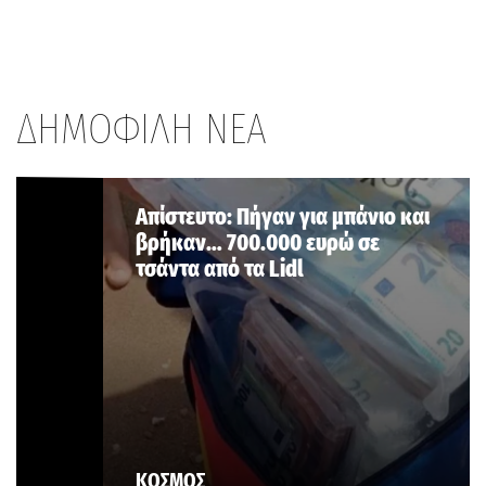
ΔΗΜΟΦΙΛΗ ΝΕΑ
Aπίστευτο: Πήγαν για μπάνιο και
βρήκαν… 700.000 ευρώ σε
τσάντα από τα Lidl
ΚΟΣΜΟΣ