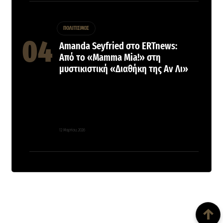
ΠΟΛΙΤΙΣΜΟΣ
Amanda Seyfried στο ERTnews:
Από το «Mamma Mia!» στη
μυστικιστική «Διαθήκη της Αν Λι»
12 Μαρτίου, 2026
Back To Top
↑