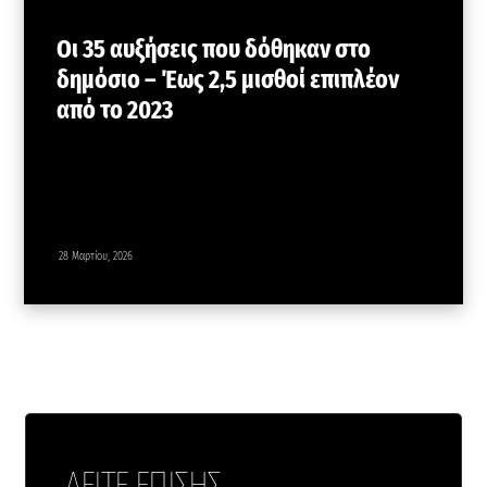
Οι 35 αυξήσεις που δόθηκαν στο
δημόσιο – Έως 2,5 μισθοί επιπλέον
από το 2023
28 Μαρτίου, 2026
ΔΕΙΤΕ ΕΠΙΣΗΣ