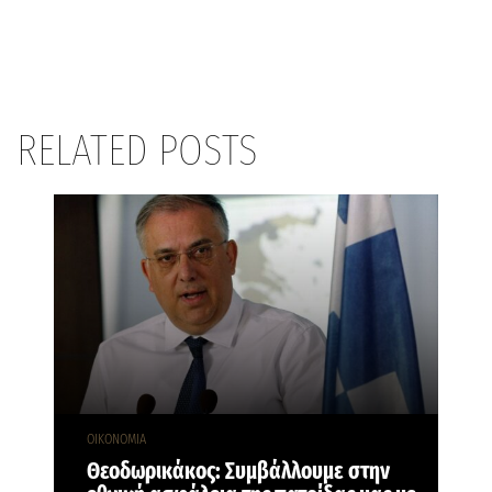
RELATED POSTS
ΟΙΚΟΝΟΜΙΑ
Θεοδωρικάκος: Συμβάλλουμε στην