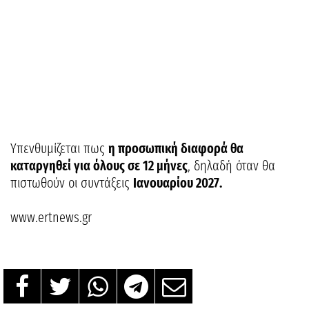
Υπενθυμίζεται πως
η προσωπική διαφορά θα
καταργηθεί για όλους σε 12 μήνες
, δηλαδή όταν θα
πιστωθούν οι συντάξεις
Ιανουαρίου 2027.
www.ertnews.gr