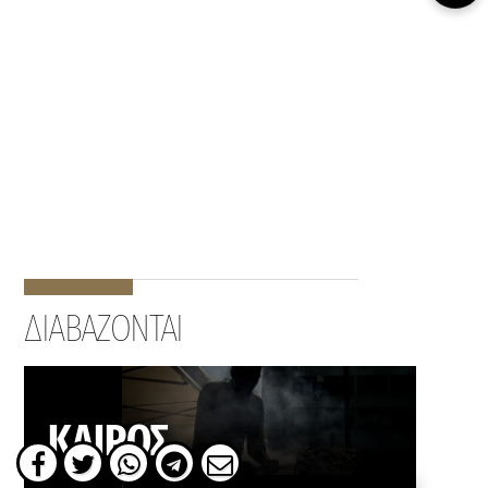
ΔΙΑΒΑΖΟΝΤΑΙ
ΚΑΙΡΟΣ