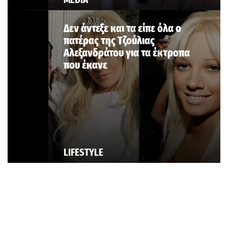
Δεν άντεξε και τα είπε όλα ο
πατέρας της Τζούλιας
Αλεξανδράτου για τα έκτροπα
που έκανε
LIFESTYLE