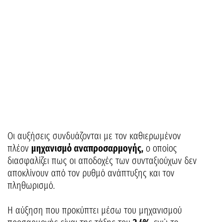
Οι αυξήσεις συνδυάζονται με τον καθιερωμένον
πλέον
μηχανισμό αναπροσαρμογής,
ο οποίος
διασφαλίζει πως οι αποδοχές των συνταξιούχων δεν
αποκλίνουν από τον ρυθμό ανάπτυξης και τον
πληθωρισμό.
Η αύξηση που προκύπτει μέσω του μηχανισμού