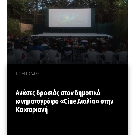
ΠΟΛΙΤΙΣΜΟΣ
Ανάσες δροσιάς στον δημοτικό
κινηματογράφο «Cine Αιολία» στην
Καισαριανή