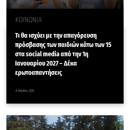
ΚΟΙΝΩΝΙΑ
Τι θα ισχύει με την απαγόρευση
πρόσβασης των παιδιών κάτω των 15
στα social media από την 1η
Ιανουαρίου 2027 – Δέκα
ερωτοαπαντήσεις
8 Απριλίου, 2026