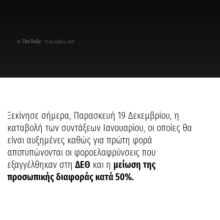
The Daily
By
19 Δεκεμβρίου, 2025
Ξεκίνησε σήμερα, Παρασκευή 19 Δεκεμβρίου, η
καταβολή των συντάξεων Ιανουαρίου, οι οποίες θα
είναι αυξημένες καθώς για πρώτη φορά
αποτυπώνονται οι φοροελαφρύνσεις που
εξαγγέλθηκαν στη
ΔΕΘ
και η
μείωση της
προσωπικής διαφοράς κατά 50%.