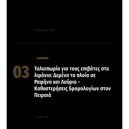
19 Φεβρουαρίου, 2026
ΚΟΙΝΩΝΙΑ
Ταλαιπωρία για τους επιβάτες στα
λιμάνια: Δεμένα τα πλοία σε
Ραφήνα και Λαύριο –
Καθυστερήσεις δρομολογίων στον
Πειραιά
31 Ιουλίου, 2026