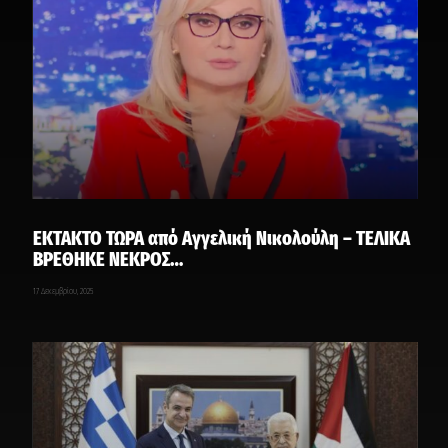
EKTAKTO ΤΩΡΑ από Αγγελική Νικολούλη – ΤΕΛΙΚΑ
ΒΡΕΘΗΚΕ ΝΕΚΡΟΣ…
17 Δεκεμβρίου, 2025