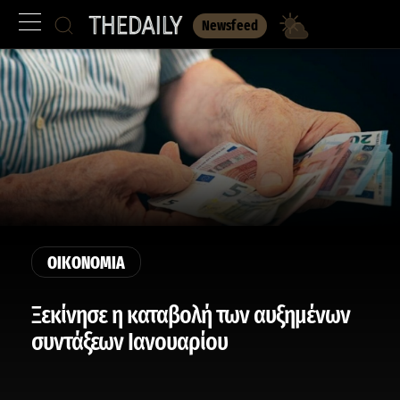
Newsfeed
ΟΙΚΟΝΟΜΙΑ
Ξεκίνησε η καταβολή των αυξημένων
συντάξεων Ιανουαρίου