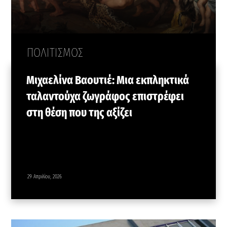
ΠΟΛΙΤΙΣΜΟΣ
Μιχαελίνα Βαουτιέ: Μια εκπληκτικά
ταλαντούχα ζωγράφος επιστρέφει
στη θέση που της αξίζει
29 Απριλίου, 2026