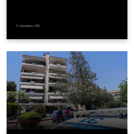
14 Ιανουαρίου, 2026