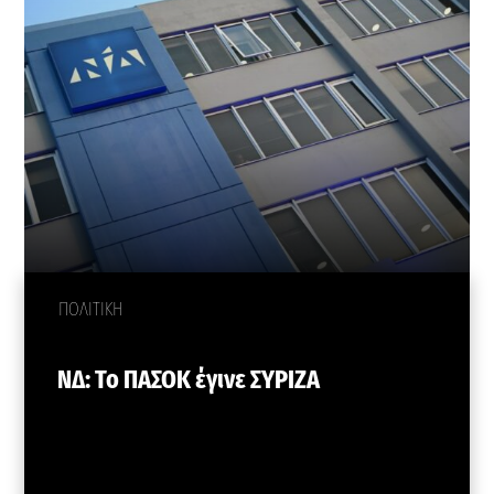
ΠΟΛΙΤΙΚΗ
ΝΔ: Το ΠΑΣΟΚ έγινε ΣΥΡΙΖΑ