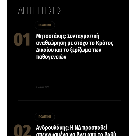
ΔΕΙΤΕ ΕΠΙΣΗΣ
ΠΟΛΙΤΙΚΗ
Μητσοτάκης: Συνταγματική
αναθεώρηση με στόχο το Κράτος
Δικαίου και το ξερίζωμα των
παθογενειών
7 Μαΐου, 2026
ΠΟΛΙΤΙΚΗ
Ανδρουλάκης: Η ΝΔ προσπαθεί
απεγνωσμένα να βγει από το βαθύ