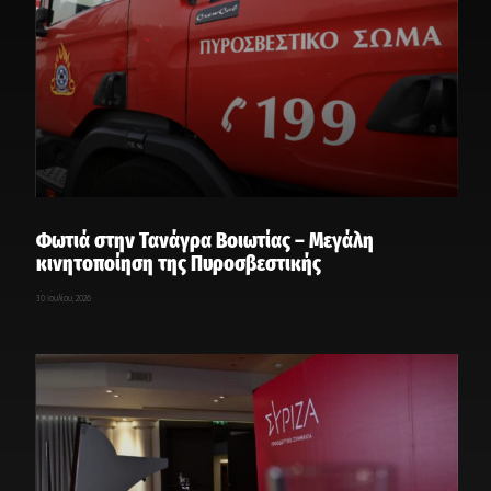
Φωτιά στην Τανάγρα Βοιωτίας – Μεγάλη
κινητοποίηση της Πυροσβεστικής
30 Ιουλίου, 2026