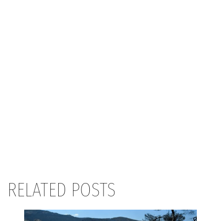
RELATED POSTS