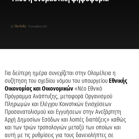
The Daily
By
19 Δεκεμβρίου, 2025
Για δεύτερη ημέρα συνεχίζεται στην Ολομέλεια η
συζήτηση του σχεδίου νόμου του υπουργείου
Εθνικής
Οικονομίας και Οικονομικών
«Νέο Εθνικό
Πρόγραμμα Ανάπτυξης, μεταφορά Οργανισμού
Πληρωμών και Ελέγχου Κοινοτικών Ενισχύσεων
Προσανατολισμού και Εγγυήσεων στην Ανεξάρτητη
Αρχή Δημοσίων Εσόδων και λοιπές διατάξεις» καθώς
και των τριών τροπολογιών μεταξύ των οποίων και
αυτή με τις ρυθμίσεις για τους δανειολήπτες σε