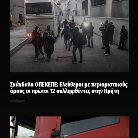
Σκάνδαλο ΟΠΕΚΕΠΕ: Ελεύθεροι με περιοριστικούς
όρους οι πρώτοι 12 συλληφθέντες στην Κρήτη
30 Μαΐου, 2026