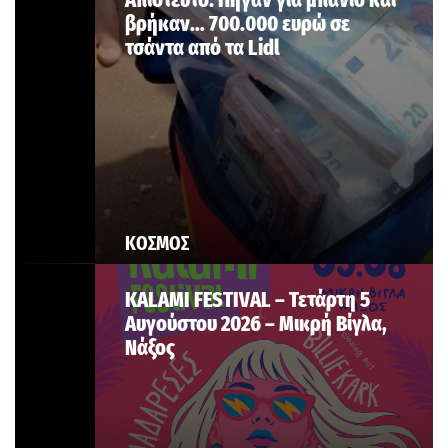
βρήκαν… 700.000 ευρώ σε
τσάντα από τα Lidl
ΚΟΣΜΟΣ
KALAMI FESTIVAL – Τετάρτη 5
Αυγούστου 2026 – Μικρή Βίγλα,
Νάξος