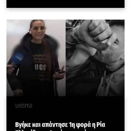
LIFESTYLE
Βγήκε και απάντησε 1η φορά η Ρία