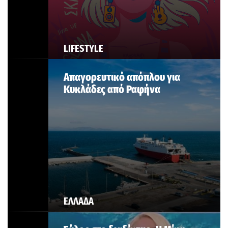
LIFESTYLE
Απαγορευτικό απόπλου για
Κυκλάδες από Ραφήνα
ΕΛΛΑΔΑ