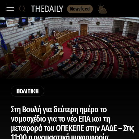
Newsfeed
ΠΟΛΙΤΙΚΗ
Στη Βουλή για δεύτερη ημέρα το
νομοσχέδιο για το νέο ΕΠΑ και τη
μεταφορά του ΟΠΕΚΕΠΕ στην ΑΑΔΕ – Στις
11:00 η ονομαστική ψηφοφορία