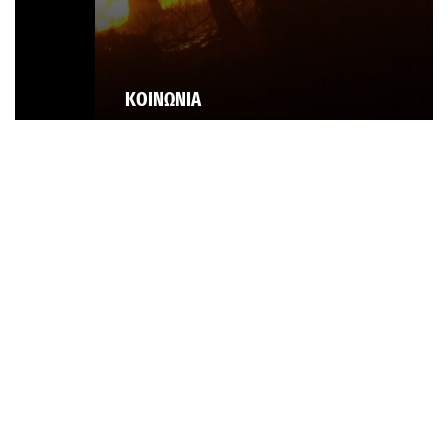
ΚΟΙΝΩΝΙΑ