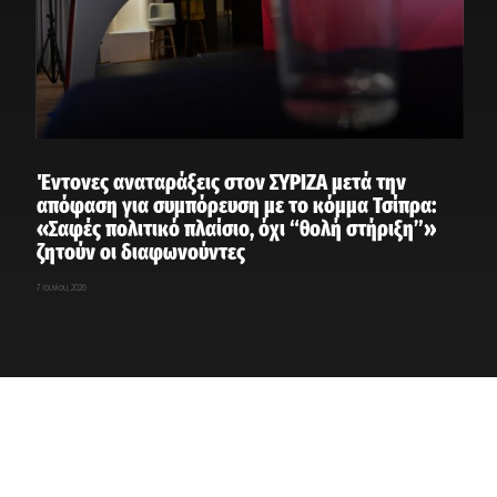
Έντονες αναταράξεις στον ΣΥΡΙΖΑ μετά την
απόφαση για συμπόρευση με το κόμμα Τσίπρα:
«Σαφές πολιτικό πλαίσιο, όχι “θολή στήριξη”»
ζητούν οι διαφωνούντες
7 Ιουνίου, 2026