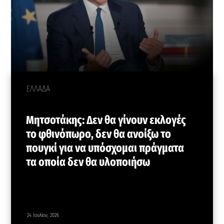
ΕΛΛΑΔΑ
Μητσοτάκης: Δεν θα γίνουν εκλογές
το φθινόπωρο, δεν θα ανοίξω το
πουγκί για να υπόσχομαι πράγματα
τα οποία δεν θα υλοποιήσω
24 Ιουλίου, 2026