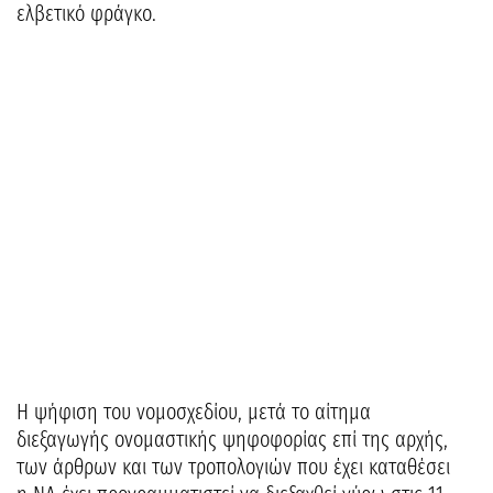
ελβετικό φράγκο.
Η ψήφιση του νομοσχεδίου, μετά το αίτημα
διεξαγωγής ονομαστικής ψηφοφορίας επί της αρχής,
των άρθρων και των τροπολογιών που έχει καταθέσει