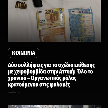
ΚΟΙΝΩΝΙΑ
Δύο συλλήψεις για το σχέδιο επίθεσης
με χειροβομβίδα στην Αττική: Όλο το
χρονικό – Οργανωτικός ρόλος
κρατούμενου στις φυλακές
26 Ιουλίου, 2026