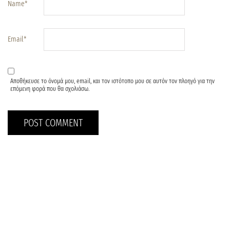
Name
*
Email
*
Αποθήκευσε το όνομά μου, email, και τον ιστότοπο μου σε αυτόν τον πλοηγό για την
επόμενη φορά που θα σχολιάσω.