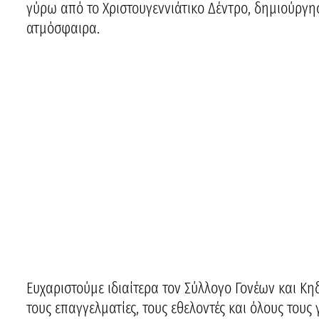
γύρω από το Χριστουγεννιάτικο Δέντρο, δημιούργησ
ατμόσφαιρα.
Ευχαριστούμε ιδιαίτερα τον Σύλλογο Γονέων και Κη
τους επαγγελματίες, τους εθελοντές και όλους τους 