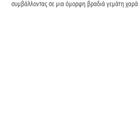
συμβάλλοντας σε μια όμορφη βραδιά γεμάτη χαρά 