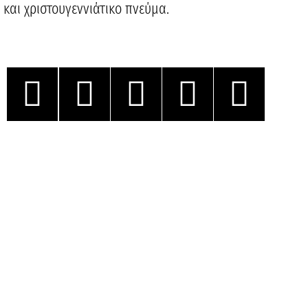
και χριστουγεννιάτικο πνεύμα.