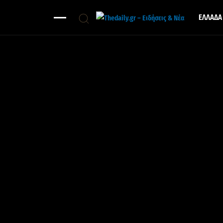
ΕΛΛΑΔΑ