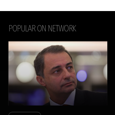
POPULAR ON NETWORK
THE DAILY