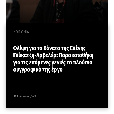
ΚΟΙΝΩΝΙΑ
Θλίψη για το θάνατο της Ελένης
Γλύκατζη-Αρβελέρ: Παρακαταθήκη
για τις επόμενες γενιές το πλούσιο
συγγραφικό της έργο
17 Φεβρουαρίου, 2026