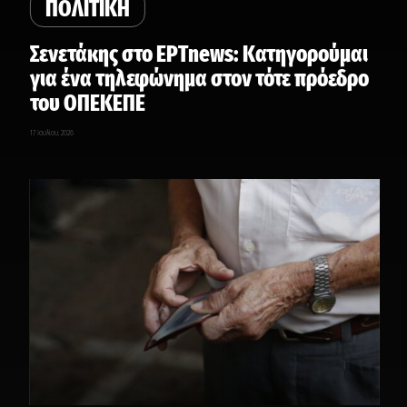
ΠΟΛΙΤΙΚΗ
Σενετάκης στο ΕΡΤnews: Κατηγορούμαι
για ένα τηλεφώνημα στον τότε πρόεδρο
του ΟΠΕΚΕΠΕ
17 Ιουλίου, 2026