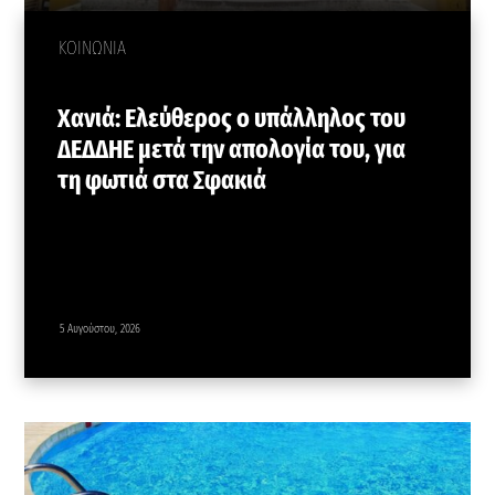
ΚΟΙΝΩΝΙΑ
Χανιά: Ελεύθερος ο υπάλληλος του
ΔΕΔΔΗΕ μετά την απολογία του, για
τη φωτιά στα Σφακιά
5 Αυγούστου, 2026