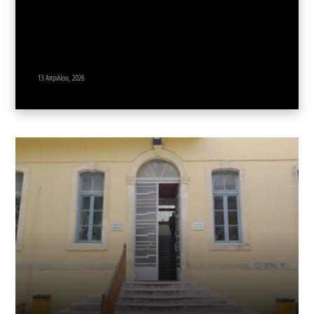
13 Απριλίου, 2026