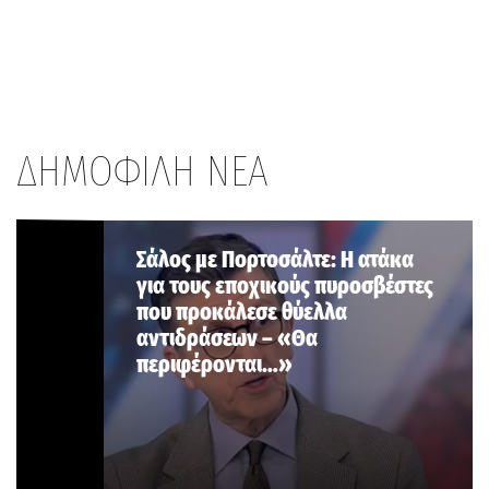
ΔΗΜΟΦΙΛΗ ΝΕΑ
Σάλος με Πορτοσάλτε: Η ατάκα
για τους εποχικούς πυροσβέστες
που προκάλεσε θύελλα
αντιδράσεων – «Θα
περιφέρονται…»