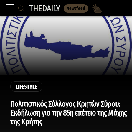
Newsfeed
LIFESTYLE
Πολιτιστικός Σύλλογος Κρητών Σύρου:
Εκδήλωση για την 85η επέτειο της Μάχης
της Κρήτης