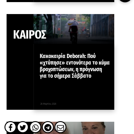
ΚΑΙΡΟΣ
Κακοκαιρία Deborah: Πού
«χτύπησε» εντονότερα το κύμα
βροχοπτώσεων, η πρόγνωση
για το σήμερα Σάββατο
28 Μαρτίου, 2026