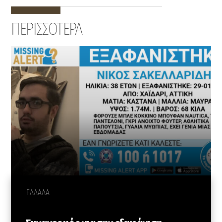
ΠΕΡΙΣΣΟΤΕΡΑ
ΕΛΛΑΔΑ