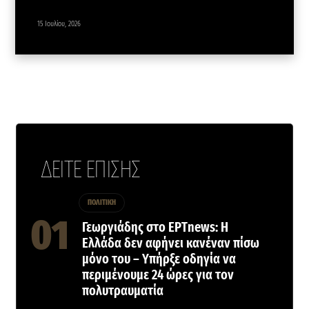
15 Ιουλίου, 2026
ΔΕΙΤΕ ΕΠΙΣΗΣ
ΠΟΛΙΤΙΚΗ
Γεωργιάδης στο ΕΡΤnews: Η
Ελλάδα δεν αφήνει κανέναν πίσω
μόνο του – Υπήρξε οδηγία να
περιμένουμε 24 ώρες για τον
πολυτραυματία