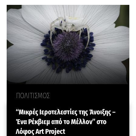
ΠΟΛΙΤΙΣΜΟΣ
“Μικρές Ιεροτελεστίες της Άνοιξης –
Ένα Ρέκβιεμ από το Μέλλον” στο
Λόφος Art Project