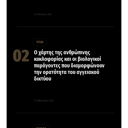
29 Ιανουαρίου, 2026
ΥΓΕΙΑ
Ο χάρτης της ανθρώπινης
κυκλοφορίας και οι βιολογικοί
παράγοντες που διαμορφώνουν
την ορατότητα του αγγειακού
δικτύου
21 Φεβρουαρίου, 2026