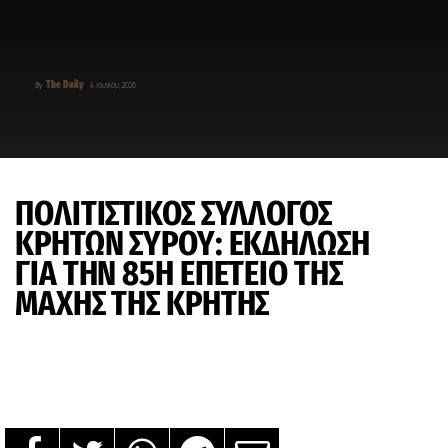
The Daily
By
4 Ιουνίου, 2026
ΠΟΛΙΤΙΣΤΙΚΟΣ ΣΥΛΛΟΓΟΣ
ΚΡΗΤΩΝ ΣΥΡΟΥ: ΕΚΔΗΛΩΣΗ
ΓΙΑ ΤΗΝ 85Η ΕΠΕΤΕΙΟ ΤΗΣ
ΜΑΧΗΣ ΤΗΣ ΚΡΗΤΗΣ