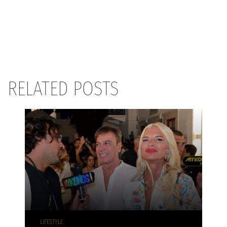
RELATED POSTS
LIFESTYLE