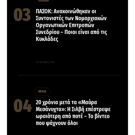
ΕΛΛΑΔΑ
ΠΑΣΟΚ: Ανακοινώθηκαν οι
Συντονιστές των Νομαρχιακών
Οργανωτικών Επιτροπών
Συνεδρίου – Ποιοι είναι από τις
Κυκλάδες
30 Ιανουαρίου, 2026
MEDIA
20 χρόνια μετά τα «Μαύρα
Μεσάνυχτα»: Η Σιλβή επέστρεψε
ωραιότερη από ποτέ – Το βίντεο
που ψάχνουν όλοι