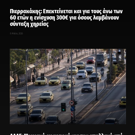
Πιερρακάκης: Επεκτείνεται και για τους άνω των
60 ετών η ενίσχυση 300€ για όσους λαμβάνουν
σύνταξη χηρείας
8 Μαΐου, 2026