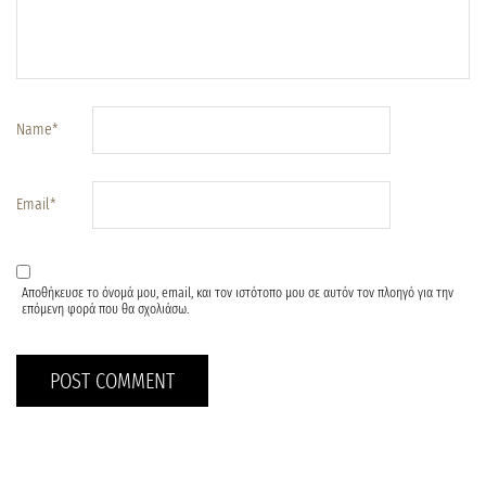
Name
*
Email
*
Αποθήκευσε το όνομά μου, email, και τον ιστότοπο μου σε αυτόν τον πλοηγό για την
επόμενη φορά που θα σχολιάσω.