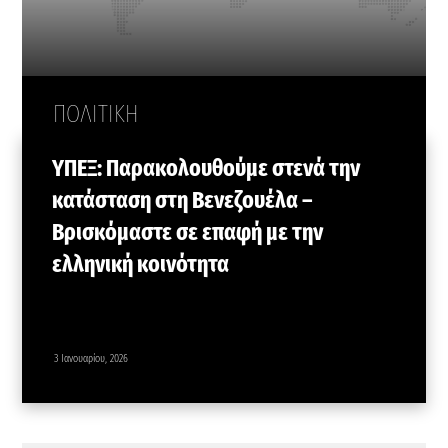
ΠΟΛΙΤΙΚΗ
ΥΠΕΞ: Παρακολουθούμε στενά την
κατάσταση στη Βενεζουέλα –
Βρισκόμαστε σε επαφή με την
ελληνική κοινότητα
3 Ιανουαρίου, 2026