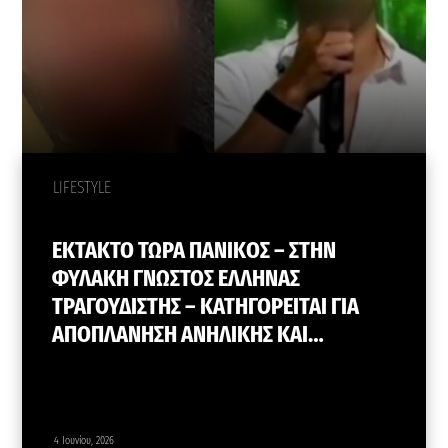
LIFESTYLE
ΕΚΤΑΚΤΟ ΤΩΡΑ ΠΑΝΙΚΟΣ – ΣΤΗΝ
ΦΥΛΑΚΗ ΓΝΩΣΤΟΣ ΕΛΛΗΝΑΣ
ΤΡΑΓΟΥΔΙΣΤΗΣ – ΚΑΤΗΓΟΡΕΙΤΑΙ ΓΙΑ
ΑΠΟΠΛΑΝΗΣΗ ΑΝΗΛΙΚΗΣ ΚΑΙ…
4 Ιουνίου, 2026