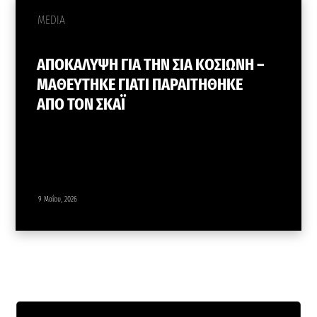
MEDIA
ΑΠΟΚΑΛΥΨΗ ΓΙΑ ΤΗΝ ΣΙΑ ΚΟΣΙΩΝΗ –
ΜΑΘΕΥΤΗΚΕ ΓΙΑΤΙ ΠΑΡΑΙΤΗΘΗΚΕ
ΑΠΟ ΤΟΝ ΣΚΑΪ
9 Μαΐου, 2026