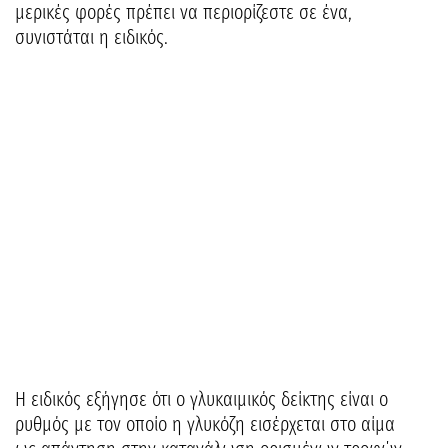
μερικές φορές πρέπει να περιορίζεστε σε ένα,
συνιστάται η ειδικός.
Η ειδικός εξήγησε ότι ο γλυκαιμικός δείκτης είναι ο
ρυθμός με τον οποίο η γλυκόζη εισέρχεται στο αίμα