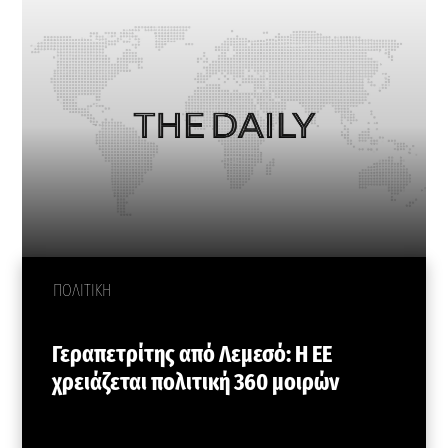
ΠΟΛΙΤΙΚΗ
Γεραπετρίτης από Λεμεσό: Η ΕΕ
χρειάζεται πολιτική 360 μοιρών