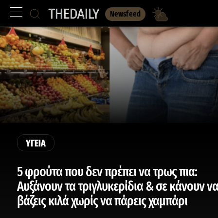
Newsfeed
ΥΓΕΙΑ
5 φρούτα που δεν πρέπει να τρως πια:
Αυξάνουν τα τριγλυκερίδια & σε κάνουν ν
βάζεις κιλά χωρίς να πάρεις χαμπάρι