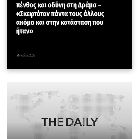
πένθος και οδύνη στη Δράμα –
«Σκεφτόταν πάντα τους άλλους
ακόμα και στην κατάσταση που
ήταν»
26 Μαΐου, 2026