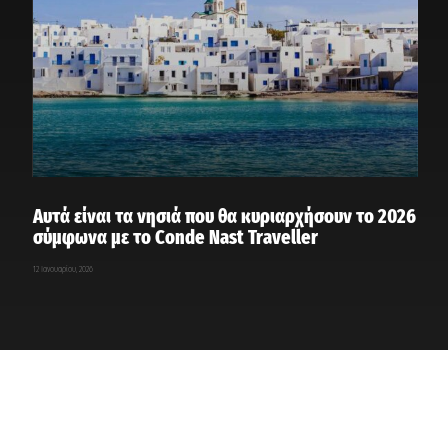
Αυτά είναι τα νησιά που θα κυριαρχήσουν το 2026
σύμφωνα με το Conde Nast Traveller
12 Ιανουαρίου, 2026