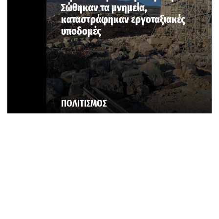
Σώθηκαν τα μνημεία,
καταστράφηκαν εργοταξιακές
υποδομές
ΠΟΛΙΤΙΣΜΟΣ