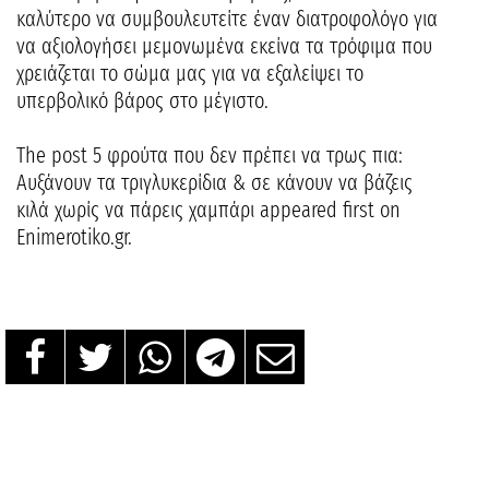
καλύτερο να συμβουλευτείτε έναν διατροφολόγο για
να αξιολογήσει μεμονωμένα εκείνα τα τρόφιμα που
χρειάζεται το σώμα μας για να εξαλείψει το
υπερβολικό βάρος στο μέγιστο.
The post 5 φρούτα που δεν πρέπει να τρως πια:
Αυξάνουν τα τριγλυκερίδια & σε κάνουν να βάζεις
κιλά χωρίς να πάρεις χαμπάρι appeared first on
Enimerotiko.gr.