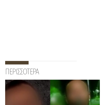
ΠΕΡΙΣΣΟΤΕΡΑ