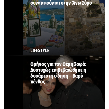
συναντιούνται στην Άνω Σύρο
LIFESTYLE
Θρήνος για τον Θέμη Σοφό:
Δυστυχώς επιβεβαιώθηκε η
δυσάρεστη είδηση – Βαρύ
πένθος