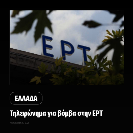
ΕΛΛΑΔΑ
Τηλεφώνημα για βόμβα στην ΕΡΤ
7 Φεβρουαρίου, 2026