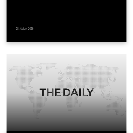
28 Μαΐου, 2026