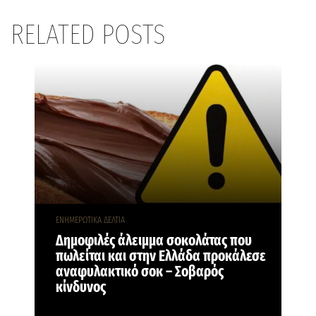
RELATED POSTS
ΕΝΗΜΕΡΩΤΙΚΑ ΔΕΛΤΙΑ
Δημοφιλές άλειμμα σοκολάτας που
πωλείται και στην Ελλάδα προκάλεσε
αναφυλακτικό σοκ – Σοβαρός
κίνδυνος