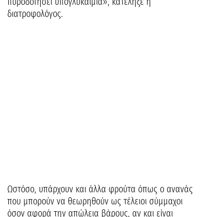
πυροδοτήσει υπογλυκαιμία», κατέληξε η
διατροφολόγος.
Ωστόσο, υπάρχουν και άλλα φρούτα όπως ο ανανάς
που μπορούν να θεωρηθούν ως τέλειοι σύμμαχοι
όσον αφορά την απώλεια βάρους, αν και είναι