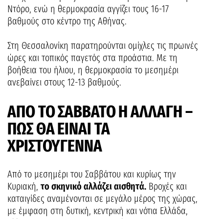
Ντόρο, ενώ η θερμοκρασία αγγίζει τους 16-17
βαθμούς στο κέντρο της Αθήνας.
Στη Θεσσαλονίκη παρατηρούνται ομίχλες τις πρωινές
ώρες και τοπικός παγετός στα προάστια. Με τη
βοήθεια του ήλιου, η θερμοκρασία το μεσημέρι
ανεβαίνει στους 12-13 βαθμούς.
ΑΠΟ ΤΟ ΣΑΒΒΑΤΟ Η ΑΛΛΑΓΗ –
ΠΩΣ ΘΑ ΕΙΝΑΙ ΤΑ
ΧΡΙΣΤΟΥΓΕΝΝΑ
Από το μεσημέρι του Σαββάτου και κυρίως την
Κυριακή,
το σκηνικό αλλάζει αισθητά.
Βροχές και
καταιγίδες αναμένονται σε μεγάλο μέρος της χώρας,
με έμφαση στη δυτική, κεντρική και νότια Ελλάδα,