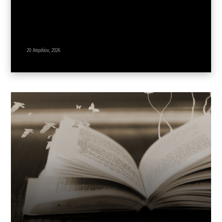
20 Απριλίου, 2026