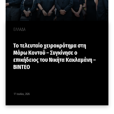
ΕΛΛΑΔΑ
Το τελευταίο χειροκρότημα στη
Μάρω Κοντού – Συγκίνησε ο
επικήδειος του Νικήτα Κακλαμάνη –
ΒΙΝΤΕΟ
17 Ιουλίου, 2026