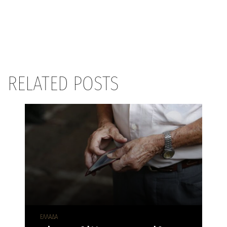
RELATED POSTS
ΕΛΛΑΔΑ