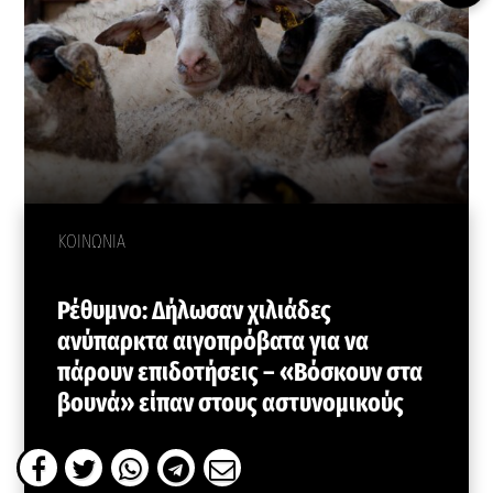
ΚΟΙΝΩΝΙΑ
Ρέθυμνο: Δήλωσαν χιλιάδες
ανύπαρκτα αιγοπρόβατα για να
πάρουν επιδοτήσεις – «Βόσκουν στα
βουνά» είπαν στους αστυνομικούς