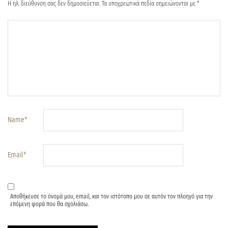
Η ηλ. διεύθυνση σας δεν δημοσιεύεται.
Τα υποχρεωτικά πεδία σημειώνονται με
*
Name
*
Email
*
Αποθήκευσε το όνομά μου, email, και τον ιστότοπο μου σε αυτόν τον πλοηγό για την
επόμενη φορά που θα σχολιάσω.