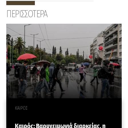
ΠΕΡΙΣΣΟΤΕΡΑ
ΚΑΙΡΟΣ
Καιρός: Βαρυχειμωνιά διαρκείας, η