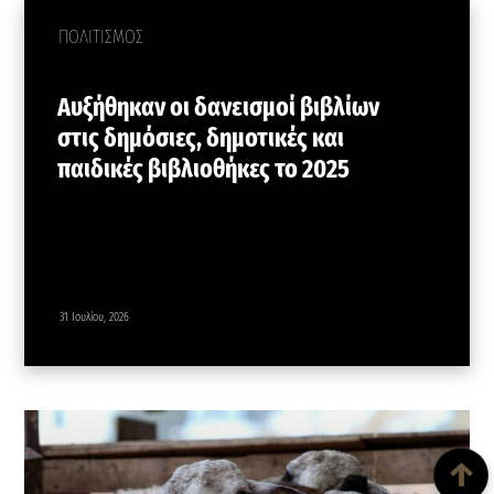
ΠΟΛΙΤΙΣΜΟΣ
Αυξήθηκαν οι δανεισμοί βιβλίων
στις δημόσιες, δημοτικές και
παιδικές βιβλιοθήκες το 2025
31 Ιουλίου, 2026
Back To Top
↑