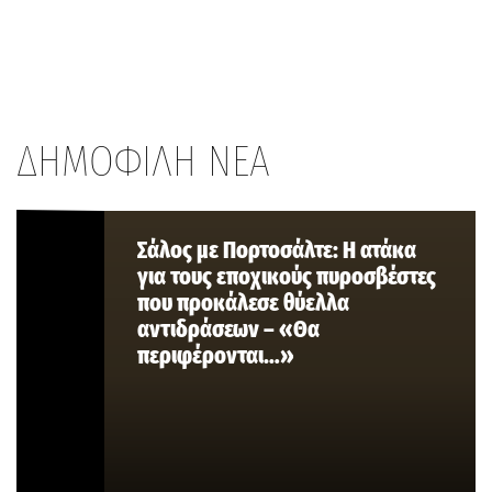
ΔΗΜΟΦΙΛΗ ΝΕΑ
Σάλος με Πορτοσάλτε: Η ατάκα
για τους εποχικούς πυροσβέστες
που προκάλεσε θύελλα
αντιδράσεων – «Θα
περιφέρονται…»