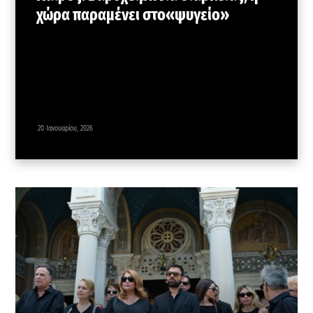
χώρα παραμένει στο«ψυγείο»
20 Ιανουαρίου, 2026