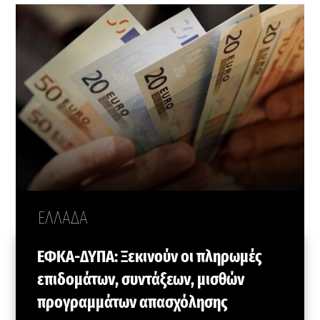
ΕΛΛΑΔΑ
ΕΦΚΑ-ΔΥΠΑ: Ξεκινούν οι πληρωμές
επιδομάτων, συντάξεων, μισθών
προγραμμάτων απασχόλησης