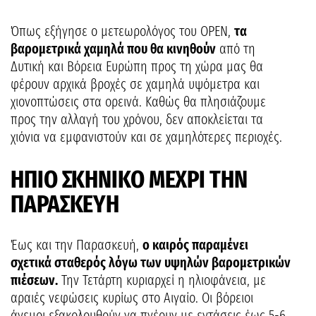
Όπως εξήγησε ο μετεωρολόγος του OPEN,
τα
βαρομετρικά χαμηλά που θα κινηθούν
από τη
Δυτική και Βόρεια Ευρώπη προς τη χώρα μας θα
φέρουν αρχικά βροχές σε χαμηλά υψόμετρα και
χιονοπτώσεις στα ορεινά. Καθώς θα πλησιάζουμε
προς την αλλαγή του χρόνου, δεν αποκλείεται τα
χιόνια να εμφανιστούν και σε χαμηλότερες περιοχές.
ΗΠΙΟ ΣΚΗΝΙΚΟ ΜΕΧΡΙ ΤΗΝ
ΠΑΡΑΣΚΕΥΗ
Έως και την Παρασκευή,
ο καιρός παραμένει
σχετικά σταθερός λόγω των υψηλών βαρομετρικών
πιέσεων.
Την Τετάρτη κυριαρχεί η ηλιοφάνεια, με
αραιές νεφώσεις κυρίως στο Αιγαίο. Οι βόρειοι
άνεμοι εξακολουθούν να πνέουν με εντάσεις έως 5-6