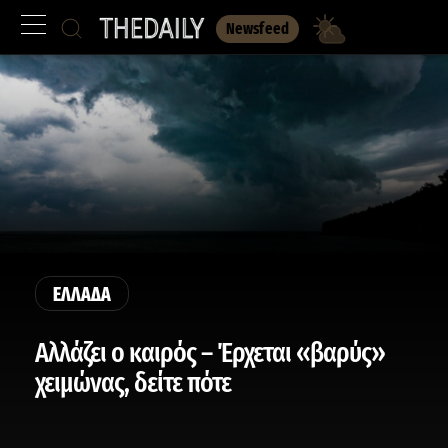
Newsfeed
ΕΛΛΑΔΑ
Αλλάζει ο καιρός – Έρχεται «βαρύς»
χειμώνας, δείτε πότε