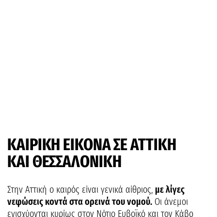
ΚΑΙΡΙΚΗ ΕΙΚΟΝΑ ΣΕ ΑΤΤΙΚΗ
ΚΑΙ ΘΕΣΣΑΛΟΝΙΚΗ
Στην Αττική ο καιρός είναι γενικά αίθριος,
με λίγες
νεφώσεις κοντά στα ορεινά του νομού.
Οι άνεμοι
ενισχύονται κυρίως στον Νότιο Ευβοϊκό και τον Κάβο