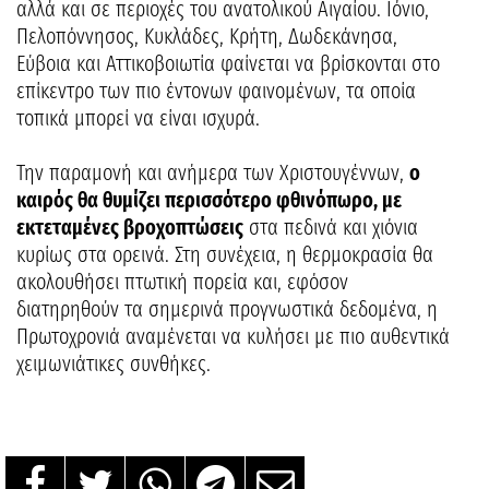
αλλά και σε περιοχές του ανατολικού Αιγαίου. Ιόνιο,
Πελοπόννησος, Κυκλάδες, Κρήτη, Δωδεκάνησα,
Εύβοια και Αττικοβοιωτία φαίνεται να βρίσκονται στο
επίκεντρο των πιο έντονων φαινομένων, τα οποία
τοπικά μπορεί να είναι ισχυρά.
Την παραμονή και ανήμερα των Χριστουγέννων,
ο
καιρός θα θυμίζει περισσότερο φθινόπωρο, με
εκτεταμένες βροχοπτώσεις
στα πεδινά και χιόνια
κυρίως στα ορεινά. Στη συνέχεια, η θερμοκρασία θα
ακολουθήσει πτωτική πορεία και, εφόσον
διατηρηθούν τα σημερινά προγνωστικά δεδομένα, η
Πρωτοχρονιά αναμένεται να κυλήσει με πιο αυθεντικά
χειμωνιάτικες συνθήκες.