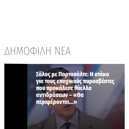
ΔΗΜΟΦΙΛΗ ΝΕΑ
Σάλος με Πορτοσάλτε: Η ατάκα
για τους εποχικούς πυροσβέστες
που προκάλεσε θύελλα
αντιδράσεων – «Θα
περιφέρονται…»