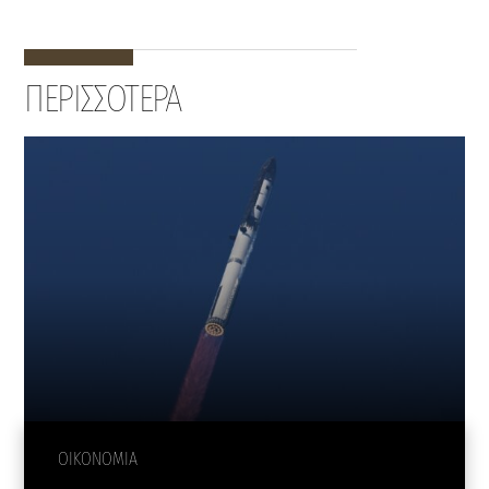
ΠΕΡΙΣΣΟΤΕΡΑ
ΟΙΚΟΝΟΜΙΑ