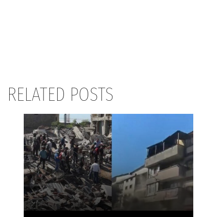
RELATED POSTS