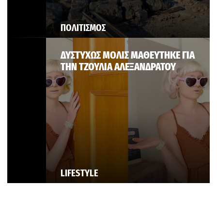
ΠΟΛΙΤΙΣΜΟΣ
ΔΥΣΤΥΧΩΣ ΜΟΛΙΣ ΜΑΘΕΥΤΗΚΕ ΓΙΑ
ΤΗΝ ΤΖΟΥΛΙΑ ΑΛΕΞΑΝΔΡΑΤΟΥ
LIFESTYLE