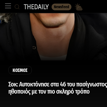
Newsfeed
ΚΟΣΜΟΣ
Σοκ: Αυτοκτόνnσε στα 46 του πασίγνωστος
ηθοποιός με τον πιο σκληρό τρόπο