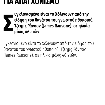
ΓΙΑ ΑΠΑΓΧΟΝΙΣΜΟ
Σ
υγκλονισμένο είναι το Χόλιγουντ από την
είδηση του θανάτου του γνωστού ηθοποιού,
Τζεημς Ράνσον (James Ransone), σε ηλικία
μόλις 46 ετών.
υγκλονισμένο είναι το Χόλιγουντ από την είδηση του
θανάτου του γνωστού ηθοποιού, Τζεημς Ράνσον
(James Ransone), σε ηλικία μόλις 46 ετών.