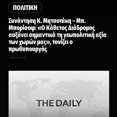
ΠΟΛΙΤΙΚΗ
Συνάντηση Κ. Μητσοτάκη – Μπ.
Μπορίσοφ: «Ο Κάθετος Διάδρομος
αυξάνει σημαντικά τη γεωπολιτική αξία
των χωρών μας», τονίζει ο
πρωθυπουργός
1 Φεβρουαρίου, 2026