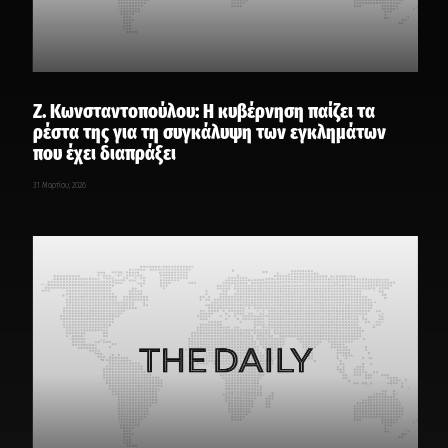
Ζ. Κωνσταντοπούλου: H κυβέρνηση παίζει τα
ρέστα της για τη συγκάλυψη των εγκλημάτων
που έχει διαπράξει
31 Μαρτίου, 2026