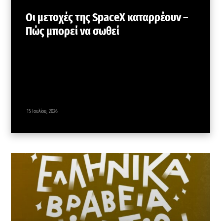
Οι μετοχές της SpaceX καταρρέουν –
Πώς μπορεί να σωθεί
15 Ιουλίου, 2026