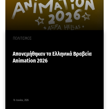
ΠΟΛΙΤΙΣΜΟΣ
Απονεμήθηκαν τα Ελληνικά Βραβεία
Animation 2026
16 Ιουνίου, 2026