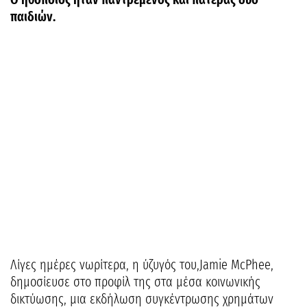
παιδιών.
Λίγες ημέρες νωρίτερα, η ύζυγός του,Jamie McPhee,
δημοσίευσε στο προφίλ της στα μέσα κοινωνικής
δικτύωσης, μια εκδήλωση συγκέντρωσης χρημάτων