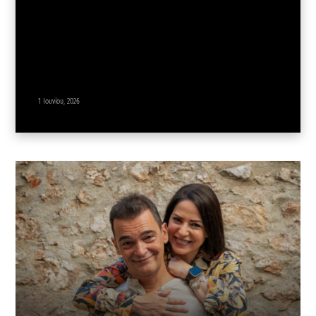
1 Ιουνίου, 2026