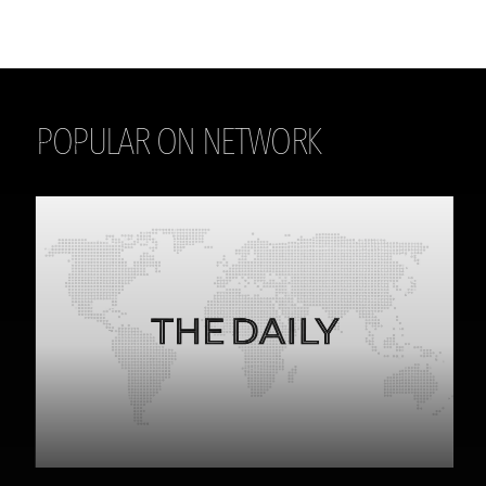
POPULAR ON NETWORK
THE DAILY