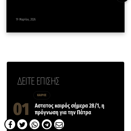
19 Μαρτίου, 2026
ΔΕΙΤΕ ΕΠΙΣΗΣ
ΚΑΙΡΟΣ
Αστατος καιρός σήμερα 28/1, η
πρόγνωση για την Πάτρα