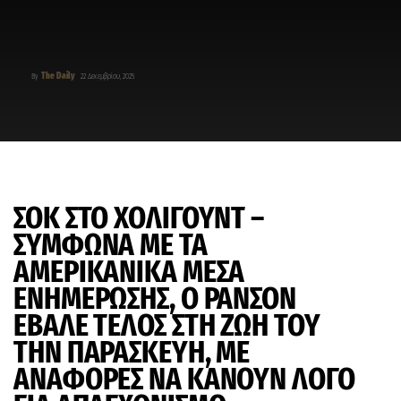
The Daily
By
22 Δεκεμβρίου, 2025
ΣΟΚ ΣΤΟ ΧΟΛΙΓΟΥΝΤ –
ΣΥΜΦΩΝΑ ΜΕ ΤΑ
ΑΜΕΡΙΚΑΝΙΚΑ ΜΕΣΑ
ΕΝΗΜΕΡΩΣΗΣ, Ο ΡΑΝΣΟΝ
ΕΒΑΛΕ ΤΕΛΟΣ ΣΤΗ ΖΩΗ ΤΟΥ
ΤΗΝ ΠΑΡΑΣΚΕΥΗ, ΜΕ
ΑΝΑΦΟΡΕΣ ΝΑ ΚΑΝΟΥΝ ΛΟΓΟ