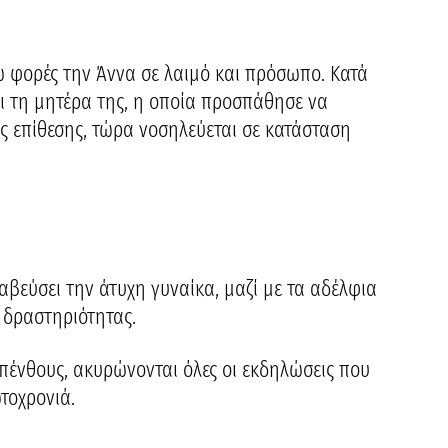
ώ φορές την Άννα σε λαιμό και πρόσωπο. Κατά
ι τη μητέρα της, η οποία προσπάθησε να
ς επίθεσης, τώρα νοσηλεύεται σε κατάσταση
αβεύσει την άτυχη γυναίκα, μαζί με τα αδέλφια
 δραστηριότητας.
η πένθους, ακυρώνονται όλες οι εκδηλώσεις που
τοχρονιά.