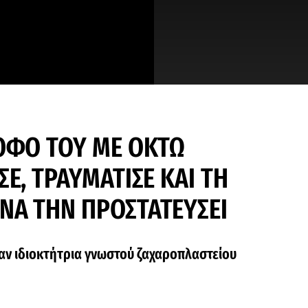
ΡΟΦΟ ΤΟΥ ΜΕ ΟΚΤΩ
Ε, ΤΡΑΥΜΑΤΙΣΕ ΚΑΙ ΤΗ
ΝΑ ΤΗΝ ΠΡΟΣΤΑΤΕΥΣΕΙ
ταν ιδιοκτήτρια γνωστού ζαχαροπλαστείου