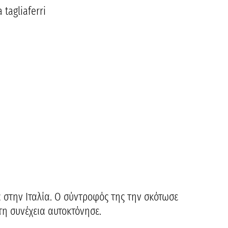
 στην Ιταλία. Ο σύντροφός της την σκότωσε
η συνέχεια αυτοκτόνησε.