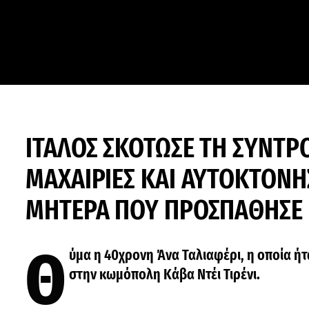
ΙΤΑΛΟΣ ΣΚΟΤΩΣΕ ΤΗ ΣΥΝΤ
ΜΑΧΑΙΡΙΕΣ ΚΑΙ ΑΥΤΟΚΤΟΝΗΣ
ΜΗΤΕΡΑ ΠΟΥ ΠΡΟΣΠΑΘΗΣΕ 
Θ
ύμα η 40χρονη Άνα Ταλιαφέρι, η οποία ή
στην κωμόπολη Κάβα Ντέι Τιρένι.