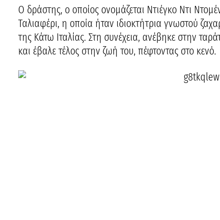
Ο δράστης, ο οποίος ονομάζεται Ντιέγκο Ντι Ντομ
Ταλιαφέρι, η οποία ήταν ιδιοκτήτρια γνωστού ζαχ
της Κάτω Ιταλίας. Στη συνέχεια, ανέβηκε στην ταρά
και έβαλε τέλος στην ζωή του, πέφτοντας στο κενό.