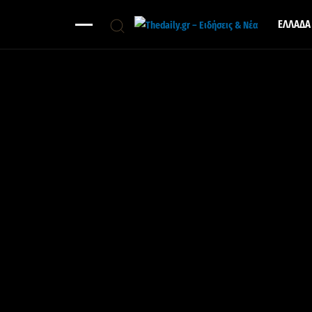
ΕΛΛΑΔΑ