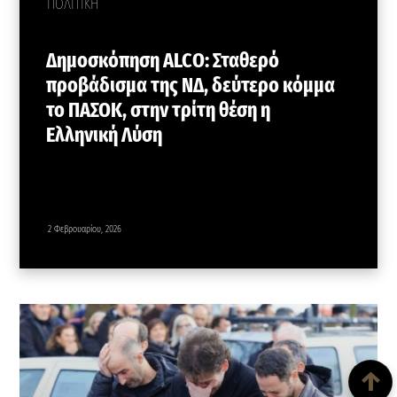
ΠΟΛΙΤΙΚΗ
Δημοσκόπηση ALCO: Σταθερό
προβάδισμα της ΝΔ, δεύτερο κόμμα
το ΠΑΣΟΚ, στην τρίτη θέση η
Ελληνική Λύση
2 Φεβρουαρίου, 2026
Back To Top
↑