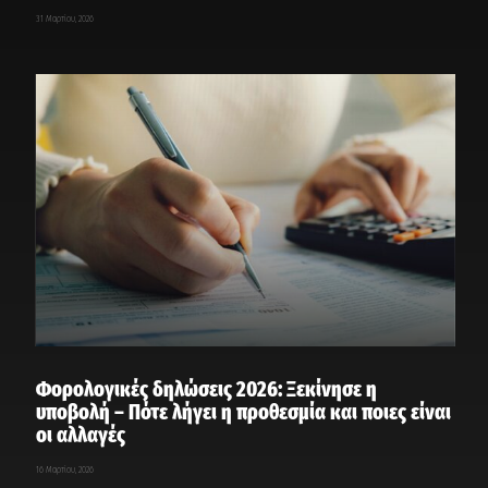
31 Μαρτίου, 2026
Φορολογικές δηλώσεις 2026: Ξεκίνησε η
υποβολή – Πότε λήγει η προθεσμία και ποιες είναι
οι αλλαγές
16 Μαρτίου, 2026