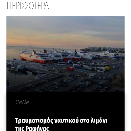
ΠΕΡΙΣΣΟΤΕΡΑ
ΕΛΛΑΔΑ
Τραυματισμός ναυτικού στο λιμάνι
της Ραφήνας