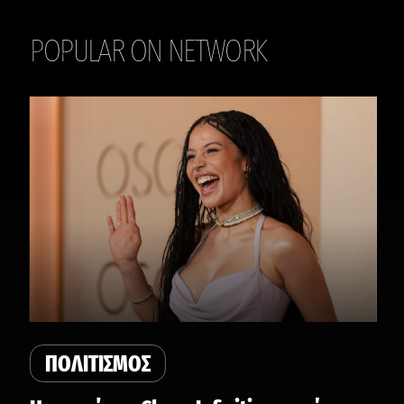
POPULAR ON NETWORK
THE DAILY
ΠΟΛΙΤΙΣΜΟΣ