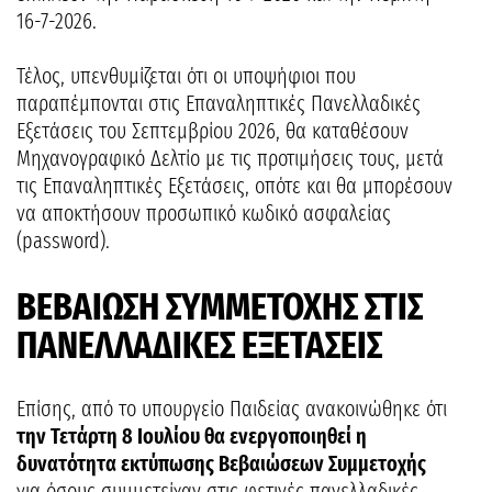
16-7-2026.
Τέλος, υπενθυμίζεται ότι οι υποψήφιοι που
παραπέμπονται στις Επαναληπτικές Πανελλαδικές
Εξετάσεις του Σεπτεμβρίου 2026, θα καταθέσουν
Μηχανογραφικό Δελτίο με τις προτιμήσεις τους, μετά
τις Επαναληπτικές Εξετάσεις, οπότε και θα μπορέσουν
να αποκτήσουν προσωπικό κωδικό ασφαλείας
(password).
ΒΕΒΑΙΩΣΗ ΣΥΜΜΕΤΟΧΗΣ ΣΤΙΣ
ΠΑΝΕΛΛΑΔΙΚΕΣ ΕΞΕΤΑΣΕΙΣ
Επίσης, από το υπουργείο Παιδείας ανακοινώθηκε ότι
την Τετάρτη 8 Ιουλίου θα ενεργοποιηθεί η
δυνατότητα εκτύπωσης Βεβαιώσεων Συμμετοχής
για όσους συμμετείχαν στις φετινές πανελλαδικές