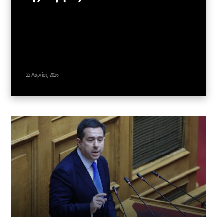
22 Μαρτίου, 2026