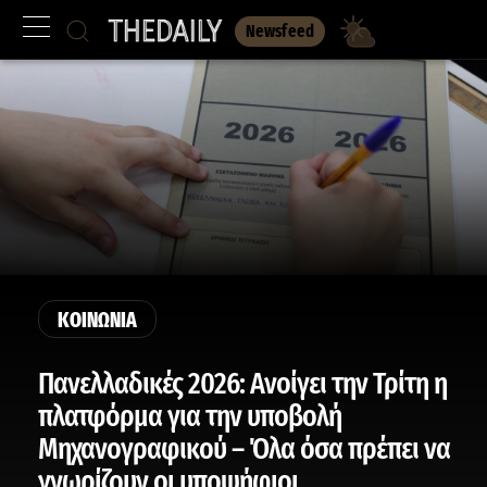
Newsfeed
ΚΟΙΝΩΝΙΑ
Πανελλαδικές 2026: Ανοίγει την Τρίτη η
πλατφόρμα για την υποβολή
Μηχανογραφικού – Όλα όσα πρέπει να
γνωρίζουν οι υποψήφιοι