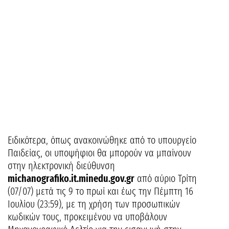
Ειδικότερα, όπως ανακοινώθηκε από το υπουργείο
Παιδείας, οι υποψήφιοι θα μπορούν να μπαίνουν
στην ηλεκτρονική διεύθυνση
michanografiko.it.minedu.gov.gr
από αύριο Τρίτη
(07/07) μετά τις 9 το πρωί και έως την Πέμπτη 16
Ιουλίου (23:59), με τη χρήση των προσωπικών
κωδικών τους, προκειμένου να υποβάλουν