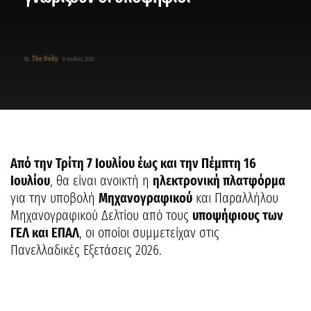
The Daily
By
6 Ιουλίου, 2026
Από την Τρίτη 7 Ιουλίου έως και την Πέμπτη 16
Ιουλίου
, θα είναι ανοικτή η
ηλεκτρονική πλατφόρμα
για την υποβολή
Μηχανογραφικού
και Παραλλήλου
Μηχανογραφικού Δελτίου από τους
υποψήφιους των
ΓΕΛ και ΕΠΑΛ
, οι οποίοι συμμετείχαν στις
Πανελλαδικές Εξετάσεις 2026.