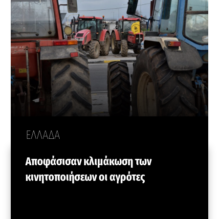
ΕΛΛΑΔΑ
Αποφάσισαν κλιμάκωση των
κινητοποιήσεων οι αγρότες