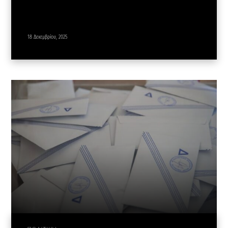
18 Δεκεμβρίου, 2025