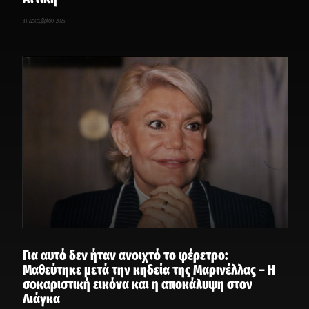
31 Δεκεμβρίου, 2025
Για αυτό δεν ήταν ανοιχτό το φέρετρο:
Μαθεύτηκε μετά την κηδεία της Μαρινέλλας – Η
σοκαριστική εικόνα και η αποκάλυψη στον
Λιάγκα