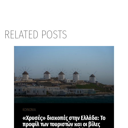
RELATED POSTS
ΚΟΙΝΩΝΙΑ
«Χρυσές» διακοπές στην Ελλάδα: Το
προφίλ των τουριστών και οι βίλες