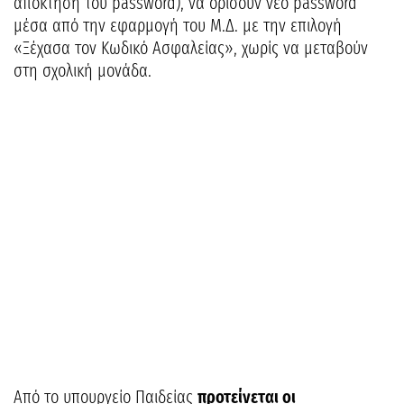
απόκτηση του password), να ορίσουν νέο password
μέσα από την εφαρμογή του Μ.Δ. με την επιλογή
«Ξέχασα τον Κωδικό Ασφαλείας», χωρίς να μεταβούν
στη σχολική μονάδα.
Από το υπουργείο Παιδείας
προτείνεται οι