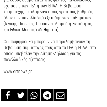
εξετάσεις των ΓΕΛ ή των ΕΠΑΛ. Η Βεβαίωση
Συμμετοχής περιλαμβάνει τους γραπτούς βαθμούς
όλων των πανελλαδικά εξεταζόμενων μαθημάτων
(Γενικής Παιδείας, Προσανατολισμού ή Ειδικότητας
και Ειδικά-Μουσικά Μαθήματα).
Οι υποψήφιοι θα μπορούν να παραλαμβάνουν τη
βεβαίωση συμμετοχής τους από το ΓΕΛ ή ΕΠΑΛ, στο
οποίο υπέβαλαν την Αίτηση-Δήλωση για τις
πανελλαδικές εξετάσεις.
www.ertnews.gr