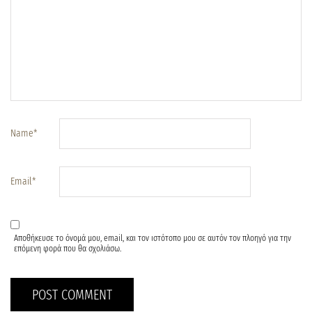
Name
*
Email
*
Αποθήκευσε το όνομά μου, email, και τον ιστότοπο μου σε αυτόν τον πλοηγό για την
επόμενη φορά που θα σχολιάσω.