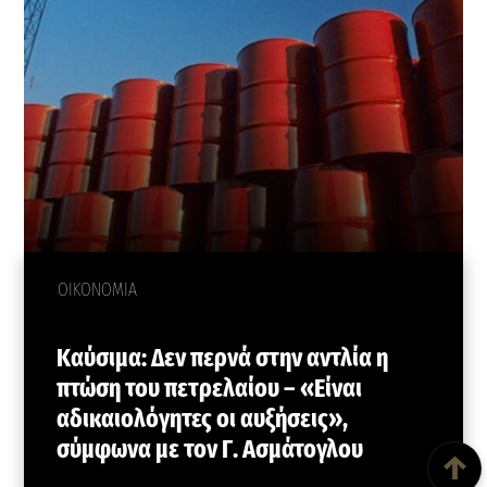
ΟΙΚΟΝΟΜΙΑ
Καύσιμα: Δεν περνά στην αντλία η
πτώση του πετρελαίου – «Είναι
αδικαιολόγητες οι αυξήσεις»,
Back To Top
σύμφωνα με τον Γ. Ασμάτογλου
↑