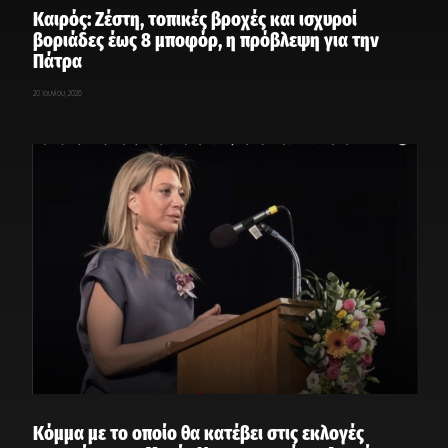
Καιρός: Ζέστη, τοπικές βροχές και ισχυροί
βοριάδες έως 8 μποφόρ, η πρόβλεψη για την
Πάτρα
20 Ιουνίου, 2026
Κόμμα με το οποίο θα κατέβει στις εκλογές