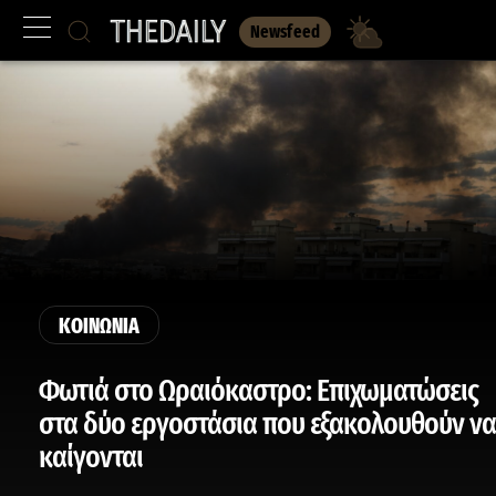
Newsfeed
ΚΟΙΝΩΝΙΑ
Φωτιά στο Ωραιόκαστρο: Επιχωματώσεις
στα δύο εργοστάσια που εξακολουθούν να
καίγονται