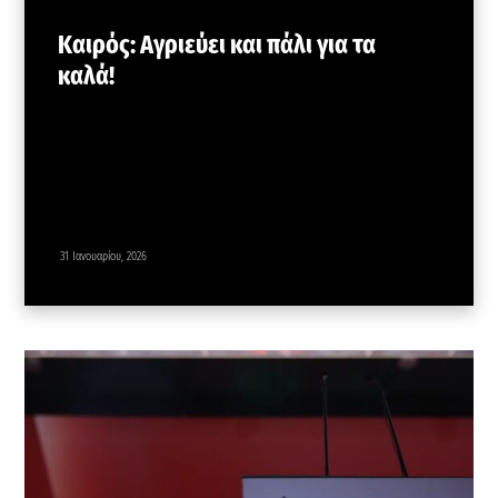
Καιρός: Αγριεύει και πάλι για τα
καλά!
31 Ιανουαρίου, 2026