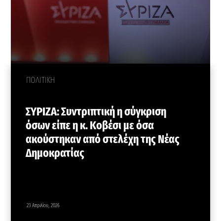
ΠΟΛΙΤΙΚΗ
ΣΥΡΙΖΑ: Συντριπτική η σύγκριση
όσων είπε η κ. Κοβέσι με όσα
ακούστηκαν από στελέχη της Νέας
Δημοκρατίας
23 Απριλίου, 2026