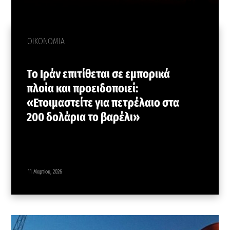
ΟΙΚΟΝΟΜΙΑ
Το Ιράν επιτίθεται σε εμπορικά
πλοία και προειδοποιεί:
«Ετοιμαστείτε για πετρέλαιο στα
200 δολάρια το βαρέλι»
11 Μαρτίου, 2026