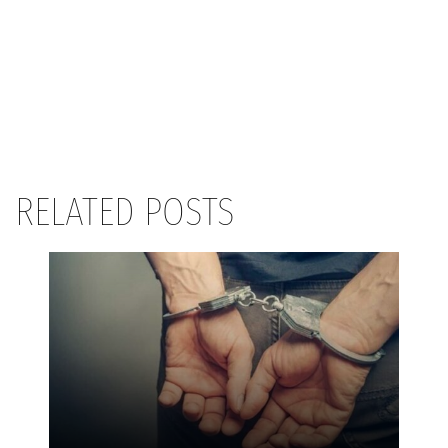
RELATED POSTS