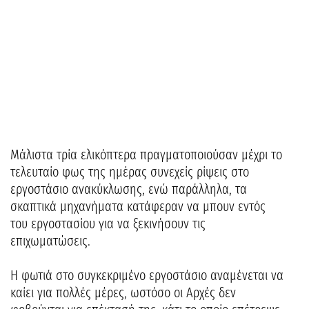
Μάλιστα τρία ελικόπτερα πραγματοποιούσαν μέχρι το
τελευταίο φως της ημέρας συνεχείς ρίψεις στο
εργοστάσιο ανακύκλωσης, ενώ παράλληλα, τα
σκαπτικά μηχανήματα κατάφεραν να μπουν εντός
του εργοστασίου για να ξεκινήσουν τις
επιχωματώσεις.
Η φωτιά στο συγκεκριμένο εργοστάσιο αναμένεται να
καίει για πολλές μέρες, ωστόσο οι Αρχές δεν