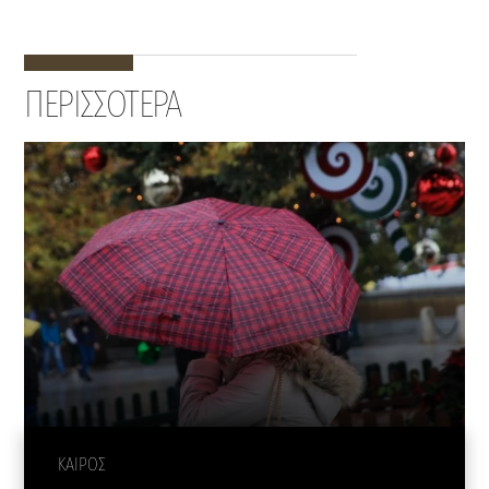
ΠΕΡΙΣΣΟΤΕΡΑ
ΚΑΙΡΟΣ