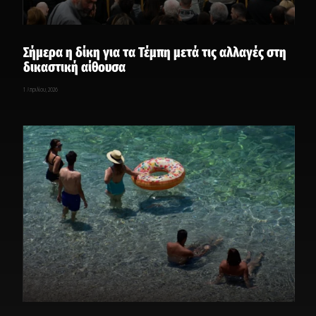
Σήμερα η δίκη για τα Τέμπη μετά τις αλλαγές στη
δικαστική αίθουσα
1 Απριλίου, 2026