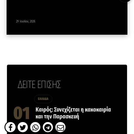
29 Ιουλίου, 2026
ΔΕΙΤΕ ΕΠΙΣΗΣ
ΕΛΛΑΔΑ
Καιρός: Συνεχίζεται η κακοκαιρία
και την Παρασκευή