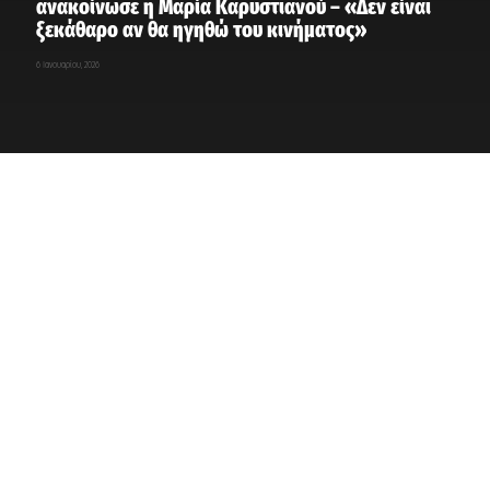
ανακοίνωσε η Μαρία Καρυστιανού – «Δεν είναι
ξεκάθαρο αν θα ηγηθώ του κινήματος»
6 Ιανουαρίου, 2026