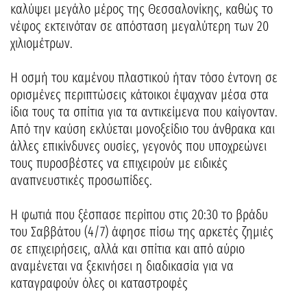
καλύψει μεγάλο μέρος της Θεσσαλονίκης, καθώς το
νέφος εκτεινόταν σε απόσταση μεγαλύτερη των 20
χιλιομέτρων.
Η οσμή του καμένου πλαστικού ήταν τόσο έντονη σε
ορισμένες περιπτώσεις κάτοικοι έψαχναν μέσα στα
ίδια τους τα σπίτια για τα αντικείμενα που καίγονταν.
Από την καύση εκλύεται μονοξείδιο του άνθρακα και
άλλες επικίνδυνες ουσίες, γεγονός που υποχρεώνει
τους πυροσβέστες να επιχειρούν με ειδικές
αναπνευστικές προσωπίδες.
Η φωτιά που ξέσπασε περίπου στις 20:30 το βράδυ
του Σαββάτου (4/7) άφησε πίσω της αρκετές ζημιές
σε επιχειρήσεις, αλλά και σπίτια και από αύριο
αναμένεται να ξεκινήσει η διαδικασία για να
καταγραφούν όλες οι καταστροφές