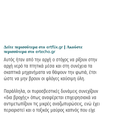
Δείτε περισσότερα στο
ertflix.gr
| Ακούστε
περισσότερα στο
ertecho.gr
Αυτός ήταν από την αρχή ο στόχος να ρίξουν στην
αρχή νερό τα πτητικά μέσα και στη συνέχεια τα
σκαπτικά μηχανήματα να θάψουν την φωτιά, έτσι
ώστε να μην βρουν οι φλόγες καύσιμη ύλη.
Παράλληλα, οι πυροσβεστικές δυνάμεις συνεχίζουν
«δια βροχής» όπως αναφέρεται επιχειρησιακά να
αντιμετωπίζουν τις μικρές αναζωπυρώσεις, ενώ έχει
περιοριστεί και ο τοξικός μαύρος καπνός που είχε