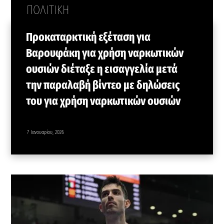
ΠΟΛΙΤΙΚΗ
Προκαταρκτική εξέταση για
Βαρουφάκη για χρήση ναρκωτικών
ουσιών διέταξε η εισαγγελία μετά
την παραλαβή βίντεο με δηλώσεις
του για χρήση ναρκωτικών ουσιών
7 Ιανουαρίου, 2026