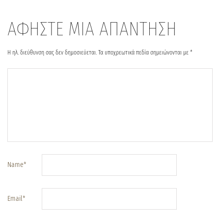
ΑΦΗΣΤΕ ΜΙΑ ΑΠΑΝΤΗΣΗ
Η ηλ. διεύθυνση σας δεν δημοσιεύεται.
Τα υποχρεωτικά πεδία σημειώνονται με
*
Name
*
Email
*