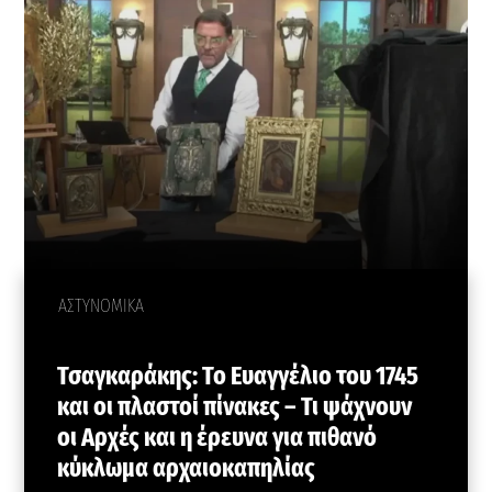
ΑΣΤΥΝΟΜΙΚΑ
Τσαγκαράκης: Το Ευαγγέλιο του 1745
και οι πλαστοί πίνακες – Τι ψάχνουν
οι Αρχές και η έρευνα για πιθανό
κύκλωμα αρχαιοκαπηλίας