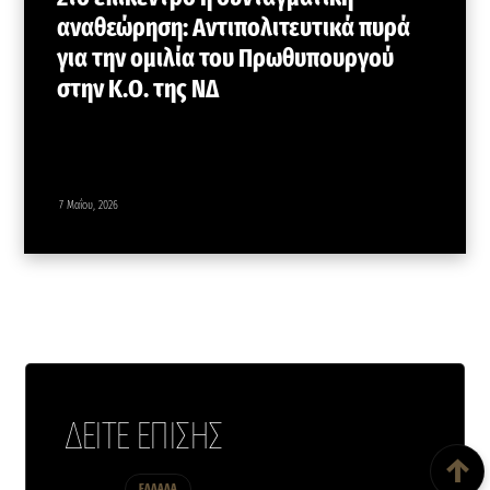
αναθεώρηση: Αντιπολιτευτικά πυρά
για την ομιλία του Πρωθυπουργού
στην Κ.Ο. της ΝΔ
7 Μαΐου, 2026
ΔΕΙΤΕ ΕΠΙΣΗΣ
Back To Top
↑
ΕΛΛΑΔΑ