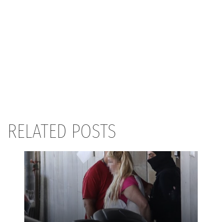
RELATED POSTS