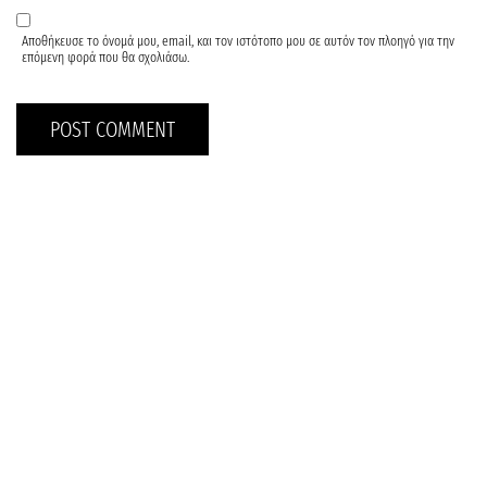
Αποθήκευσε το όνομά μου, email, και τον ιστότοπο μου σε αυτόν τον πλοηγό για την
επόμενη φορά που θα σχολιάσω.