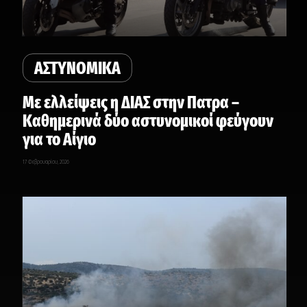
ΑΣΤΥΝΟΜΙΚΑ
Με ελλείψεις η ΔΙΑΣ στην Πατρα –
Καθημερινά δύο αστυνομικοί φεύγουν
για το Αίγιο
17 Φεβρουαρίου, 2026