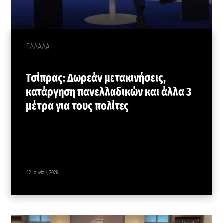
ΕΛΛΑΔΑ
Τσίπρας: Δωρεάν μετακινήσεις,
κατάργηση πανελλαδικών και άλλα 3
μέτρα για τους πολίτες
12 Ιουνίου, 2026