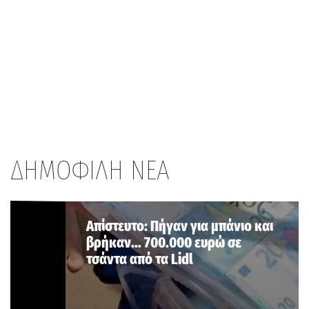
ΔΗΜΟΦΙΛΗ ΝΕΑ
Aπίστευτο: Πήγαν για μπάνιο και
βρήκαν… 700.000 ευρώ σε
τσάντα από τα Lidl