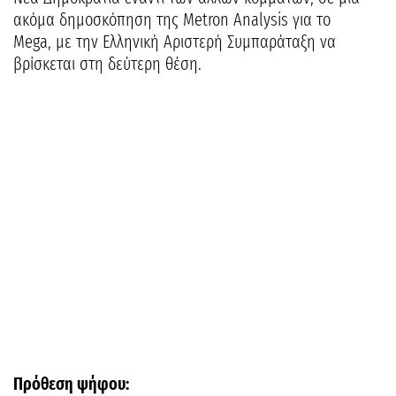
ακόμα δημοσκόπηση της Metron Analysis για το
Mega, με την Ελληνική Αριστερή Συμπαράταξη να
βρίσκεται στη δεύτερη θέση.
Πρόθεση ψήφου: