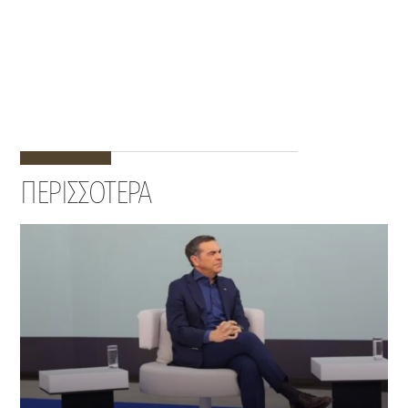
ΠΕΡΙΣΣΟΤΕΡΑ