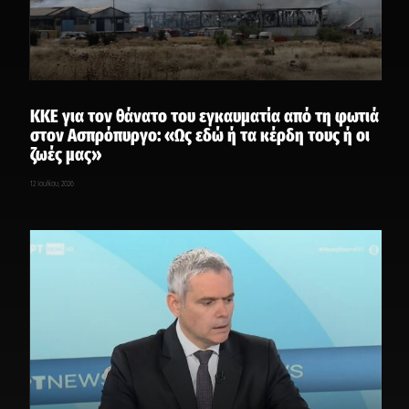
ΚΚΕ για τον θάνατο του εγκαυματία από τη φωτιά
στον Ασπρόπυργο: «Ως εδώ ή τα κέρδη τους ή οι
ζωές μας»
12 Ιουλίου, 2026