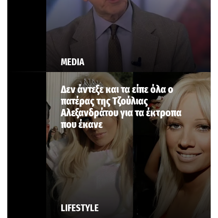
MEDIA
Δεν άντεξε και τα είπε όλα ο
πατέρας της Τζούλιας
Αλεξανδράτου για τα έκτροπα
που έκανε
LIFESTYLE