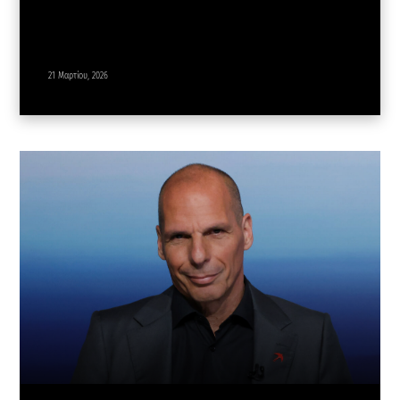
21 Μαρτίου, 2026