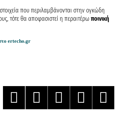
α στοιχεία που περιλαμβάνονται στην ογκώδη
ους, τότε θα αποφασιστεί η περαιτέρω
ποινική
 στο
ertecho.gr