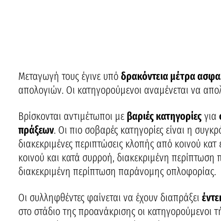
Μεταγωγή τους έγινε υπό
δρακόντεια μέτρα ασφα
απολογιών. Οι κατηγορούμενοι αναμένεται να απο
Βρίσκονται αντιμέτωποι με
βαριές κατηγορίες
για
πράξεων
. Οι πιο σοβαρές κατηγορίες είναι η συγκ
διακεκριμένες περιπτώσεις κλοπής από κοινού κατ
κοινού και κατά συρροή, διακεκριμένη περίπτωση
διακεκριμένη περίπτωση παράνομης οπλοφορίας.
Οι συλληφθέντες φαίνεται να έχουν διαπράξει
έντε
στο στάδιο της προανάκρισης οι κατηγορούμενοι 