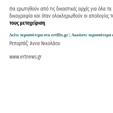
Θα ερωτηθούν από τις δικαστικές αρχές για όλα τ
δικογραφία και όταν ολοκληρωθούν οι απολογίες τ
τους μεταχείριση
.
Δείτε περισσότερα στο
ertflix.gr
| Ακούστε περισσότερα
Ρεπορτάζ: Αννα Νικολάου
www.ertnews.gr