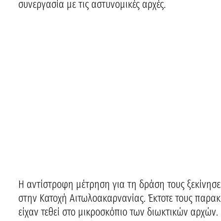
συνεργασία με τις αστυνομικές αρχές.
Η αντίστροφη μέτρηση για τη δράση τους ξεκίνησε
στην Κατοχή Αιτωλοακαρνανίας. Έκτοτε τους παρακο
είχαν τεθεί στο μικροσκόπιο των διωκτικών αρχών.