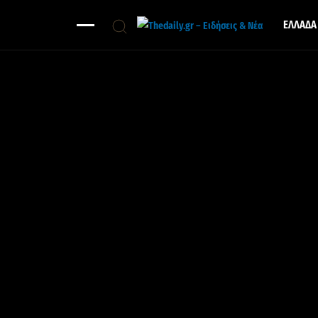
ΕΛΛΑΔΑ