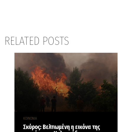
RELATED POSTS
ΚΟΙΝΩΝΙΑ
Σκύρος: Βελτιωμένη η εικόνα της