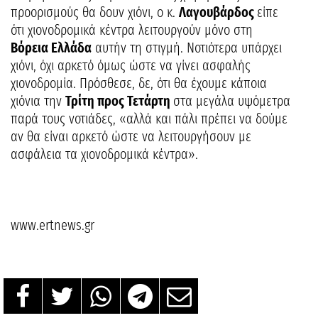
προορισμούς θα δουν χιόνι, ο κ.
Λαγουβάρδος
είπε
ότι χιονοδρομικά κέντρα λειτουργούν μόνο στη
Βόρεια Ελλάδα
αυτήν τη στιγμή. Νοτιότερα υπάρχει
χιόνι, όχι αρκετό όμως ώστε να γίνει ασφαλής
χιονοδρομία. Πρόσθεσε, δε, ότι θα έχουμε κάποια
χιόνια την
Τρίτη προς Τετάρτη
στα μεγάλα υψόμετρα
παρά τους νοτιάδες, «αλλά και πάλι πρέπει να δούμε
αν θα είναι αρκετό ώστε να λειτουργήσουν με
ασφάλεια τα χιονοδρομικά κέντρα».
www.ertnews.gr