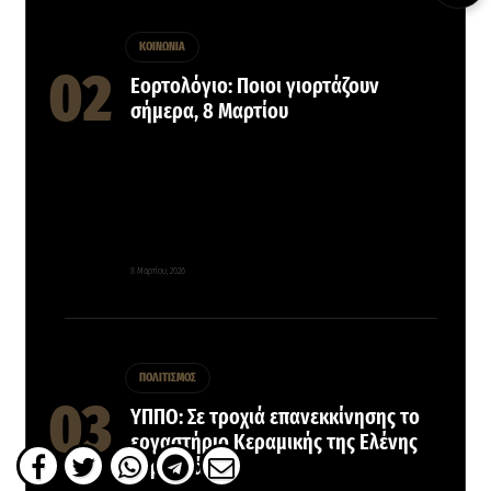
ΚΟΙΝΩΝΙΑ
Εορτολόγιο: Ποιοι γιορτάζουν
σήμερα, 8 Μαρτίου
8 Μαρτίου, 2026
ΠΟΛΙΤΙΣΜΟΣ
ΥΠΠΟ: Σε τροχιά επανεκκίνησης το
εργαστήριο Κεραμικής της Ελένης
Βερναδάκη