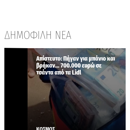
ΔΗΜΟΦΙΛΗ ΝΕΑ
Aπίστευτο: Πήγαν για μπάνιο και
βρήκαν… 700.000 ευρώ σε
τσάντα από τα Lidl
ΚΟΣΜΟΣ