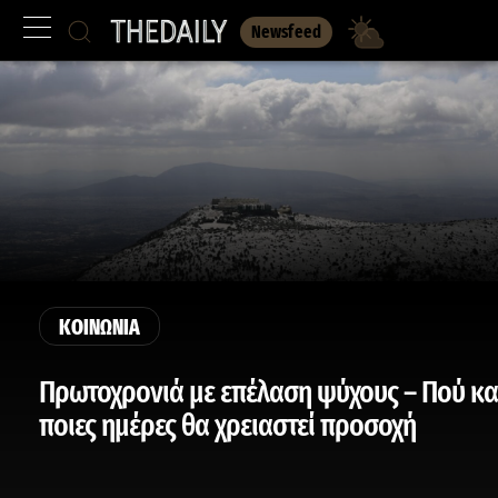
Newsfeed
ΚΟΙΝΩΝΙΑ
Πρωτοχρονιά με επέλαση ψύχους – Πού κα
ποιες ημέρες θα χρειαστεί προσοχή