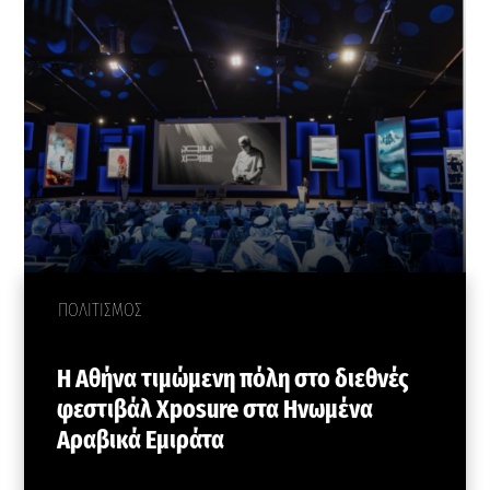
ΠΟΛΙΤΙΣΜΟΣ
Η Αθήνα τιμώμενη πόλη στο διεθνές
φεστιβάλ Xposure στα Ηνωμένα
Αραβικά Εμιράτα