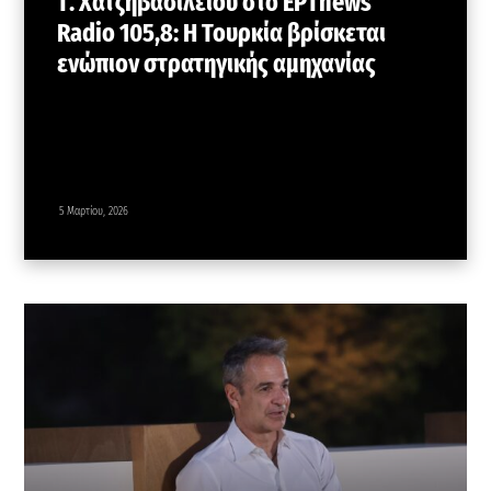
Τ. Χατζηβασιλείου στο ΕΡΤnews
Radio 105,8: Η Τουρκία βρίσκεται
ενώπιον στρατηγικής αμηχανίας
5 Μαρτίου, 2026