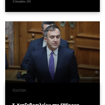
25 Δεκεμβρίου, 2025
ΠΟΛΙΤΙΚΗ