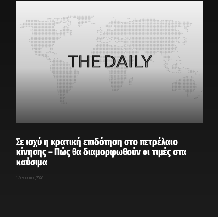
Σε ισχύ η κρατική επιδότηση στο πετρέλαιο
κίνησης – Πώς θα διαμορφωθούν οι τιμές στα
καύσιμα
1 Αυγούστου, 2026