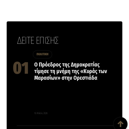
ΔΕΙΤΕ ΕΠΙΣΗΣ
ΠΟΛΙΤΙΚΗ
Ο Πρόεδρος της Δημοκρατίας
τίμησε τη μνήμη της «Κυράς των
Μαρασίων» στην Ορεστιάδα
Back To Top
16 Μαΐου, 2026
↑