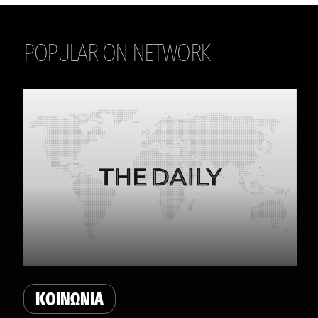
POPULAR ON NETWORK
THE DAILY
ΚΟΙΝΩΝΙΑ