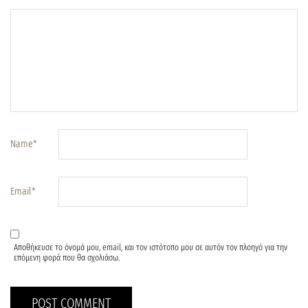
Name
*
Email
*
Αποθήκευσε το όνομά μου, email, και τον ιστότοπο μου σε αυτόν τον πλοηγό για την
επόμενη φορά που θα σχολιάσω.