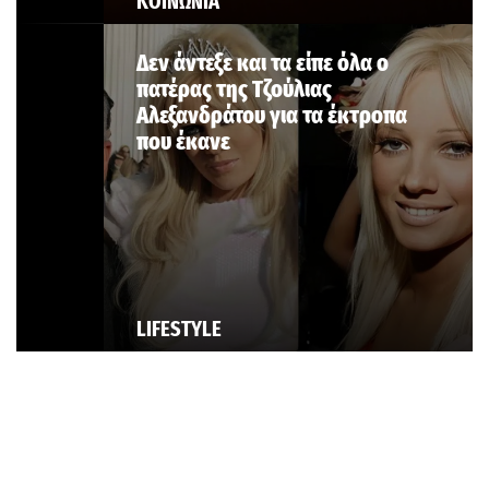
ΚΟΙΝΩΝΙΑ
Δεν άντεξε και τα είπε όλα ο
πατέρας της Τζούλιας
Αλεξανδράτου για τα έκτροπα
που έκανε
LIFESTYLE