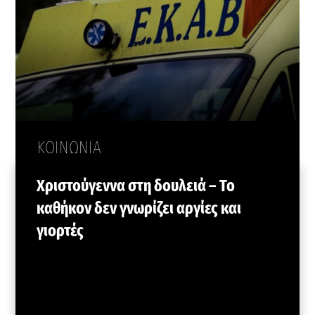
ΚΟΙΝΩΝΙΑ
Χριστούγεννα στη δουλειά – Το
καθήκον δεν γνωρίζει αργίες και
γιορτές