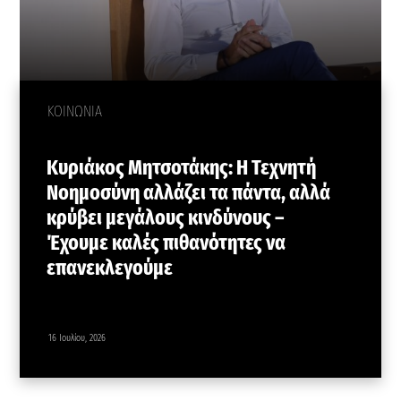
ΚΟΙΝΩΝΙΑ
Κυριάκος Μητσοτάκης: Η Τεχνητή
Νοημοσύνη αλλάζει τα πάντα, αλλά
κρύβει μεγάλους κινδύνους –
Έχουμε καλές πιθανότητες να
επανεκλεγούμε
16 Ιουλίου, 2026