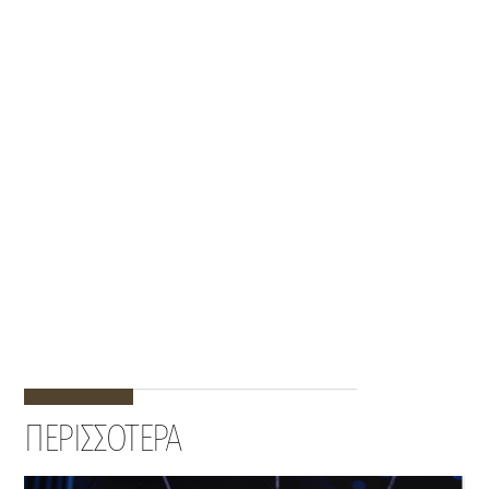
ΠΕΡΙΣΣΟΤΕΡΑ