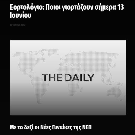
Εορτολόγιο: Ποιοι γιορτάζουν σήμερα 13
Ιουνίου
13 Ιουνίου, 2026
Με το δεξί οι Νέες Γυναίκες της ΝΕΠ