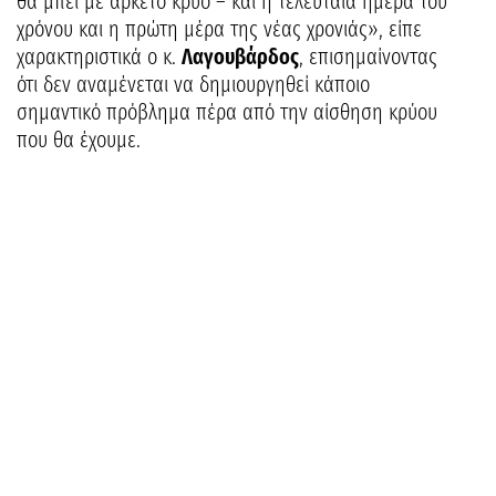
θα μπει με αρκετό κρύο – και η τελευταία ημέρα του
χρόνου και η πρώτη μέρα της νέας χρονιάς», είπε
χαρακτηριστικά ο κ.
Λαγουβάρδος
, επισημαίνοντας
ότι δεν αναμένεται να δημιουργηθεί κάποιο
σημαντικό πρόβλημα πέρα από την αίσθηση κρύου
που θα έχουμε.