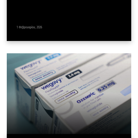
1 Φεβρουαρίου, 2026