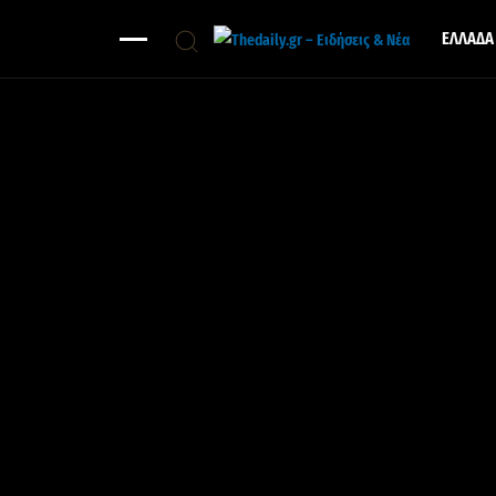
ΕΛΛΑΔΑ