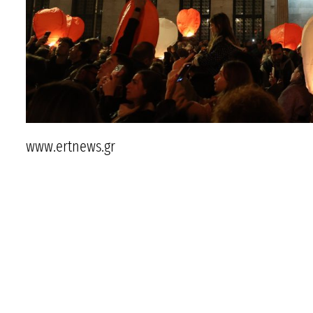
www.ertnews.gr