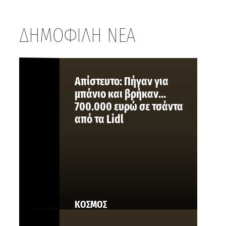
ΔΗΜΟΦΙΛΗ ΝΕΑ
Aπίστευτο: Πήγαν για
μπάνιο και βρήκαν…
700.000 ευρώ σε τσάντα
από τα Lidl
ΚΟΣΜΟΣ