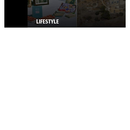
LIFESTYLE