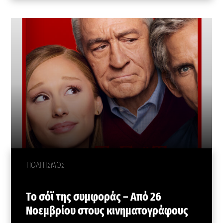
ΠΟΛΙΤΙΣΜΟΣ
Το σόϊ της συμφοράς – Από 26
Νοεμβρίου στους κινηματογράφους