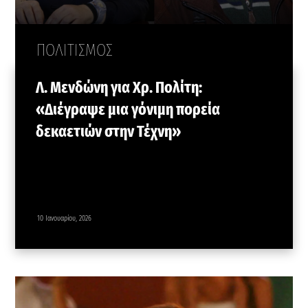
ΠΟΛΙΤΙΣΜΟΣ
Λ. Μενδώνη για Χρ. Πολίτη:
«Διέγραψε μια γόνιμη πορεία
δεκαετιών στην Τέχνη»
10 Ιανουαρίου, 2026