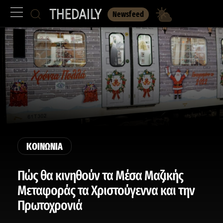
Newsfeed
ΚΟΙΝΩΝΙΑ
Πώς θα κινηθούν τα Μέσα Μαζικής
Μεταφοράς τα Χριστούγεννα και την
Πρωτοχρονιά