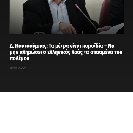
Δ. Κουτσούμπας: Τα μέτρα είναι κοροϊδία – Να
μην πληρώσει ο ελληνικός λαός τα σπασμένα του
πολέμου
31 Μαρτίου, 2026