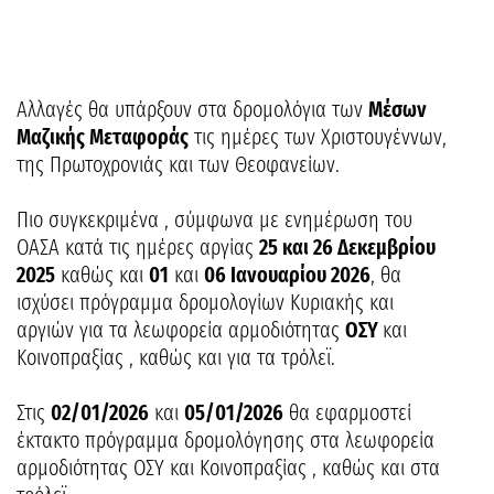
Αλλαγές θα υπάρξουν στα δρομολόγια των
Μέσων
Μαζικής Μεταφοράς
τις ημέρες των Χριστουγέννων,
της Πρωτοχρονιάς και των Θεοφανείων.
Πιο συγκεκριμένα , σύμφωνα με ενημέρωση του
ΟΑΣΑ κατά τις ημέρες αργίας
25 και 26 Δεκεμβρίου
2025
καθώς και
01
και
06 Ιανουαρίου 2026
, θα
ισχύσει πρόγραμμα δρομολογίων Κυριακής και
αργιών για τα λεωφορεία αρμοδιότητας
ΟΣΥ
και
Κοινοπραξίας , καθώς και για τα τρόλεϊ.
Στις
02/01/2026
και
05/01/2026
θα εφαρμοστεί
έκτακτο πρόγραμμα δρομολόγησης στα λεωφορεία
αρμοδιότητας ΟΣΥ και Κοινοπραξίας , καθώς και στα