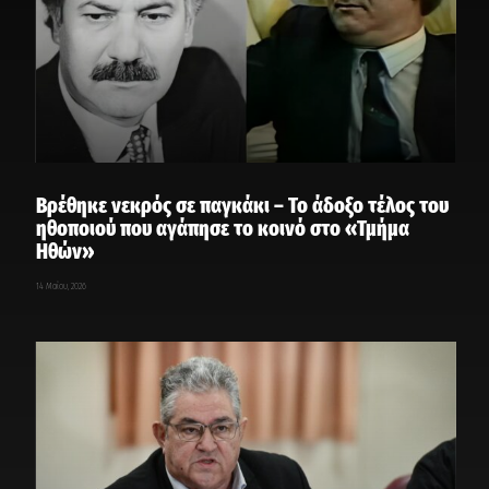
Βρέθηκε νεκρός σε παγκάκι – Το άδοξο τέλος του
ηθοποιού που αγάπησε το κοινό στο «Τμήμα
Ηθών»
14 Μαΐου, 2026