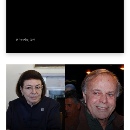
17 Απριλίου, 2026