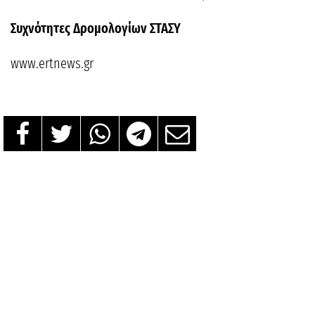
Συχνότητες Δρομολογίων ΣΤΑΣΥ
www.ertnews.gr