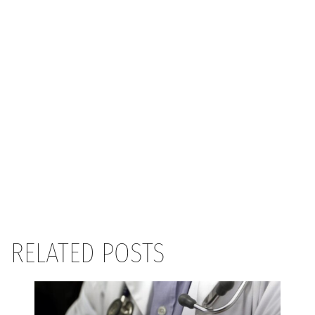
RELATED POSTS