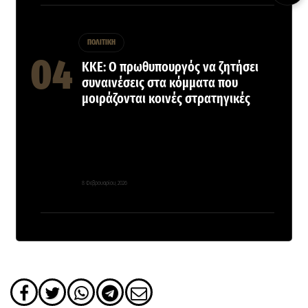
ΠΟΛΙΤΙΚΗ
ΚΚΕ: Ο πρωθυπουργός να ζητήσει
συναινέσεις στα κόμματα που
μοιράζονται κοινές στρατηγικές
8 Φεβρουαρίου, 2026