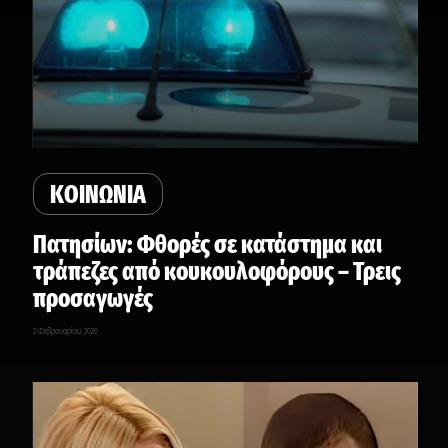
ΚΟΙΝΩΝΙΑ
Πατησίων: Φθορές σε κατάστημα και
τράπεζες από κουκουλοφόρους – Τρεις
προσαγωγές
2 Φεβρουαρίου, 2026