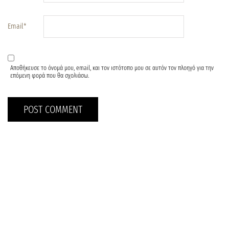
Email
*
Αποθήκευσε το όνομά μου, email, και τον ιστότοπο μου σε αυτόν τον πλοηγό για την
επόμενη φορά που θα σχολιάσω.