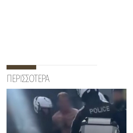
ΠΕΡΙΣΣΟΤΕΡΑ