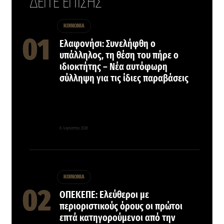
ΔΕΙΤΕ ΕΠΙΣΗΣ
ΚΟΙΝΩΝΙΑ
Ελαφονήσι: Συνελήφθη ο
υπάλληλος, τη θέση του πήρε ο
ιδιοκτήτης – Νέα αυτόφωρη
σύλληψη για τις ίδιες παραβάσεις
8 Αυγούστου, 2026
ΚΟΙΝΩΝΙΑ
ΟΠΕΚΕΠΕ: Ελεύθεροι με
περιοριστικούς όρους οι πρώτοι
επτά κατηγορούμενοι από την