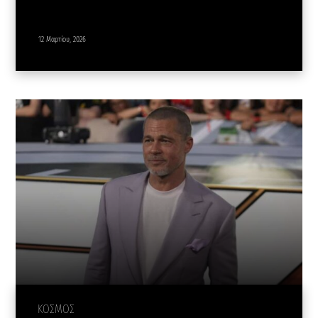
12 Μαρτίου, 2026
ΚΟΣΜΟΣ