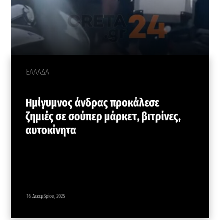
ΕΛΛΑΔΑ
Ημίγυμνος άνδρας προκάλεσε
ζημιές σε σούπερ μάρκετ, βιτρίνες,
αυτοκίνητα
16 Δεκεμβρίου, 2025