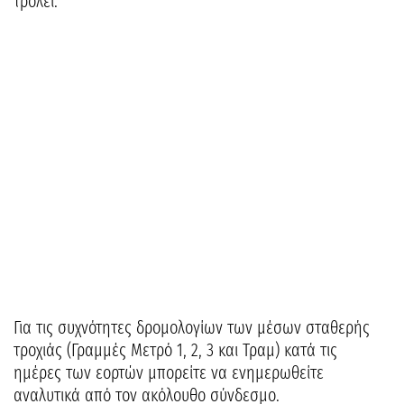
τρόλεϊ.
Για τις συχνότητες δρομολογίων των μέσων σταθερής
τροχιάς (Γραμμές Μετρό 1, 2, 3 και Τραμ) κατά τις
ημέρες των εορτών μπορείτε να ενημερωθείτε
αναλυτικά από τον ακόλουθο σύνδεσμο.