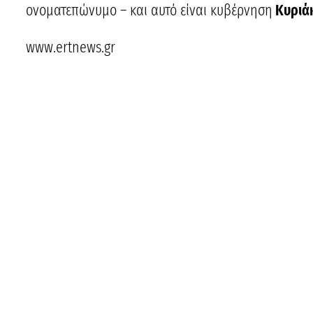
ονοματεπώνυμο – και αυτό είναι κυβέρνηση
Κυριά
www.ertnews.gr