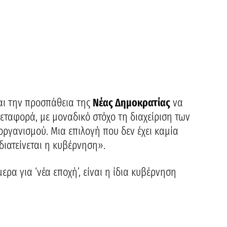
και την προσπάθεια της
Νέας Δημοκρατίας
να
μεταφορά, με μοναδικό στόχο τη διαχείριση των
οργανισμού. Μια επιλογή που δεν έχει καμία
ιατείνεται η κυβέρνηση».
ρα για ‘νέα εποχή’, είναι η ίδια κυβέρνηση