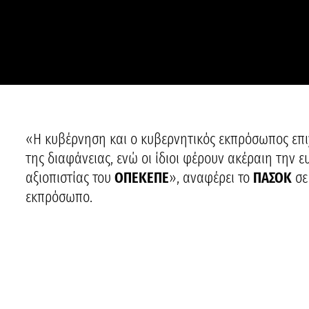
«Η κυβέρνηση και ο κυβερνητικός εκπρόσωπος επι
της διαφάνειας, ενώ οι ίδιοι φέρουν ακέραιη την 
αξιοπιστίας του
ΟΠΕΚΕΠΕ
», αναφέρει το
ΠΑΣΟΚ
σε
εκπρόσωπο.