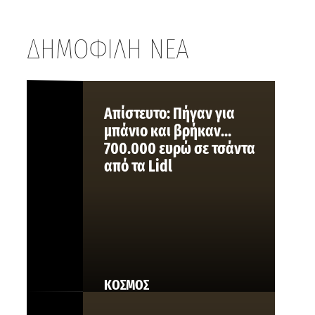
ΔΗΜΟΦΙΛΗ ΝΕΑ
Aπίστευτο: Πήγαν για
μπάνιο και βρήκαν…
700.000 ευρώ σε τσάντα
από τα Lidl
ΚΟΣΜΟΣ