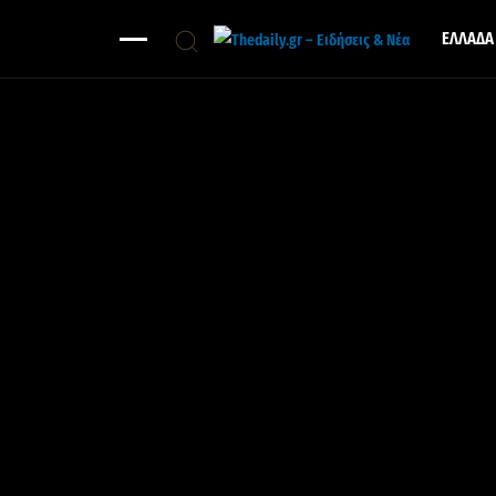
ΕΛΛΑΔΑ