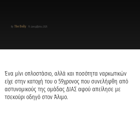
The Daily
By
15 Δεκεμβρίου, 2025
Ένα μίνι οπλοστάσιο, αλλά και ποσότητα ναρκωτικών
είχε στην κατοχή του ο 59χρονος που συνελήφθη από
αστυνομικούς της ομάδας ΔΙΑΣ αφού απείλησε με
τσεκούρι οδηγό στον Άλιμο.