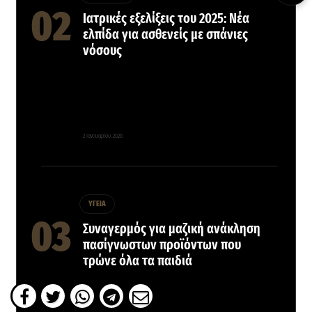
Ιατρικές εξελίξεις του 2025: Νέα
ελπίδα για ασθενείς με σπάνιες
νόσους
2 Ιανουαρίου, 2026
ΥΓΕΙΑ
Συναγερμός για μαζική ανάκληση
πασίγνωστων προϊόντων που
τρώνε όλα τα παιδιά