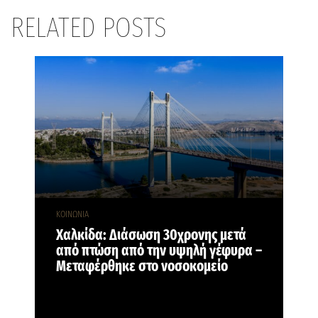
RELATED POSTS
ΚΟΙΝΩΝΙΑ
Χαλκίδα: Διάσωση 30χρονης μετά
από πτώση από την υψηλή γέφυρα –
Μεταφέρθηκε στο νοσοκομείο