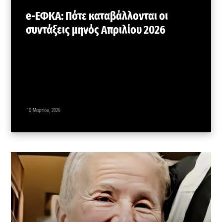
e-ΕΦΚΑ: Πότε καταβάλλονται οι
συντάξεις μηνός Απριλίου 2026
10 Μαρτίου, 2026