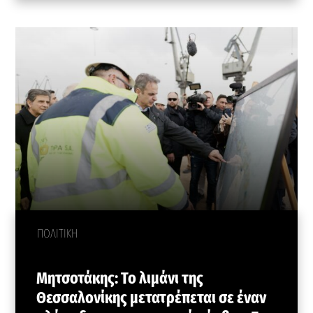
ΠΟΛΙΤΙΚΗ
Μητσοτάκης: Το λιμάνι της
Θεσσαλονίκης μετατρέπεται σε έναν