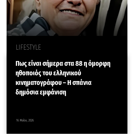
LIFESTYLE
Πως είναι σήμερα στα 88 η όμορφη
ηθοποιός του ελληνικού
κινηματογράφου – Η σπάνια
δημόσια εμφάνιση
16 Μαΐου, 2026