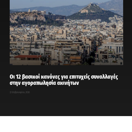
Οι 12 βασικοί κανόνες για επιτυχείς συναλλαγές
στην αγοραπωλησία ακινήτων
22 Φεβρουαρίου, 2026