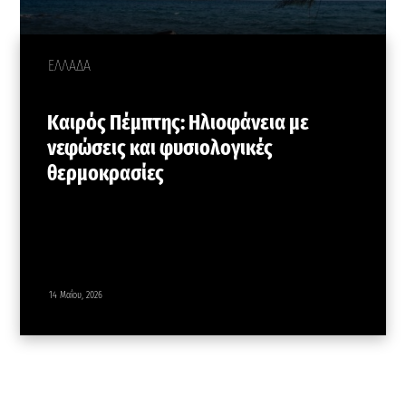
ΕΛΛΑΔΑ
Καιρός Πέμπτης: Ηλιοφάνεια με
νεφώσεις και φυσιολογικές
θερμοκρασίες
14 Μαΐου, 2026