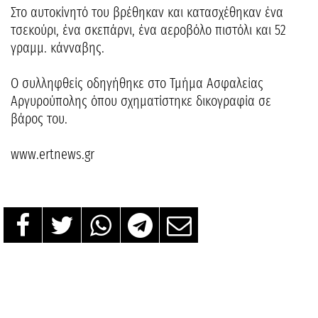
Στο αυτοκίνητό του βρέθηκαν και κατασχέθηκαν ένα
τσεκούρι, ένα σκεπάρνι, ένα αεροβόλο πιστόλι και 52
γραμμ. κάνναβης.
Ο συλληφθείς οδηγήθηκε στο Τμήμα Ασφαλείας
Αργυρούπολης όπου σχηματίστηκε δικογραφία σε
βάρος του.
www.ertnews.gr