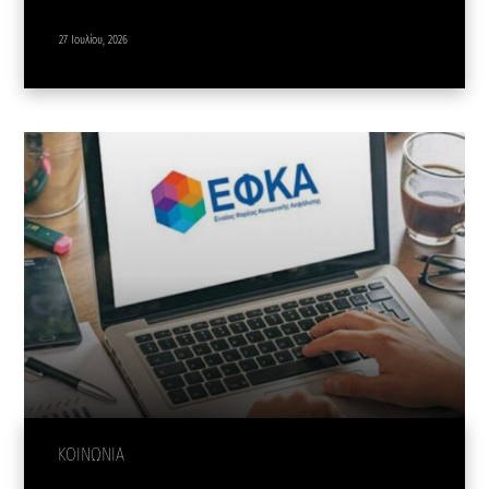
27 Ιουλίου, 2026
ΚΟΙΝΩΝΙΑ