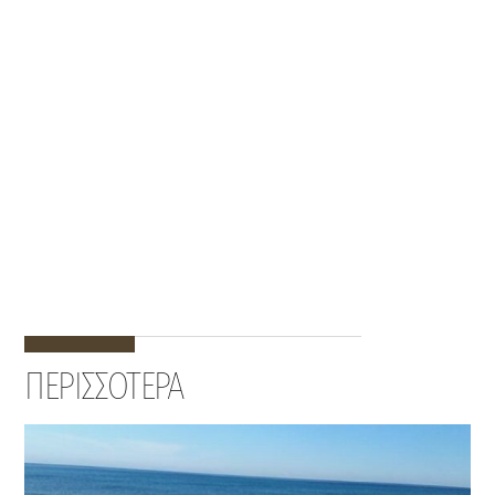
ΠΕΡΙΣΣΟΤΕΡΑ