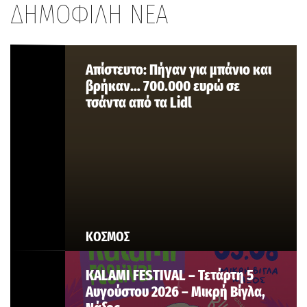
ΔΗΜΟΦΙΛΗ ΝΕΑ
Aπίστευτο: Πήγαν για μπάνιο και
βρήκαν… 700.000 ευρώ σε
τσάντα από τα Lidl
ΚΟΣΜΟΣ
KALAMI FESTIVAL – Τετάρτη 5
Αυγούστου 2026 – Μικρή Βίγλα,