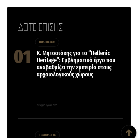
ΔΕΙΤΕ ΕΠΙΣΗΣ
ΠΟΛΙΤΙΣΜΟΣ
Κ. Μητσοτάκης για το “Hellenic
Heritage”: Εμβληματικό έργο που
αναβαθμίζει την εμπειρία στους
αρχαιολογικούς χώρους
6 Φεβρουαρίου, 2026
Back To Top
↑
ΤΕΧΝΟΛΟΓΙΑ