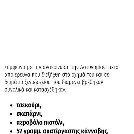
Σύμφωνα με την ανακοίνωση της Αστυνομίας, μετά
από έρευνα που διεξήχθη στο όχημά του και σε
δωμάτιο ξενοδοχείου που διαμένει βρέθηκαν
συνολικά και κατασχέθηκαν:
τσεκούρι,
σκεπάρνι,
αεροβόλο πιστόλι,
52 γραμμ. ακατέργαστης κάνναβης,