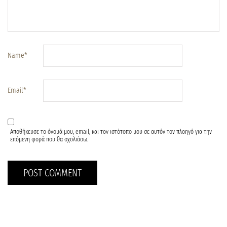
Name
*
Email
*
Αποθήκευσε το όνομά μου, email, και τον ιστότοπο μου σε αυτόν τον πλοηγό για την
επόμενη φορά που θα σχολιάσω.