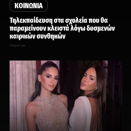
ΚΟΙΝΩΝΙΑ
Τηλεκπαίδευση στα σχολεία που θα
παραμείνουν κλειστά λόγω δυσμενών
καιρικών συνθηκών
31 Μαρτίου, 2026