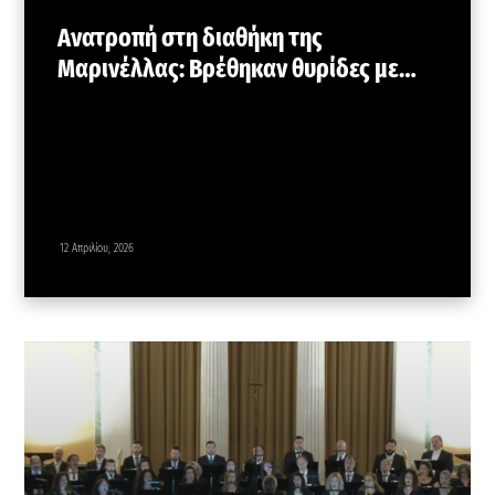
Ανατροπή στη διαθήκη της
Μαρινέλλας: Βρέθηκαν θυρίδες με…
12 Απριλίου, 2026