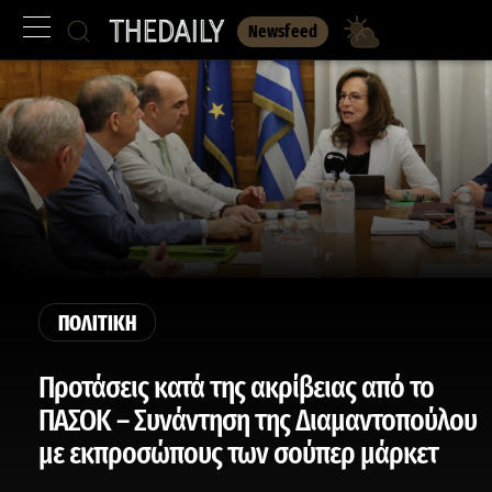
Newsfeed
ΠΟΛΙΤΙΚΗ
Προτάσεις κατά της ακρίβειας από το
ΠΑΣΟΚ – Συνάντηση της Διαμαντοπούλου
με εκπροσώπους των σούπερ μάρκετ