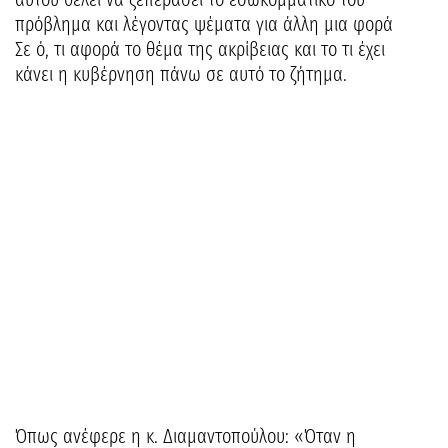
πρόβλημα και λέγοντας ψέματα για άλλη μια φορά
Σε ό, τι αφορά το θέμα της ακρίβειας και το τι έχει
κάνει η κυβέρνηση πάνω σε αυτό το ζήτημα.
Όπως ανέφερε η κ. Διαμαντοπούλου: «Όταν η