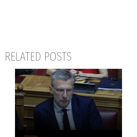
RELATED POSTS
ΠΟΛΙΤΙΚΗ