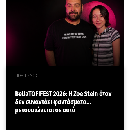
ΠΟΛΙΤΙΣΜΟΣ
BellaTOFIFEST 2026: H Zoe Stein όταν
δεν συναντάει φαντάσματα…
μετουσιώνεται σε αυτά