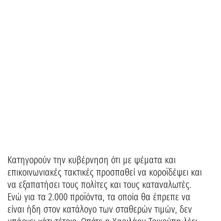
Κατηγορούν την κυβέρνηση ότι με ψέματα και
επικοινωνιακές τακτικές προσπαθεί να κοροϊδέψει και
να εξαπατήσει τους πολίτες και τους καταναλωτές.
Ενώ για τα 2.000 προϊόντα, τα οποία θα έπρεπε να
είναι ήδη στον κατάλογο των σταθερών τιμών, δεν