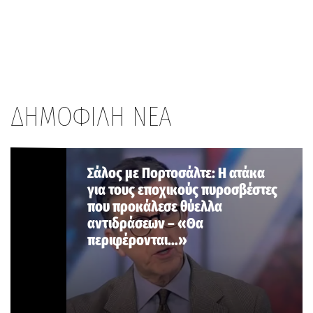
ΔΗΜΟΦΙΛΗ ΝΕΑ
Σάλος με Πορτοσάλτε: Η ατάκα
για τους εποχικούς πυροσβέστες
που προκάλεσε θύελλα
αντιδράσεων – «Θα
περιφέρονται…»