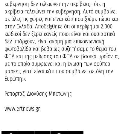
κυβέρνηση δεν τελειώνει την ακρίβεια, τότε η
ακρίβεια τελειώνει την κυβέρνηση. Αυτό συμβαίνει
σε όλες τις χώρες και είναι κάτι που ζούμε τώρα και
στην Ελλάδα. Αποδείχθηκε ότι οι περίφημοι 2.000
κωδικοί δεν ξέρει κανείς ποιοι είναι και ουσιαστικά
δεν υπάρχουν, είναι ακόμη μια επικοινωνιακή
φωτοβολίδα και βεβαίως συζητήσαμε το θέμα του
ΦΠΑ και της μείωσης του ΦΠΑ σε βασικά προϊόντα,
με το οποίο συμφωνεί και η ένωση των σούπερ
μάρκετ, γιατί είναι κάτι που συμβαίνει σε όλη την
Ευρώπη».
Ρεπορτάζ: Διονύσης Μποτώνης
www.ertnews.gr