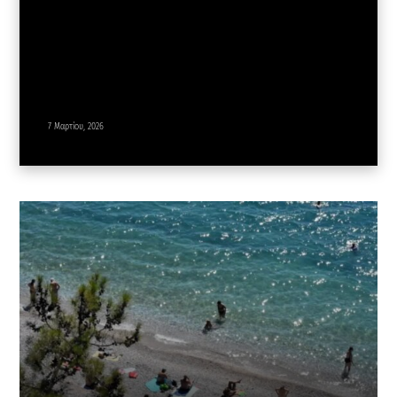
7 Μαρτίου, 2026