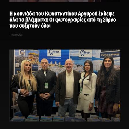
Η κουνιάδα του Κωνσταντίνου Αργυρού έκλεψε
όλα τα βλέμματα: Οι φωτογραφίες από τη Σίφνο
που συζητούν όλοι
7 Ιουλίου, 2026