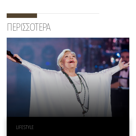
ΠΕΡΙΣΣΟΤΕΡΑ
LIFESTYLE