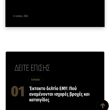
6 Ιουλίου, 2026
ΔΕΙΤΕ ΕΠΙΣΗΣ
ΕΛΛΑΔΑ
Έκτακτο δελτίο ΕΜΥ: Πού
αναμένονται ισχυρές βροχές και
Back To Top
καταιγίδες
↑