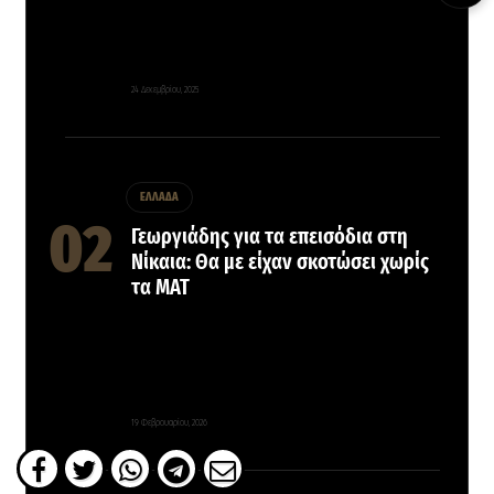
24 Δεκεμβρίου, 2025
ΕΛΛΑΔΑ
Γεωργιάδης για τα επεισόδια στη
Νίκαια: Θα με είχαν σκοτώσει χωρίς
τα ΜΑΤ
19 Φεβρουαρίου, 2026