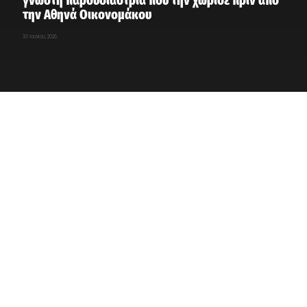
την Αθηνά Οικονομάκου
30 Ιουνίου, 2026