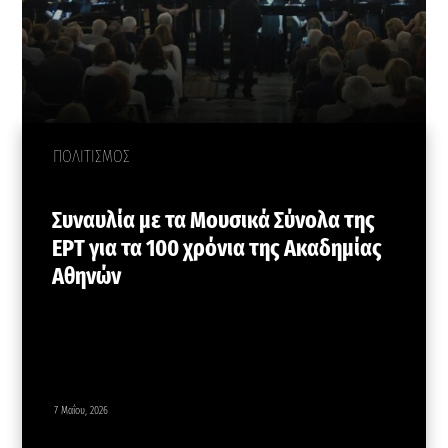
ΠΟΛΙΤΙΣΜΟΣ
Συναυλία με τα Μουσικά Σύνολα της
ΕΡΤ για τα 100 χρόνια της Ακαδημίας
Αθηνών
7 Μαΐου, 2026