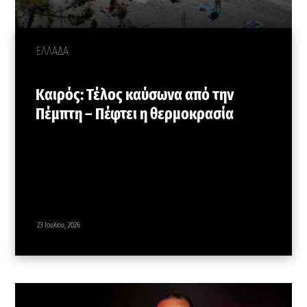
ΕΛΛΑΔΑ
Καιρός: Τέλος καύσωνα από την
Πέμπτη – Πέφτει η θερμοκρασία
23 Ιουλίου, 2026