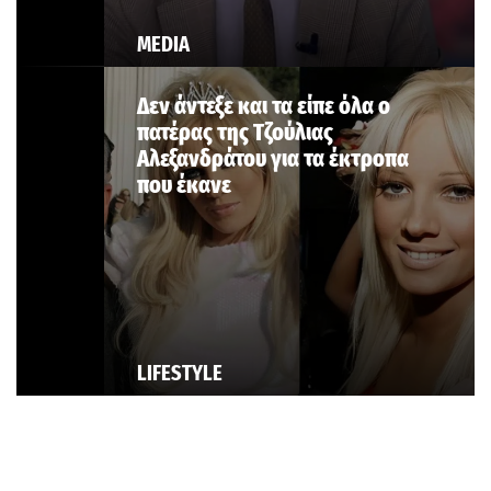
MEDIA
Δεν άντεξε και τα είπε όλα ο
πατέρας της Τζούλιας
Αλεξανδράτου για τα έκτροπα
που έκανε
LIFESTYLE