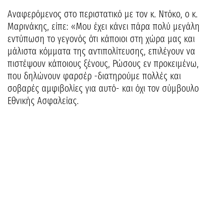
Aναφερόμενος στο περιστατικό με τον κ. Ντόκο, ο κ.
Μαρινάκης, είπε: «Μου έχει κάνει πάρα πολύ μεγάλη
εντύπωση το γεγονός ότι κάποιοι στη χώρα μας και
μάλιστα κόμματα της αντιπολίτευσης, επιλέγουν να
πιστέψουν κάποιους ξένους, Ρώσους εν προκειμένω,
που δηλώνουν φαρσέρ -διατηρούμε πολλές και
σοβαρές αμφιβολίες για αυτό- και όχι τον σύμβουλο
Εθνικής Ασφαλείας.