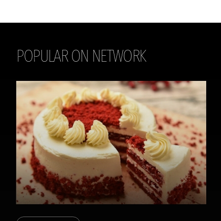
POPULAR ON NETWORK
THE DAILY