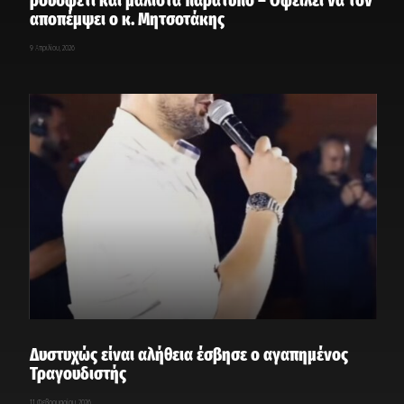
αποπέμψει ο κ. Μητσοτάκης
9 Απριλίου, 2026
Δυστυχώς είναι αλήθεια έσβησε ο αγαπημένος
Τραγουδιστής
11 Φεβρουαρίου, 2026