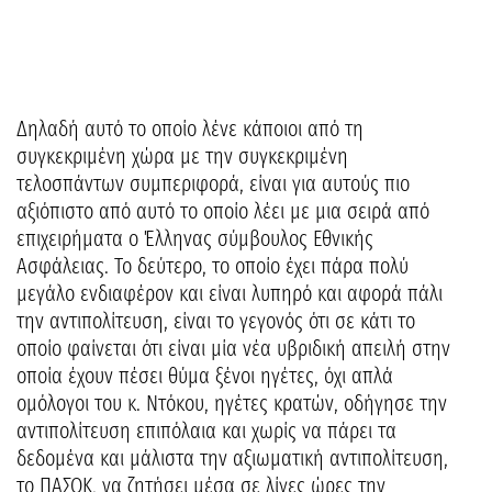
Δηλαδή αυτό το οποίο λένε κάποιοι από τη
συγκεκριμένη χώρα με την συγκεκριμένη
τελοσπάντων συμπεριφορά, είναι για αυτούς πιο
αξιόπιστο από αυτό το οποίο λέει με μια σειρά από
επιχειρήματα ο Έλληνας σύμβουλος Εθνικής
Ασφάλειας. Το δεύτερο, το οποίο έχει πάρα πολύ
μεγάλο ενδιαφέρον και είναι λυπηρό και αφορά πάλι
την αντιπολίτευση, είναι το γεγονός ότι σε κάτι το
οποίο φαίνεται ότι είναι μία νέα υβριδική απειλή στην
οποία έχουν πέσει θύμα ξένοι ηγέτες, όχι απλά
ομόλογοι του κ. Ντόκου, ηγέτες κρατών, οδήγησε την
αντιπολίτευση επιπόλαια και χωρίς να πάρει τα
δεδομένα και μάλιστα την αξιωματική αντιπολίτευση,
το ΠΑΣΟΚ, να ζητήσει μέσα σε λίγες ώρες την