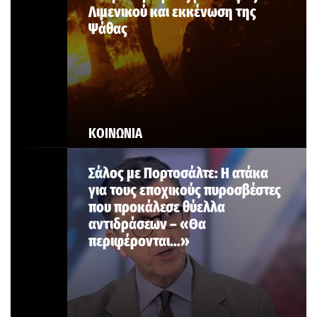
Λιμενικού και εκκένωση της
Ψάθας
ΚΟΙΝΩΝΙΑ
Σάλος με Πορτοσάλτε: Η ατάκα
για τους εποχικούς πυροσβέστες
που προκάλεσε θύελλα
αντιδράσεων – «Θα
περιφέρονται…»