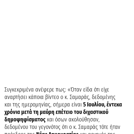
Συγκεκριμένα ανέφερε πως: «Όταν είδα ότι είχε
αναρτήσει κάποια βίντεο ο κ. Σαμαράς, δεδομένης
και της ημερομηνίας, σήμερα είναι
5 Ιουλίου, έντεκα
χρόνια μετά τη μαύρη επέτειο του διχαστικού
δημοψηφίσματος
και όσων ακολούθησαν,
δεδομένου του γεγονότος ότι ο κ. Σαμαράς τότε ήταν