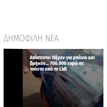
ΔΗΜΟΦΙΛΗ ΝΕΑ
Aπίστευτο: Πήγαν για μπάνιο και
βρήκαν… 700.000 ευρώ σε
τσάντα από τα Lidl