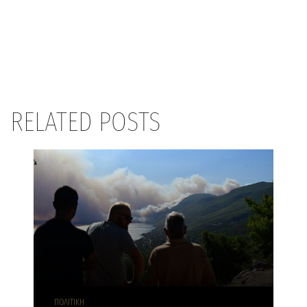
RELATED POSTS
ΠΟΛΙΤΙΚΗ