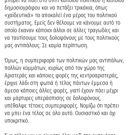
μπορεί να πάει στο σπίτι κάποιου πολιτικού ή κάποιου
δημοσιογράφου και να πετάξει τρικάκια, όπως
«χαϊδευτικά» τα αποκαλεί ένα μέρος του πολιτικού
συστήματος. Εμείς δεν θέλουμε να κάνουμε αυτό το
οποίο έκαναν κάποιοι άλλοι σε άλλες τραγωδίες και
να ταυτίσουμε τους δολοφόνους με τους πολιτικούς
μας αντιπάλους. Σε καμία περίπτωση.
Όμως, η συμπεριφορά των πολιτικών μας αντιπάλων,
πολλών κομμάτων, κυρίως από τον χώρο της
Αριστεράς και κάποιες φορές της κεντροαριστεράς,
έριχνε λάδι στη φωτιά ή τέλος πάντων έμμεσα ή
άμεσα κάποιες άλλες φορές, γιατί έχουν πάει μέχρι
και μάρτυρες υπεράσπισης σε δολοφόνους,
υπέθαλψε τέτοιες συμπεριφορές. Νομίζω ότι πρέπει
να μπει ένα τέλος σε όλο αυτό. Ουσιαστικό και όχι
υποκριτικό.