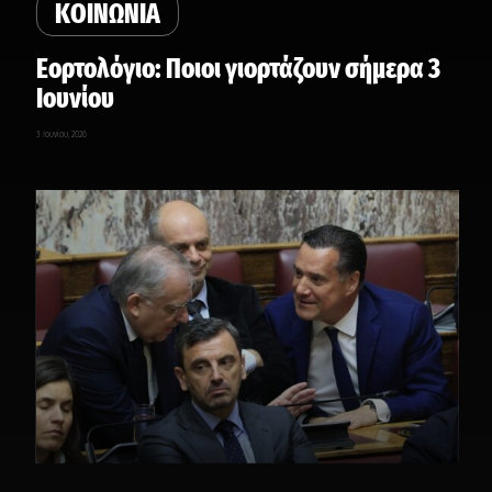
ΚΟΙΝΩΝΙΑ
Εορτολόγιο: Ποιοι γιορτάζουν σήμερα 3
Ιουνίου
3 Ιουνίου, 2026