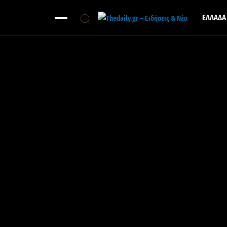
ΕΛΛΑΔΑ