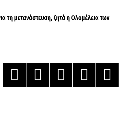
για τη μετανάστευση, ζητά η Ολομέλεια των