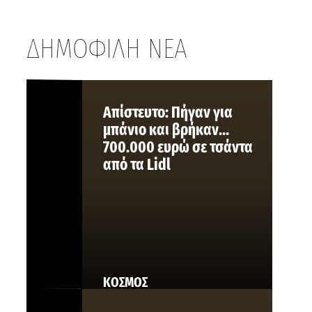
ΔΗΜΟΦΙΛΗ ΝΕΑ
Aπίστευτο: Πήγαν για
μπάνιο και βρήκαν…
700.000 ευρώ σε τσάντα
από τα Lidl
ΚΟΣΜΟΣ