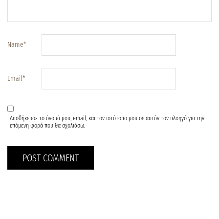
Name
*
Email
*
Αποθήκευσε το όνομά μου, email, και τον ιστότοπο μου σε αυτόν τον πλοηγό για την
επόμενη φορά που θα σχολιάσω.