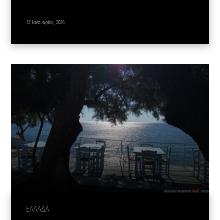
12 Ιανουαρίου, 2026
ΕΛΛΑΔΑ