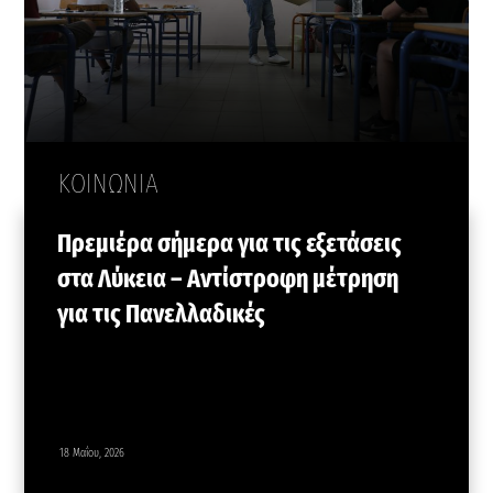
ΚΟΙΝΩΝΙΑ
Πρεμιέρα σήμερα για τις εξετάσεις
στα Λύκεια – Αντίστροφη μέτρηση
για τις Πανελλαδικές
18 Μαΐου, 2026