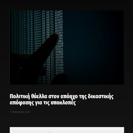
Πολιτική θύελλα στον απόηχο της δικαστικής
απόφασης για τις υποκλοπές
27 Φεβρουαρίου, 2026