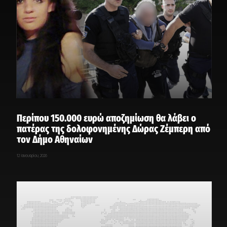
Περίπου 150.000 ευρώ αποζημίωση θα λάβει ο
πατέρας της δολοφονημένης Δώρας Ζέμπερη από
τον Δήμο Αθηναίων
12 Ιανουαρίου, 2026