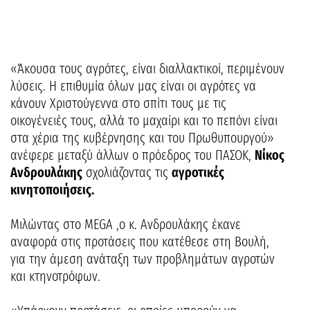
«Άκουσα τους αγρότες, είναι διαλλακτικοί, περιμένουν
λύσεις. Η επιθυμία όλων μας είναι οι αγρότες να
κάνουν Χριστούγεννα στο σπίτι τους με τις
οικογένειές τους, αλλά το μαχαίρι και το πεπόνι είναι
στα χέρια της κυβέρνησης και του Πρωθυπουργού»
ανέφερε μεταξύ άλλων ο πρόεδρος του ΠΑΣΟΚ,
Νίκος
Ανδρουλάκης
σχολιάζοντας τις
αγροτικές
κινητοποιήσεις.
Μιλώντας στο MEGA ,ο κ. Ανδρουλάκης έκανε
αναφορά στις προτάσεις που κατέθεσε στη Βουλή,
για την άμεση ανάταξη των προβλημάτων αγροτών
και κτηνοτρόφων.