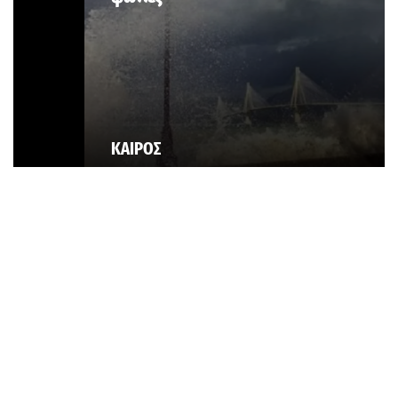
ΚΑΙΡΟΣ