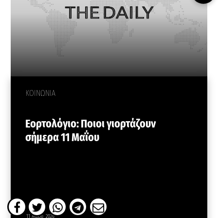
ΚΟΙΝΩΝΙΑ
Εορτολόγιο: Ποιοι γιορτάζουν
σήμερα 11 Μαΐου
11 Μαΐου, 2026