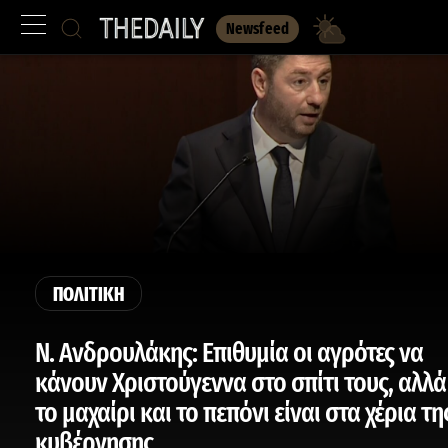
Newsfeed
ΠΟΛΙΤΙΚΗ
Ν. Ανδρουλάκης: Επιθυμία οι αγρότες να
κάνουν Χριστούγεννα στο σπίτι τους, αλλά
το μαχαίρι και το πεπόνι είναι στα χέρια τη
κυβέρνησης