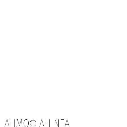
ΔΗΜΟΦΙΛΗ ΝΕΑ