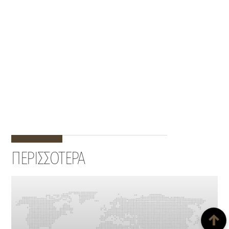
ΠΕΡΙΣΣΟΤΕΡΑ
Back To Top
↑