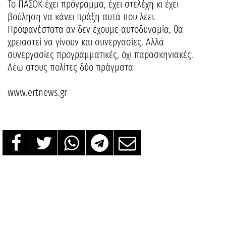
Το ΠΑΣΟΚ έχει πρόγραμμα, έχει στελέχη κι έχει
βούληση να κάνει πράξη αυτά που λέει.
Προφανέστατα αν δεν έχουμε αυτοδυναμία, θα
χρειαστεί να γίνουν και συνεργασίες. Αλλά
συνεργασίες προγραμματικές, όχι παρασκηνιακές.
Λέω στους πολίτες δύο πράγματα
www.ertnews.gr