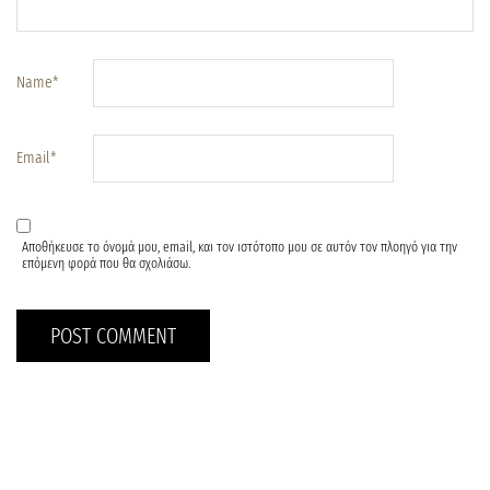
Name
*
Email
*
Αποθήκευσε το όνομά μου, email, και τον ιστότοπο μου σε αυτόν τον πλοηγό για την
επόμενη φορά που θα σχολιάσω.