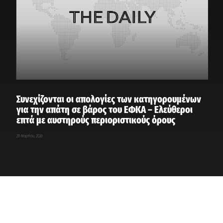
Συνεχίζονται οι απολογίες των κατηγορουμένων
για την απάτη σε βάρος του ΕΦΚΑ – Ελεύθεροι
επτά με αυστηρούς περιοριστικούς όρους
29 Μαρτίου, 2026