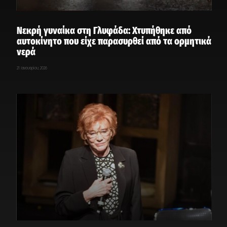
Νεκρή γυναίκα στη Γλυφάδα: Χτυπήθηκε από
αυτοκίνητο που είχε παρασυρθεί από τα ορμητικά
νερά
21 Ιανουαρίου, 2026