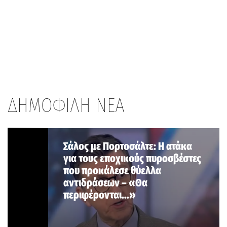
ΔΗΜΟΦΙΛΗ ΝΕΑ
Σάλος με Πορτοσάλτε: Η ατάκα
για τους εποχικούς πυροσβέστες
που προκάλεσε θύελλα
αντιδράσεων – «Θα
περιφέρονται…»