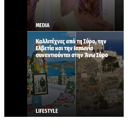
MEDIA
Καλλιτέχνες από τη Σύρο, την
Ελβετία και την Ιαπωνία
συναντιούνται στην Άνω Σύρο
LIFESTYLE