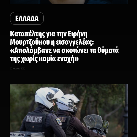
ΕΛΛΑΔΑ
Καταπέλτης για την Ειρήνη
Μουρτζούκου η εισαγγελέας:
«Απολάμβανε να σκοτώνει τα θύματά
της χωρίς καμία ενοχή»
20 Ιουνίου, 2026