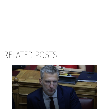
RELATED POSTS