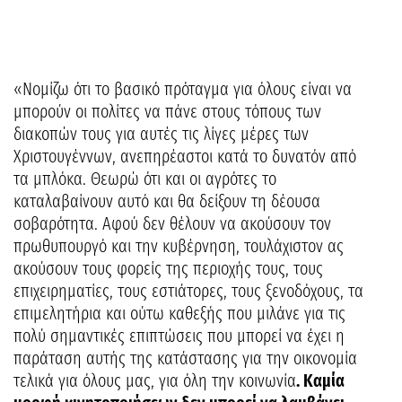
«Νομίζω ότι το βασικό πρόταγμα για όλους είναι να
μπορούν οι πολίτες να πάνε στους τόπους των
διακοπών τους για αυτές τις λίγες μέρες των
Χριστουγέννων, ανεπηρέαστοι κατά το δυνατόν από
τα μπλόκα. Θεωρώ ότι και οι αγρότες το
καταλαβαίνουν αυτό και θα δείξουν τη δέουσα
σοβαρότητα. Αφού δεν θέλουν να ακούσουν τον
πρωθυπουργό και την κυβέρνηση, τουλάχιστον ας
ακούσουν τους φορείς της περιοχής τους, τους
επιχειρηματίες, τους εστιάτορες, τους ξενοδόχους, τα
επιμελητήρια και ούτω καθεξής που μιλάνε για τις
πολύ σημαντικές επιπτώσεις που μπορεί να έχει η
παράταση αυτής της κατάστασης για την οικονομία
τελικά για όλους μας, για όλη την κοινωνία
. Καμία