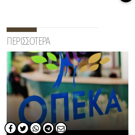
ΠΕΡΙΣΣΟΤΕΡΑ