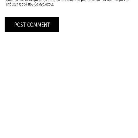
επόμενη φορά που θα σχολιάσω.