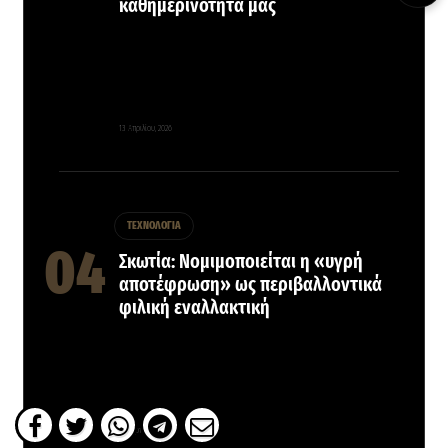
καθημερινότητά μας
13 Απριλίου, 2026
ΤΕΧΝΟΛΟΓΙΑ
Σκωτία: Νομιμοποιείται η «υγρή
αποτέφρωση» ως περιβαλλοντικά
φιλική εναλλακτική
4 Μαρτίου, 2026