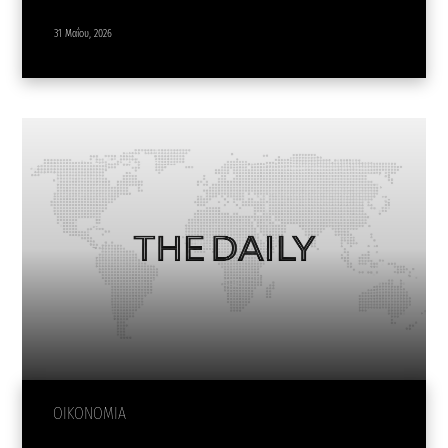
31 Μαΐου, 2026
ΟΙΚΟΝΟΜΙΑ