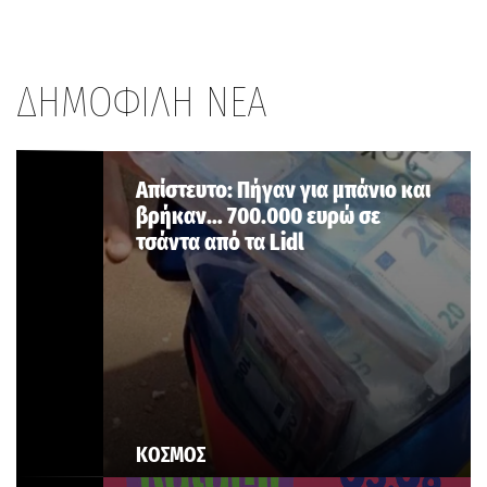
ΔΗΜΟΦΙΛΗ ΝΕΑ
Aπίστευτο: Πήγαν για μπάνιο και
βρήκαν… 700.000 ευρώ σε
τσάντα από τα Lidl
ΚΟΣΜΟΣ