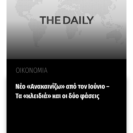
ΟΙΚΟΝΟΜΙΑ
Νέο «Ανακαινίζω» από τον Ιούνιο –
Τα «κλειδιά» και οι δύο φάσεις