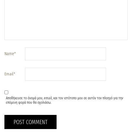
Name
*
Email
*
Αποθήκευσε το όνομά μου, email, και τον ιστότοπο μου σε αυτόν τον πλοηγό για την
επόμενη φορά που θα σχολιάσω.