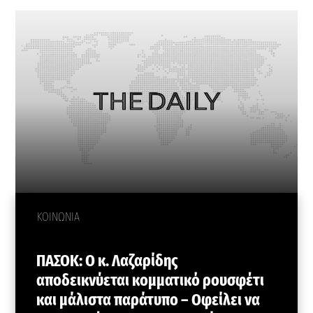
ΚΟΙΝΩΝΙΑ
ΠΑΣΟΚ: Ο κ. Λαζαρίδης
αποδεικνύεται κομματικό ρουσφέτι
και μάλιστα παράτυπο – Οφείλει να