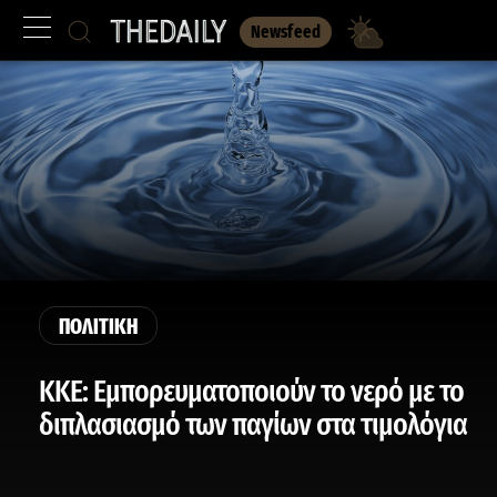
Newsfeed
ΠΟΛΙΤΙΚΗ
ΚΚΕ: Εμπορευματοποιούν το νερό με το
διπλασιασμό των παγίων στα τιμολόγια