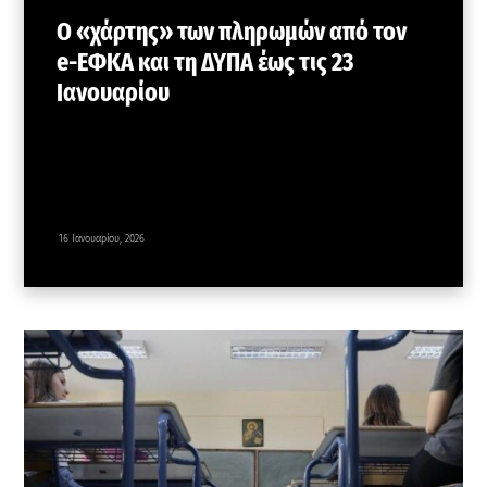
Ο «χάρτης» των πληρωμών από τον
e-ΕΦΚΑ και τη ΔΥΠΑ έως τις 23
Ιανουαρίου
16 Ιανουαρίου, 2026