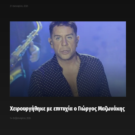
21 Ιανουαρίου, 2026
Χειρουργήθηκε με επιτυχία ο Γιώργος Μαζωνάκης
14 Φεβρουαρίου, 2026