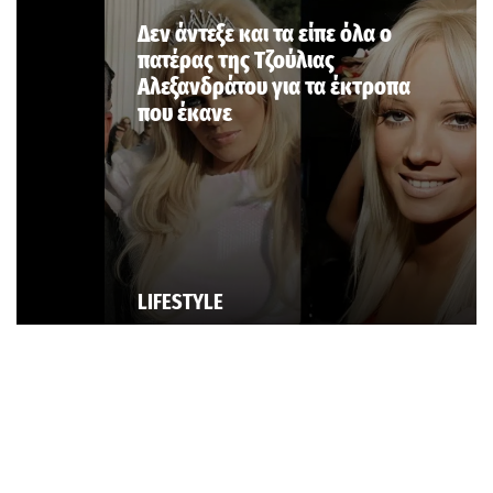
Δεν άντεξε και τα είπε όλα ο
πατέρας της Τζούλιας
Αλεξανδράτου για τα έκτροπα
που έκανε
LIFESTYLE