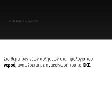
The Daily
By
20 Δεκεμβρίου, 2025
Στο θέμα των νέων αυξήσεων στα τιμολόγια του
νερού
, αναφέρεται με ανακοίνωσή του το
ΚΚΕ
.