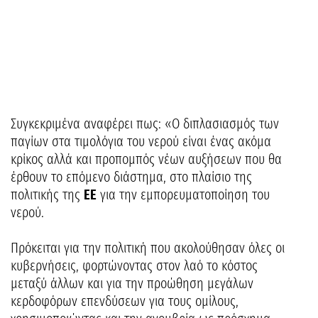
Συγκεκριμένα αναφέρει πως: «Ο διπλασιασμός των
παγίων στα τιμολόγια του νερού είναι ένας ακόμα
κρίκος αλλά και προπομπός νέων αυξήσεων που θα
έρθουν το επόμενο διάστημα, στο πλαίσιο της
πολιτικής της
ΕΕ
για την εμπορευματοποίηση του
νερού.
Πρόκειται για την πολιτική που ακολούθησαν όλες οι
κυβερνήσεις, φορτώνοντας στον λαό το κόστος
μεταξύ άλλων και για την προώθηση μεγάλων
κερδοφόρων επενδύσεων για τους ομίλους,