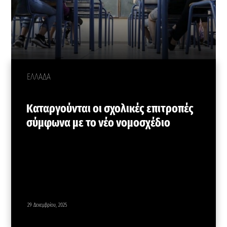
ΕΛΛΑΔΑ
Καταργούνται οι σχολικές επιτροπές
σύμφωνα με το νέο νομοσχέδιο
29 Δεκεμβρίου, 2025