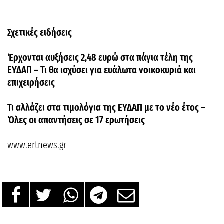
Σχετικές ειδήσεις
Έρχονται αυξήσεις 2,48 ευρώ στα πάγια τέλη της
ΕΥΔΑΠ – Τι θα ισχύσει για ευάλωτα νοικοκυριά και
επιχειρήσεις
Τι αλλάζει στα τιμολόγια της ΕΥΔΑΠ με το νέο έτος –
Όλες οι απαντήσεις σε 17 ερωτήσεις
www.ertnews.gr