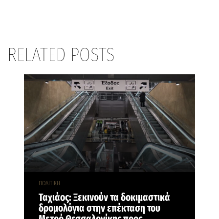
RELATED POSTS
ΠΟΛΙΤΙΚΗ
Ταχιάος: Ξεκινούν τα δοκιμαστικά
δρομολόγια στην επέκταση του