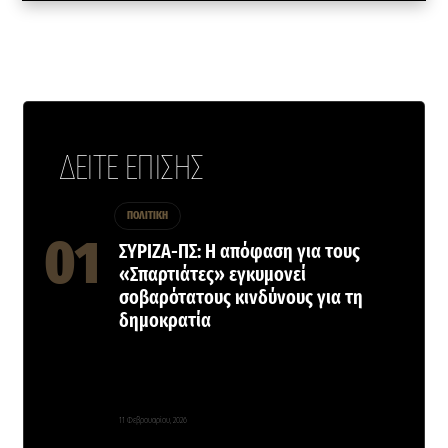
ΔΕΙΤΕ ΕΠΙΣΗΣ
ΠΟΛΙΤΙΚΗ
ΣΥΡΙΖΑ-ΠΣ: Η απόφαση για τους
«Σπαρτιάτες» εγκυμονεί
σοβαρότατους κινδύνους για τη
δημοκρατία
11 Φεβρουαρίου, 2026