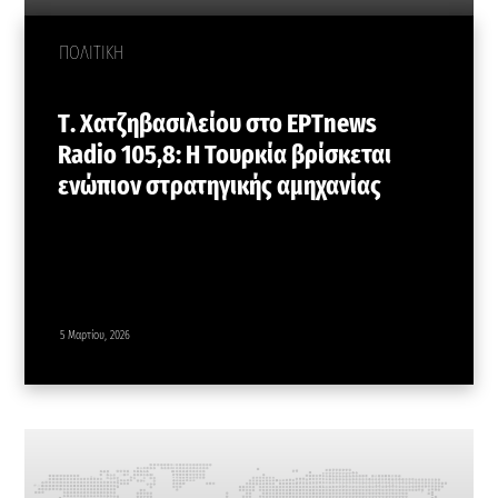
ΠΟΛΙΤΙΚΗ
Τ. Χατζηβασιλείου στο ΕΡΤnews
Radio 105,8: Η Τουρκία βρίσκεται
ενώπιον στρατηγικής αμηχανίας
5 Μαρτίου, 2026