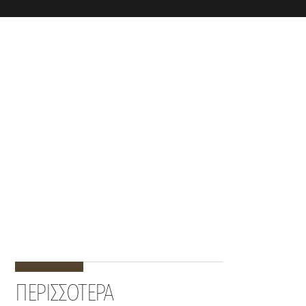
ΠΕΡΙΣΣΟΤΕΡΑ