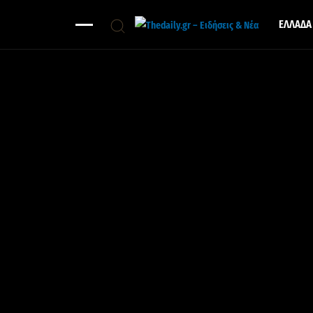
ΕΛΛΑΔΑ