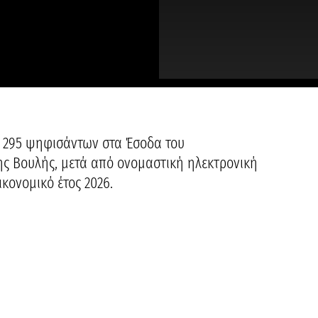
ο 295 ψηφισάντων στα Έσοδα του
ς Βουλής, μετά από ονομαστική ηλεκτρονική
ικονομικό έτος 2026.