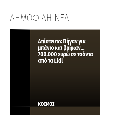
ΔΗΜΟΦΙΛΗ ΝΕΑ
Aπίστευτο: Πήγαν για
μπάνιο και βρήκαν…
700.000 ευρώ σε τσάντα
από τα Lidl
ΚΟΣΜΟΣ