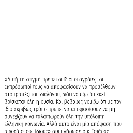
«Αυτή τη στιγμή πρέπει οι ίδιοι οι αγρότες, οι
εκπρόσωποί τους να αποφασίσουν να προσέλθουν
στο τραπέζι του διαλόγου, διότι νομίζω ότι εκεί
βρίσκεται όλη η ουσία. Και βεβαίως νομίζω ότι με τον
ίδιο ακριβώς τρόπο πρέπει να αποφασίσουν να μη
συνεχίζουν να ταλαιπωρούν όλη την υπόλοιπη
ελληνική κοινωνία. Αλλά αυτό είναι μία απόφαση που
αφορά στους ίδιους» συμπλήρωσε ο κ. Τσιάρας.