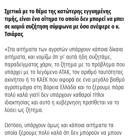
Σχετικά με το θέμα της κατώτερης εγγυημένης
τιμής, είναι ένα αίτημα το οποίο δεν μπορεί να μπει
σε καμιά συζήτηση σύμφωνα με όσα ανέφερε ο κ.
Τσιάρας
.
«Στα αιτήματα των αγροτών υπάρχουν κάποια δίκαια
αιτήματα, και νομίζω ότι γι’ αυτά ήδη συζητάμε,
παραδείγματος χάριν, το ζήτημα με το πρόβλημα που
υπάρχει με το λεγόμενο ΑΤΑΚ, τον αριθμό ταυτότητας
ακινήτου ή το ΚΑΕΚ που αφορά σε ένα μεγάλο βαθμό
αγροτεμάχια στη Βόρεια Ελλάδα και το ξέρουμε πάρα
πολύ καλά γιατί δεν υπάρχουν καθαροί τίτλοι
ιδιοκτησίας και αυτό η κυβέρνηση προτίθεται να το
λύσει ως ζήτημα.
Ωστόσο, υπάρχουν όμως και κάποια αιτήματα τα
οποία ξέρουμε πολύ καλά ότι δεν μπορούν να μπουν