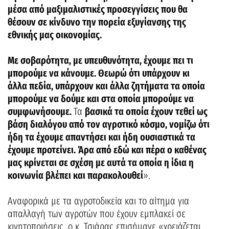
μέσα από μαξιμαλιστικές προσεγγίσεις που θα
θέσουν σε κίνδυνο την πορεία εξυγίανσης της
εθνικής μας οικονομίας.
Με σοβαρότητα, με υπευθυνότητα, έχουμε πει τι
μπορούμε να κάνουμε. Θεωρώ ότι υπάρχουν κι
άλλα πεδία, υπάρχουν και άλλα ζητήματα τα οποία
μπορούμε να δούμε και στα οποία μπορούμε να
συμφωνήσουμε.
Τα
βασικά τα οποία έχουν τεθεί ως
βάση διαλόγου από τον αγροτικό κόσμο, νομίζω ότι
ήδη τα έχουμε απαντήσει και ήδη ουσιαστικά τα
έχουμε προτείνει. Άρα από εδώ και πέρα ο καθένας
μας κρίνεται σε σχέση με αυτά τα οποία η ίδια η
κοινωνία βλέπει και παρακολουθεί
».
Αναφορικά με τα αγροτοδικεία και το αίτημα για
απαλλαγή των αγροτών που έχουν εμπλακεί σε
κινητοποιήσεις, ο κ. Τσιάρας επισήμανε «χρειάζεται