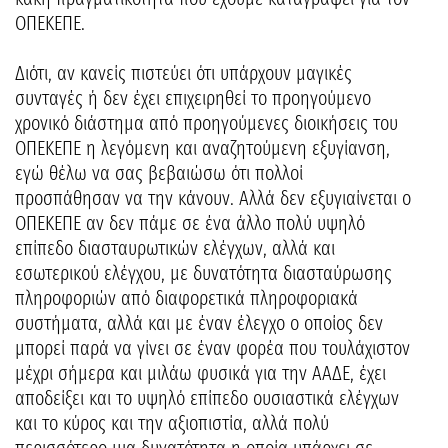
ΟΠΕΚΕΠΕ.
Διότι, αν κανείς πιστεύει ότι υπάρχουν μαγικές
συνταγές ή δεν έχει επιχειρηθεί το προηγούμενο
χρονικό διάστημα από προηγούμενες διοικήσεις του
ΟΠΕΚΕΠΕ η λεγόμενη και αναζητούμενη εξυγίανση,
εγώ θέλω να σας βεβαιώσω ότι πολλοί
προσπάθησαν να την κάνουν. Αλλά δεν εξυγιαίνεται ο
ΟΠΕΚΕΠΕ αν δεν πάμε σε ένα άλλο πολύ υψηλό
επίπεδο διασταυρωτικών ελέγχων, αλλά και
εσωτερικού ελέγχου, με δυνατότητα διασταύρωσης
πληροφοριών από διαφορετικά πληροφοριακά
συστήματα, αλλά και με έναν έλεγχο ο οποίος δεν
μπορεί παρά να γίνει σε έναν φορέα που τουλάχιστον
μέχρι σήμερα και μιλάω φυσικά για την ΑΑΔΕ, έχει
αποδείξει και το υψηλό επίπεδο ουσιαστικά ελέγχων
και το κύρος και την αξιοπιστία, αλλά πολύ