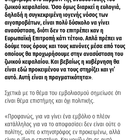
ζωικού κεφαλαίου.
Όσο όμως διαρκεί η ευλογιά,
δηλαδή η συγκεκριμένη ιογενής νόσος των
αιγοπροβάτων, είναι πολύ δύσκολο να γίνει
ανασύσταση, διότι δεν το επιτρέπει καν η
Ευρωπαϊκή Επιτροπή κάτι τέτοιο. Απλά πρέπει να
δούμε τους όρους και τους κανόνες μέσα από τους
οποίους θα προχωρήσουμε στην ανασύσταση του
ζωικού κεφαλαίου. Και βεβαίως η κυβέρνηση θα
είναι εδώ προκειμένου να τους στηρίξει και γι’
αυτό. Αυτή είναι η πραγματικότητα»
.
Σχετικά με το θέμα του εμβολιασμού σημείωσε ότι
είναι θέμα επιστήμης και όχι πολιτικής.
«Προφανώς, για να γίνει ένα εμβόλιο ο πλέον
κατάλληλος για να το αποφασίσει δεν είναι ούτε ο
πολίτης, ούτε ο κτηνοτρόφος εν προκειμένω, αλλά
είναι η ίδια η επιστήμη. Και νομίζω ότι σε αυτό