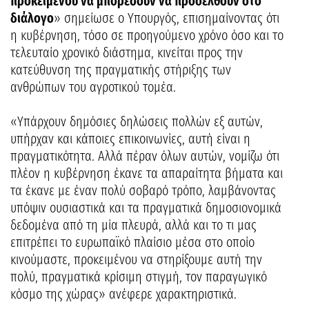
προκειμένου να μπορέσουν να προσέλθουν στο
διάλογο
» σημείωσε ο Υπουργός, επισημαίνοντας ότι
η κυβέρνηση, τόσο σε προηγούμενο χρόνο όσο και το
τελευταίο χρονικό διάστημα, κινείται προς την
κατεύθυνση της πραγματικής στήριξης των
ανθρώπων του αγροτικού τομέα.
«Υπάρχουν δημόσιες δηλώσεις πολλών εξ αυτών,
υπήρχαν και κάποιες επικοινωνίες, αυτή είναι η
πραγματικότητα. Αλλά πέραν όλων αυτών, νομίζω ότι
πλέον η κυβέρνηση έκανε τα απαραίτητα βήματα και
τα έκανε με έναν πολύ σοβαρό τρόπο, λαμβάνοντας
υπόψιν ουσιαστικά και τα πραγματικά δημοσιονομικά
δεδομένα από τη μία πλευρά, αλλά και το τι μας
επιτρέπει το ευρωπαϊκό πλαίσιο μέσα στο οποίο
κινούμαστε, προκειμένου να στηρίξουμε αυτή την
πολύ, πραγματικά κρίσιμη στιγμή, τον παραγωγικό
κόσμο της χώρας» ανέφερε χαρακτηριστικά.