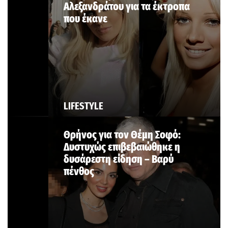
Αλεξανδράτου για τα έκτροπα
που έκανε
LIFESTYLE
Θρήνος για τον Θέμη Σοφό:
Δυστυχώς επιβεβαιώθηκε η
δυσάρεστη είδηση – Βαρύ
πένθος