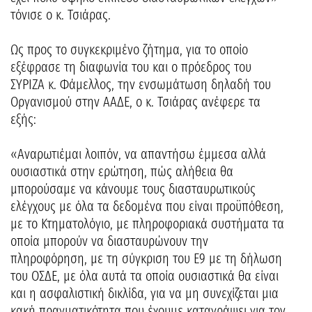
τόνισε ο κ. Τσιάρας.
Ως προς το συγκεκριμένο ζήτημα, για το οποίο
εξέφρασε τη διαφωνία του και ο πρόεδρος του
ΣΥΡΙΖΑ κ. Φάμελλος, την ενσωμάτωση δηλαδή του
Οργανισμού στην ΑΑΔΕ, ο κ. Τσιάρας ανέφερε τα
εξής:
«Αναρωτιέμαι λοιπόν, να απαντήσω έμμεσα αλλά
ουσιαστικά στην ερώτηση, πώς αλήθεια θα
μπορούσαμε να κάνουμε τους διασταυρωτικούς
ελέγχους με όλα τα δεδομένα που είναι προϋπόθεση,
με το Κτηματολόγιο, με πληροφοριακά συστήματα τα
οποία μπορούν να διασταυρώνουν την
πληροφόρηση, με τη σύγκριση του Ε9 με τη δήλωση
του ΟΣΔΕ, με όλα αυτά τα οποία ουσιαστικά θα είναι
και η ασφαλιστική δικλίδα, για να μη συνεχίζεται μια
κακή πραγματικότητα που έχουμε καταγράψει για τον