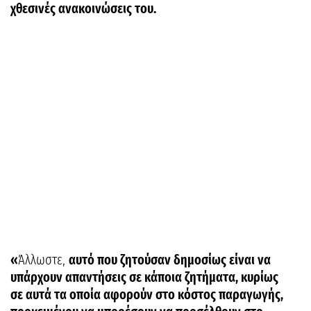
χθεσινές ανακοινώσεις του.
«
Άλλωστε,
αυτό που ζητούσαν δημοσίως είναι να
υπάρχουν απαντήσεις σε κάποια ζητήματα, κυρίως
σε αυτά τα οποία αφορούν στο κόστος παραγωγής,