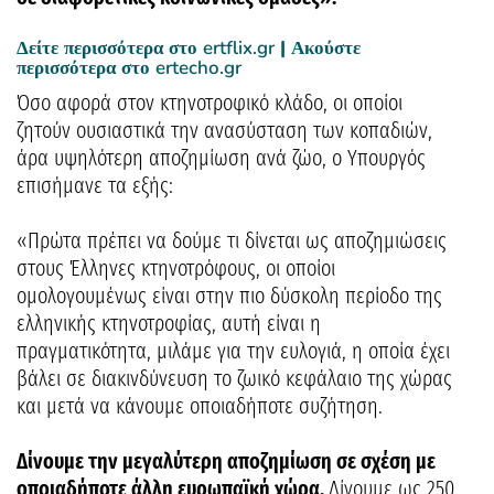
Δείτε περισσότερα στο
ertflix.gr
| Ακούστε
περισσότερα στο
ertecho.gr
Όσο αφορά στον κτηνοτροφικό κλάδο, οι οποίοι
ζητούν ουσιαστικά την ανασύσταση των κοπαδιών,
άρα υψηλότερη αποζημίωση ανά ζώο, ο Υπουργός
επισήμανε τα εξής:
«Πρώτα πρέπει να δούμε τι δίνεται ως αποζημιώσεις
στους Έλληνες κτηνοτρόφους, οι οποίοι
ομολογουμένως είναι στην πιο δύσκολη περίοδο της
ελληνικής κτηνοτροφίας, αυτή είναι η
πραγματικότητα, μιλάμε για την ευλογιά, η οποία έχει
βάλει σε διακινδύνευση το ζωικό κεφάλαιο της χώρας
και μετά να κάνουμε οποιαδήποτε συζήτηση.
Δίνουμε την μεγαλύτερη αποζημίωση σε σχέση με
οποιαδήποτε άλλη ευρωπαϊκή χώρα.
Δίνουμε ως 250