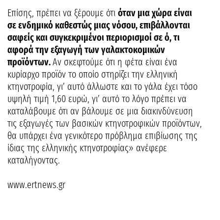
Επίσης, πρέπει να ξέρουμε ότι
όταν μια χώρα είναι
σε ενδημικό καθεστώς μιας νόσου, επιβάλλονται
σαφείς και συγκεκριμένοι περιορισμοί σε ό, τι
αφορά την εξαγωγή των γαλακτοκομικών
προϊόντων.
Αν σκεφτούμε ότι η φέτα είναι ένα
κυρίαρχο προϊόν το οποίο στηρίζει την ελληνική
κτηνοτροφία, γι’ αυτό άλλωστε και το γάλα έχει τόσο
υψηλή τιμή 1,60 ευρώ, γι’ αυτό το λόγο πρέπει να
καταλάβουμε ότι αν βάλουμε σε μια διακινδύνευση
τις εξαγωγές των βασικών κτηνοτροφικών προϊόντων,
θα υπάρχει ένα γενικότερο πρόβλημα επιβίωσης της
ίδιας της ελληνικής κτηνοτροφίας» ανέφερε
καταλήγοντας.
www.ertnews.gr