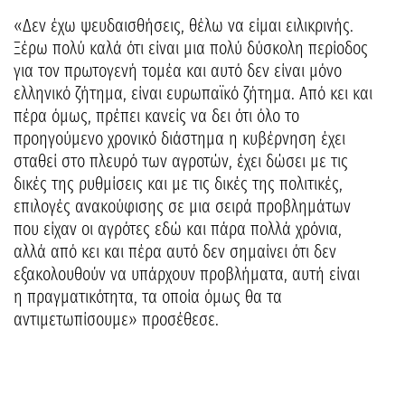
«Δεν έχω ψευδαισθήσεις, θέλω να είμαι ειλικρινής.
Ξέρω πολύ καλά ότι είναι μια πολύ δύσκολη περίοδος
για τον πρωτογενή τομέα και αυτό δεν είναι μόνο
ελληνικό ζήτημα, είναι ευρωπαϊκό ζήτημα. Από κει και
πέρα όμως, πρέπει κανείς να δει ότι όλο το
προηγούμενο χρονικό διάστημα η κυβέρνηση έχει
σταθεί στο πλευρό των αγροτών, έχει δώσει με τις
δικές της ρυθμίσεις και με τις δικές της πολιτικές,
επιλογές ανακούφισης σε μια σειρά προβλημάτων
που είχαν οι αγρότες εδώ και πάρα πολλά χρόνια,
αλλά από κει και πέρα αυτό δεν σημαίνει ότι δεν
εξακολουθούν να υπάρχουν προβλήματα, αυτή είναι
η πραγματικότητα, τα οποία όμως θα τα
αντιμετωπίσουμε» προσέθεσε.