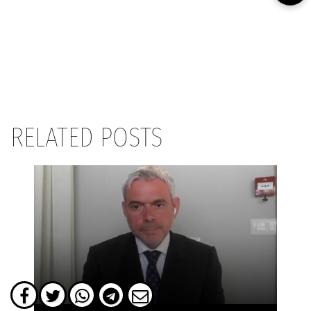
RELATED POSTS