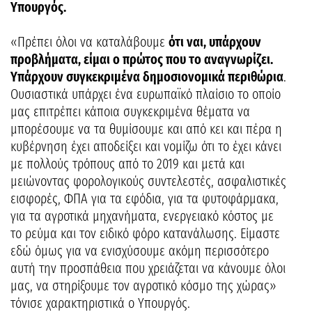
Υπουργός.
«Πρέπει όλοι να καταλάβουμε
ότι ναι, υπάρχουν
προβλήματα, είμαι ο πρώτος που το αναγνωρίζει.
Υπάρχουν συγκεκριμένα δημοσιονομικά περιθώρια
.
Ουσιαστικά υπάρχει ένα ευρωπαϊκό πλαίσιο το οποίο
μας επιτρέπει κάποια συγκεκριμένα θέματα να
μπορέσουμε να τα θυμίσουμε και από κει και πέρα η
κυβέρνηση έχει αποδείξει και νομίζω ότι το έχει κάνει
με πολλούς τρόπους από το 2019 και μετά και
μειώνοντας φορολογικούς συντελεστές, ασφαλιστικές
εισφορές, ΦΠΑ για τα εφόδια, για τα φυτοφάρμακα,
για τα αγροτικά μηχανήματα, ενεργειακό κόστος με
το ρεύμα και τον ειδικό φόρο κατανάλωσης. Είμαστε
εδώ όμως για να ενισχύσουμε ακόμη περισσότερο
αυτή την προσπάθεια που χρειάζεται να κάνουμε όλοι
μας, να στηρίξουμε τον αγροτικό κόσμο της χώρας»
τόνισε χαρακτηριστικά ο Υπουργός.