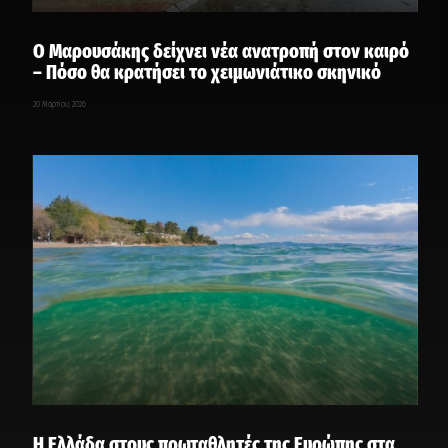
Ο Μαρουσάκης δείχνει νέα ανατροπή στον καιρό
– Πόσο θα κρατήσει το χειμωνιάτικο σκηνικό
20 Μαρτίου, 2026
Η Ελλάδα στους πρωταθλητές της Ευρώπης στα