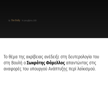
The Daily
By
16 Δεκεμβρίου, 2025
Το θέμα της ακρίβειας ανέδειξε στη δευτερολογία του
στη Βουλή ο
Σωκράτης Φάμελλος
απαντώντας στις
αναφορές του υπουργού Ανάπτυξης περί λαϊκισμού.