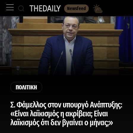
Newsfeed
ΠΟΛΙΤΙΚΗ
Σ. Φάμελλος στον υπουργό Ανάπτυξης:
«Είναι λαϊκισμός η ακρίβεια; Είναι
λαϊκισμός ότι δεν βγαίνει ο μήνας;»