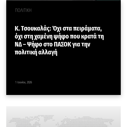
ΠΟΛΙΤΙΚΗ
Κ. Τσουκαλάς: Όχι στα πειράματα,
όχι στη χαμένη ψήφο που κρατά τη
ΝΔ – Ψήφο στο ΠΑΣΟΚ για την
πολιτική αλλαγή
1 Ιουνίου, 2026