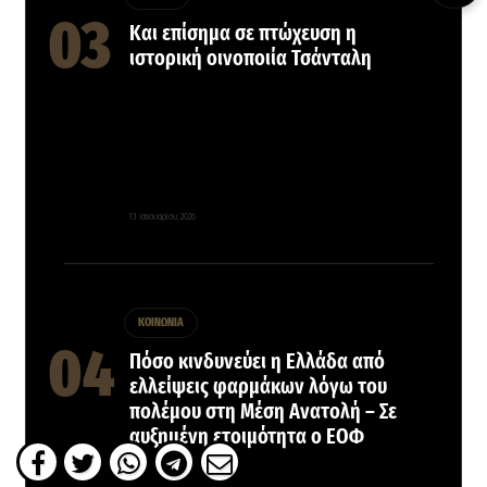
Και επίσημα σε πτώχευση η
ιστορική οινοποιία Τσάνταλη
13 Ιανουαρίου, 2026
ΚΟΙΝΩΝΙΑ
Πόσο κινδυνεύει η Ελλάδα από
ελλείψεις φαρμάκων λόγω του
πολέμου στη Μέση Ανατολή – Σε
αυξημένη ετοιμότητα ο ΕΟΦ