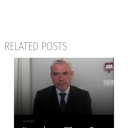
RELATED POSTS
ΠΟΛΙΤΙΚΗ