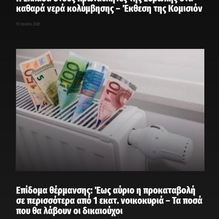
καθαρά νερά κολύμβησης – Έκθεση της Κομισιόν
16 Ιουνίου, 2026
Επίδομα θέρμανσης: Έως αύριο η προκαταβολή
σε περισσότερα από 1 εκατ. νοικοκυριά – Τα ποσά
που θα λάβουν οι δικαιούχοι