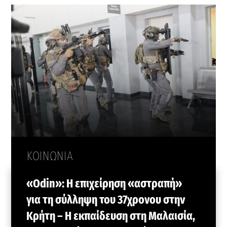
ΚΟΙΝΩΝΙΑ
«Odin»: Η επιχείρηση «αστραπή»
για τη σύλληψη του 37χρονου στην
Κρήτη – Η εκπαίδευση στη Μαλαισία,