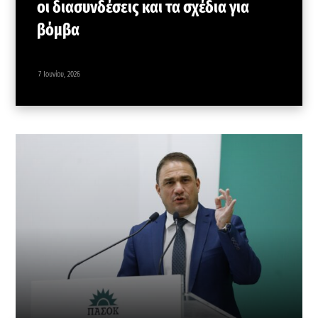
οι διασυνδέσεις και τα σχέδια για
βόμβα
7 Ιουνίου, 2026