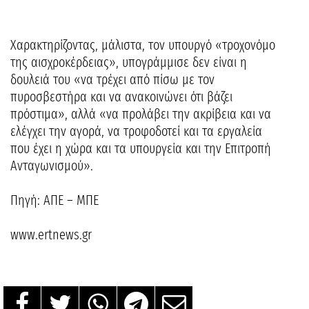
Χαρακτηρίζοντας, μάλιστα, τον υπουργό «τροχονόμο
της αισχροκέρδειας», υπογράμμισε δεν είναι η
δουλειά του «να τρέχει από πίσω με τον
πυροσβεστήρα και να ανακοινώνει ότι βάζει
πρόστιμα», αλλά «να προλάβει την ακρίβεια και να
ελέγχει την αγορά, να τροφοδοτεί και τα εργαλεία
που έχει η χώρα και τα υπουργεία και την Επιτροπή
Ανταγωνισμού».
Πηγή: ΑΠΕ – ΜΠΕ
www.ertnews.gr