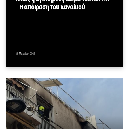
– Η απόφαση του καναλιού
28 Μαρτίου, 2026