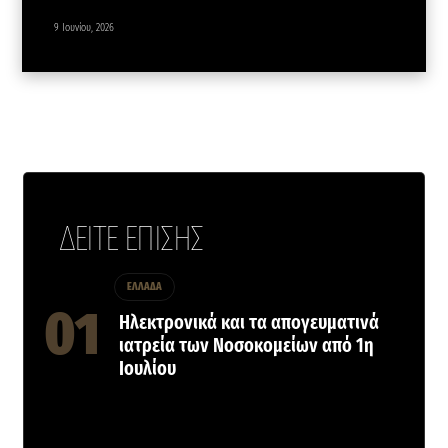
9 Ιουνίου, 2026
ΔΕΙΤΕ ΕΠΙΣΗΣ
ΕΛΛΑΔΑ
Ηλεκτρονικά και τα απογευματινά
ιατρεία των Νοσοκομείων από 1η
Ιουλίου