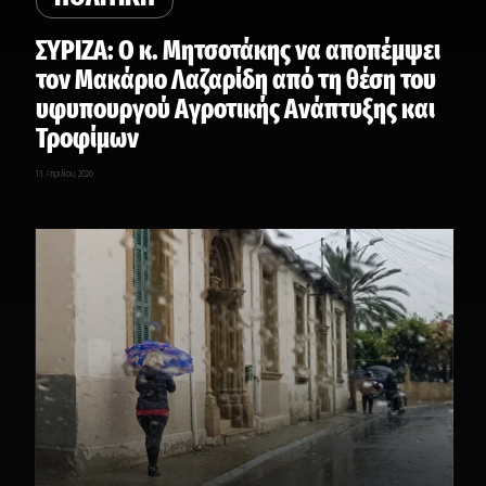
ΣΥΡΙΖΑ: Ο κ. Μητσοτάκης να αποπέμψει
τον Μακάριο Λαζαρίδη από τη θέση του
υφυπουργού Αγροτικής Ανάπτυξης και
Τροφίμων
13 Απριλίου, 2026