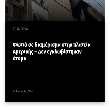
ΚΟΙΝΩΝΙΑ
Φωτιά σε διαμέρισμα στην πλατεία
Αμερικής – Δεν εγκλωβίστηκαν
άτομα
24 Ιανουαρίου, 2026