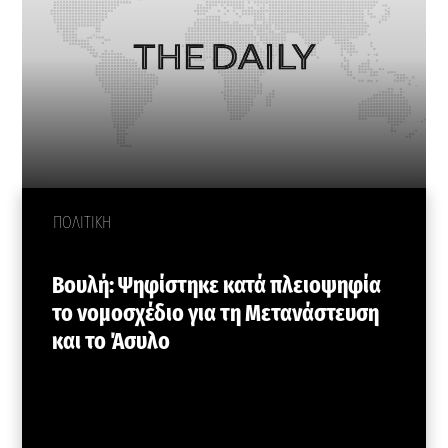
ΠΟΛΙΤΙΚΗ
Βουλή: Ψηφίστηκε κατά πλειοψηφία
το νομοσχέδιο για τη Μετανάστευση
και το Άσυλο