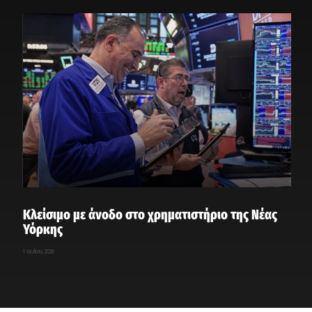
Κλείσιμο με άνοδο στο χρηματιστήριο της Νέας
Υόρκης
1 Ιουλίου, 2026