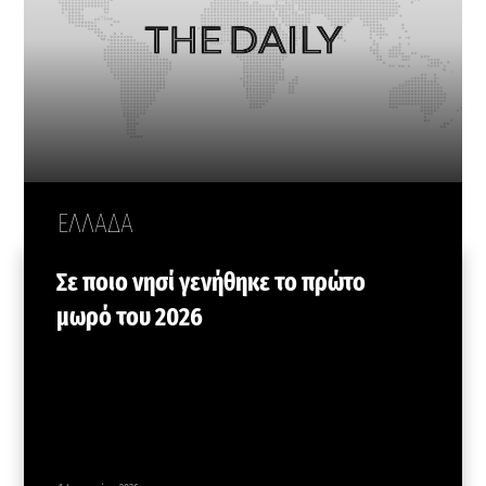
ΕΛΛΑΔΑ
Σε ποιο νησί γενήθηκε το πρώτο
μωρό του 2026