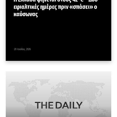
εφιαλτικές ημέρες πριν «σπάσει» ο
καύσωνας
20 Ιουλίου, 2026