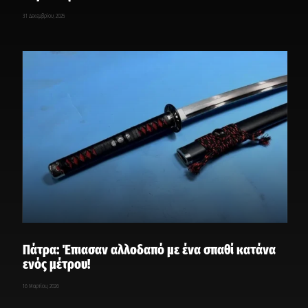
31 Δεκεμβρίου, 2025
Πάτρα: Έπιασαν αλλοδαπό με ένα σπαθί κατάνα
ενός μέτρου!
16 Μαρτίου, 2026