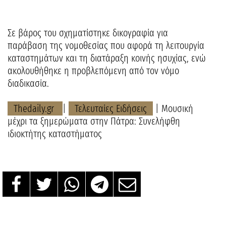
Σε βάρος του σχηματίστηκε δικογραφία για
παράβαση της νομοθεσίας που αφορά τη λειτουργία
καταστημάτων και τη διατάραξη κοινής ησυχίας, ενώ
ακολουθήθηκε η προβλεπόμενη από τον νόμο
διαδικασία.
Thedaily.gr
|
Τελευταίες Ειδήσεις
| Μουσική
μέχρι τα ξημερώματα στην Πάτρα: Συνελήφθη
ιδιοκτήτης καταστήματος