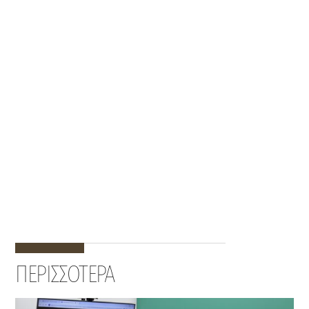
ΠΕΡΙΣΣΟΤΕΡΑ