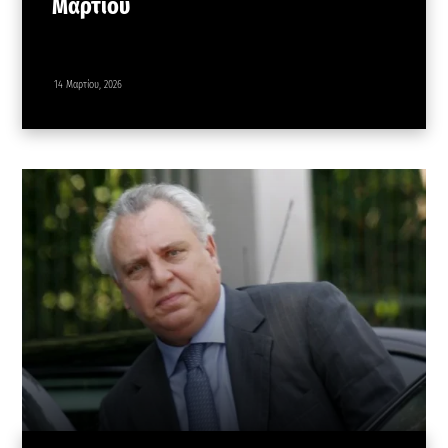
Μαρτίου
14 Μαρτίου, 2026