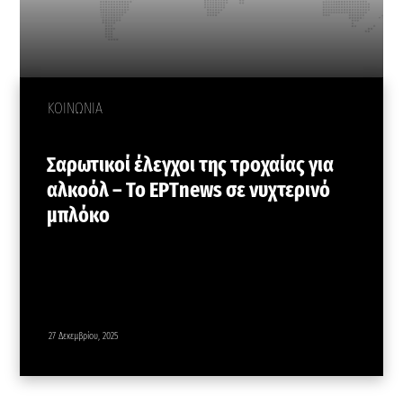
ΚΟΙΝΩΝΙΑ
Σαρωτικοί έλεγχοι της τροχαίας για
αλκοόλ – Το ΕΡΤnews σε νυχτερινό
μπλόκο
27 Δεκεμβρίου, 2025