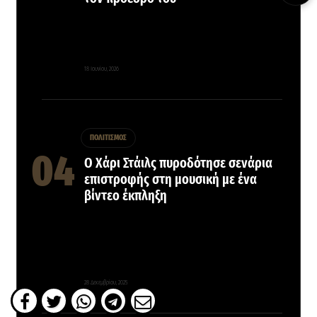
18 Ιουνίου, 2026
ΠΟΛΙΤΙΣΜΟΣ
Ο Χάρι Στάιλς πυροδότησε σενάρια
επιστροφής στη μουσική με ένα
βίντεο έκπληξη
28 Δεκεμβρίου, 2025