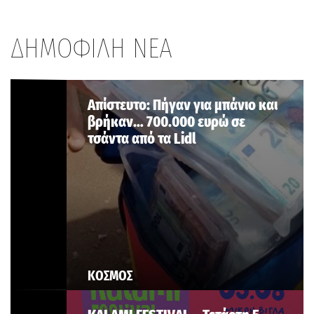
ΔΗΜΟΦΙΛΗ ΝΕΑ
Aπίστευτο: Πήγαν για μπάνιο και
βρήκαν… 700.000 ευρώ σε
τσάντα από τα Lidl
ΚΟΣΜΟΣ