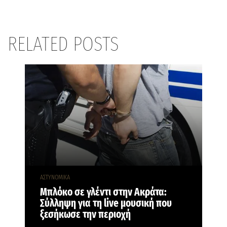
RELATED POSTS
ΑΣΤΥΝΟΜΙΚΑ
Μπλόκο σε γλέντι στην Ακράτα:
Σύλληψη για τη live μουσική που
ξεσήκωσε την περιοχή