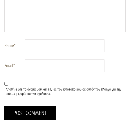
Name
*
Email
*
Αποθήκευσε το όνομά μου, email, και τον ιστότοπο μου σε αυτόν τον πλοηγό για την
επόμενη φορά που θα σχολιάσω.