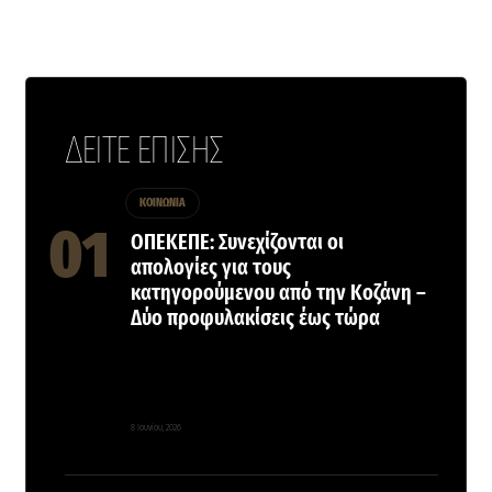
ΔΕΙΤΕ ΕΠΙΣΗΣ
ΚΟΙΝΩΝΙΑ
ΟΠΕΚΕΠΕ: Συνεχίζονται οι
απολογίες για τους
κατηγορούμενου από την Κοζάνη –
Δύο προφυλακίσεις έως τώρα
8 Ιουνίου, 2026