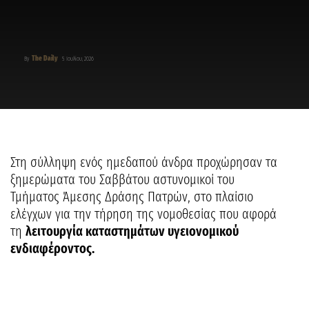
The Daily
By
5 Ιουλίου, 2026
Στη σύλληψη ενός ημεδαπού άνδρα προχώρησαν τα
ξημερώματα του Σαββάτου αστυνομικοί του
Τμήματος Άμεσης Δράσης Πατρών, στο πλαίσιο
ελέγχων για την τήρηση της νομοθεσίας που αφορά
τη
λειτουργία καταστημάτων υγειονομικού
ενδιαφέροντος.