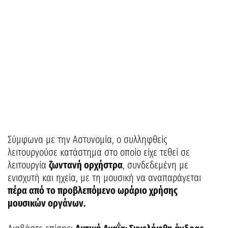
Σύμφωνα με την Αστυνομία, ο συλληφθείς
λειτουργούσε κατάστημα στο οποίο είχε τεθεί σε
λειτουργία
ζωντανή ορχήστρα
, συνδεδεμένη με
ενισχυτή και ηχεία, με τη μουσική να αναπαράγεται
πέρα από το προβλεπόμενο ωράριο χρήσης
μουσικών οργάνων.