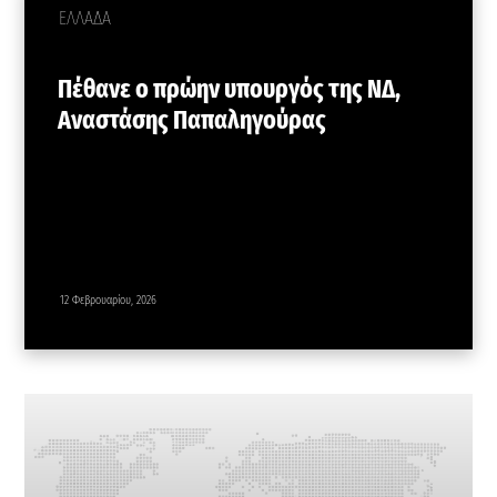
ΕΛΛΑΔΑ
Πέθανε ο πρώην υπουργός της ΝΔ,
Αναστάσης Παπαληγούρας
12 Φεβρουαρίου, 2026