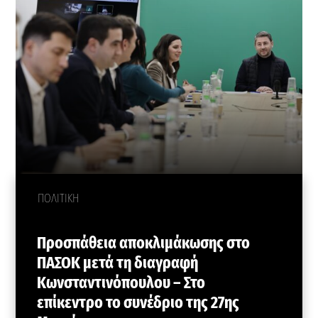
ΠΟΛΙΤΙΚΗ
Προσπάθεια αποκλιμάκωσης στο
ΠΑΣΟΚ μετά τη διαγραφή
Κωνσταντινόπουλου – Στο
επίκεντρο το συνέδριο της 27ης