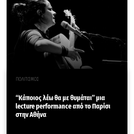
ΠΟΛΙΤΙΣΜΟΣ
“Κάποιος λέω θα με θυμάται” μια
lecture performance από το Παρίσι
στην Αθήνα