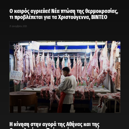
Ο καιρός αγριεύει! Νέα πτώση της θερμοκρασίας,
τι προβλέπεται για τα Χριστούγεννα, ΒΙΝΤΕΟ
21 Δεκεμβρίου, 2025
Η κίνηση στην αγορά της Αθήνας και της