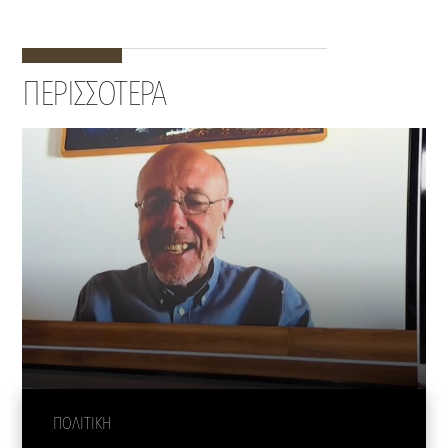
ΠΕΡΙΣΣΟΤΕΡΑ
ΠΟΛΙΤΙΚΗ