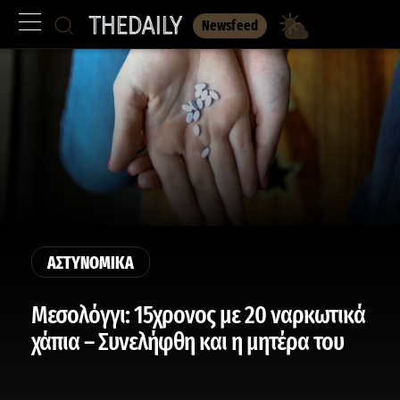
Newsfeed
ΑΣΤΥΝΟΜΙΚΑ
Μεσολόγγι: 15χρονος με 20 ναρκωτικά
χάπια – Συνελήφθη και η μητέρα του