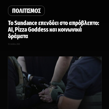
ΠΟΛΙΤΙΣΜΟΣ
Το Sundance επενδύει στο απρόβλεπτο:
AI, Pizza Goddess και κοινωνικά
δράματα
16 Ιουλίου, 2026