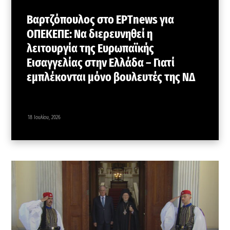
Βαρτζόπουλος στο ΕΡΤnews για
ΟΠΕΚΕΠΕ: Να διερευνηθεί η
λειτουργία της Ευρωπαϊκής
Εισαγγελίας στην Ελλάδα – Γιατί
εμπλέκονται μόνο βουλευτές της ΝΔ
18 Ιουλίου, 2026