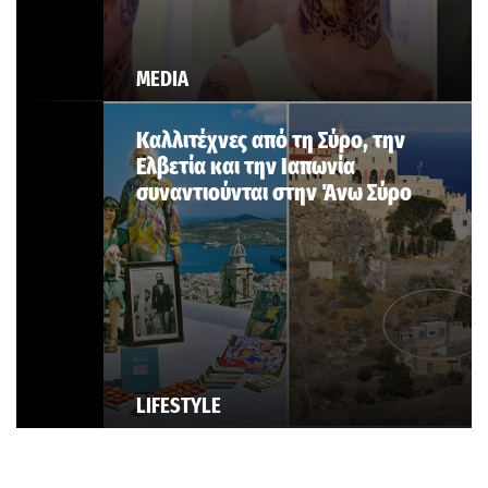
MEDIA
Καλλιτέχνες από τη Σύρο, την
Ελβετία και την Ιαπωνία
συναντιούνται στην Άνω Σύρο
LIFESTYLE