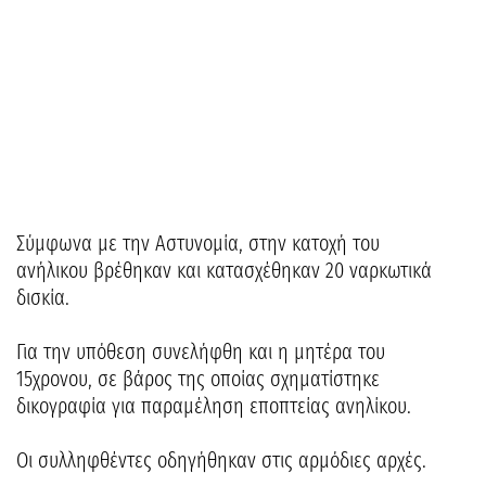
Σύμφωνα με την Αστυνομία, στην κατοχή του
ανήλικου βρέθηκαν και κατασχέθηκαν 20 ναρκωτικά
δισκία.
Για την υπόθεση συνελήφθη και η μητέρα του
15χρονου, σε βάρος της οποίας σχηματίστηκε
δικογραφία για παραμέληση εποπτείας ανηλίκου.
Οι συλληφθέντες οδηγήθηκαν στις αρμόδιες αρχές.