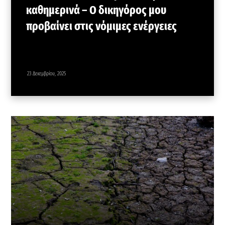
καθημερινά – Ο δικηγόρος μου
προβαίνει στις νόμιμες ενέργειες
23 Δεκεμβρίου, 2025