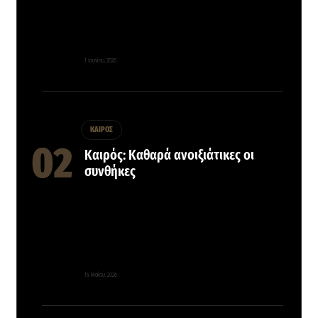
1 Ιουνίου, 2026
ΚΑΙΡΟΣ
Καιρός: Καθαρά ανοιξιάτικες οι
συνθήκες
15 Μαΐου, 2026