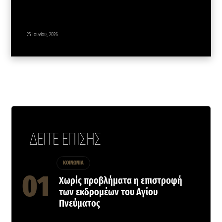
25 Ιουνίου, 2026
ΔΕΙΤΕ ΕΠΙΣΗΣ
ΚΟΙΝΩΝΙΑ
Χωρίς προβλήματα η επιστροφή
των εκδρομέων του Αγίου
Πνεύματος