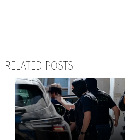
RELATED POSTS