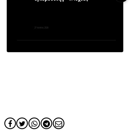
27 Ιουνίου, 2026