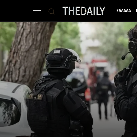
ΕΛΛΑΔΑ