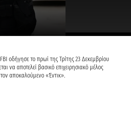
FBI οδήγησε το πρωί της Τρίτης 23 Δεκεμβρίου
ται να αποτελεί βασικό επιχειρησιακό μέλος
τον αποκαλούμενο «Έντικ».