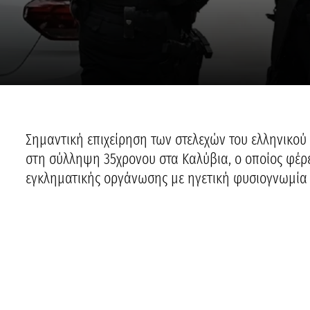
Σημαντική επιχείρηση των στελεχών του ελληνικού 
στη σύλληψη 35χρονου στα Καλύβια, ο οποίος φέρε
εγκληματικής οργάνωσης με ηγετική φυσιογνωμία 