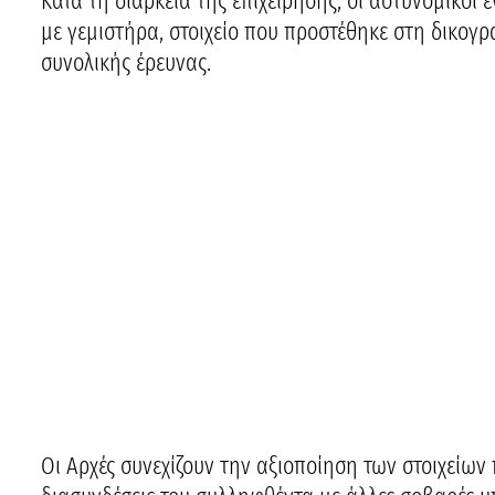
Κατά τη διάρκεια της επιχείρησης, οι αστυνομικοί 
με γεμιστήρα, στοιχείο που προστέθηκε στη δικογρα
συνολικής έρευνας.
Οι Αρχές συνεχίζουν την αξιοποίηση των στοιχείων