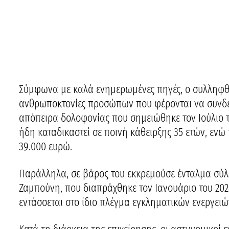
Σύμφωνα με καλά ενημερωμένες πηγές, ο συλληφθεί
ανθρωποκτονίες προσώπων που φέρονται να συνδέο
απόπειρα δολοφονίας που σημειώθηκε τον Ιούλιο του
ήδη καταδικαστεί σε ποινή κάθειρξης 35 ετών, ενώ 
39.000 ευρώ.
Παράλληλα, σε βάρος του εκκρεμούσε ένταλμα σύλ
Ζαμπούνη, που διαπράχθηκε τον Ιανουάριο του 202
εντάσσεται στο ίδιο πλέγμα εγκληματικών ενεργειώ