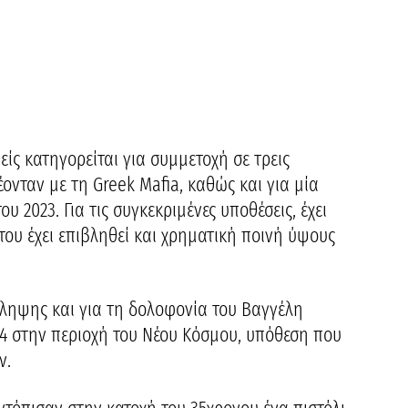
ς κατηγορείται για συμμετοχή σε τρεις
νταν με τη Greek Mafia, καθώς και για μία
 2023. Για τις συγκεκριμένες υποθέσεις, έχει
του έχει επιβληθεί και χρηματική ποινή ύψους
ληψης και για τη δολοφονία του Βαγγέλη
4 στην περιοχή του Νέου Κόσμου, υπόθεση που
ν.