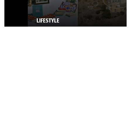
LIFESTYLE