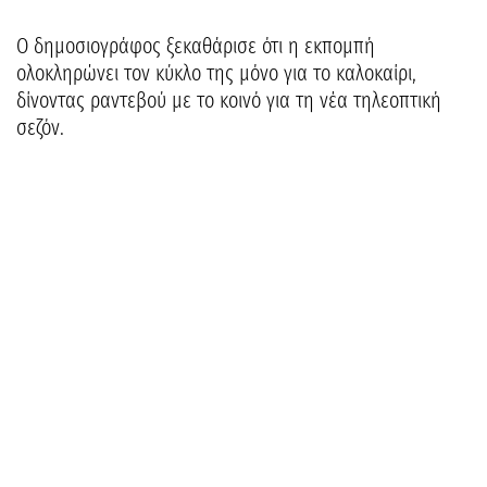
Ο δημοσιογράφος ξεκαθάρισε ότι η εκπομπή
ολοκληρώνει τον κύκλο της μόνο για το καλοκαίρι,
δίνοντας ραντεβού με το κοινό για τη νέα τηλεοπτική
σεζόν.