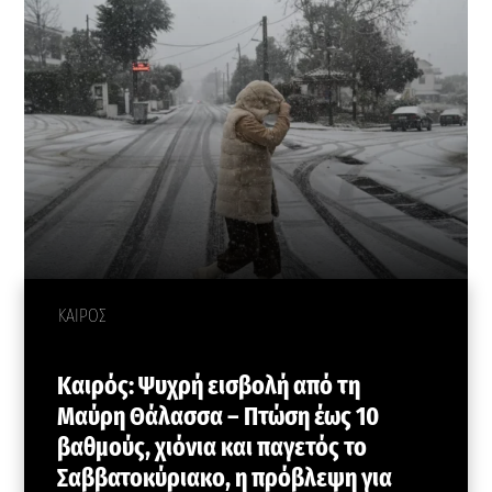
ΚΑΙΡΟΣ
Καιρός: Ψυχρή εισβολή από τη
Μαύρη Θάλασσα – Πτώση έως 10
βαθμούς, χιόνια και παγετός το
Σαββατοκύριακο, η πρόβλεψη για