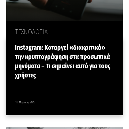
ΤΕΧΝΟΛΟΓΙΑ
Instagram: Καταργεί «διακριτικά»
την κρυπτογράφηση στα προσωπικά
μηνύματα – Τι σημαίνει αυτό για τους
χρήστες
18 Μαρτίου, 2026