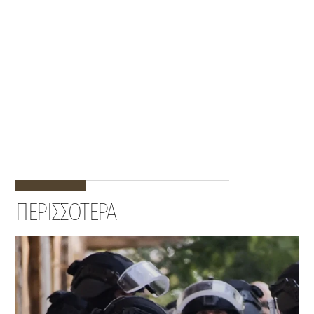
ΠΕΡΙΣΣΟΤΕΡΑ