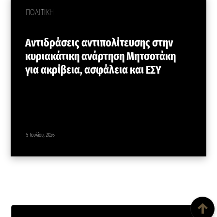
ΠΟΛΙΤΙΚΗ
Αντιδράσεις αντιπολίτευσης στην
κυριακάτικη ανάρτηση Μητσοτάκη
για ακρίβεια, ασφάλεια και ΕΣΥ
5 Ιουλίου, 2026
Back To Top
↑