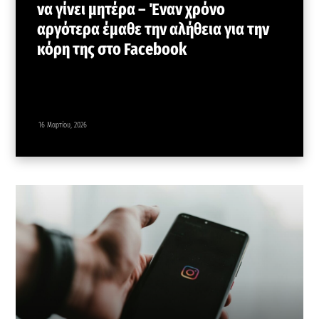
να γίνει μητέρα – Έναν χρόνο
αργότερα έμαθε την αλήθεια για την
κόρη της στο Facebook
16 Μαρτίου, 2026