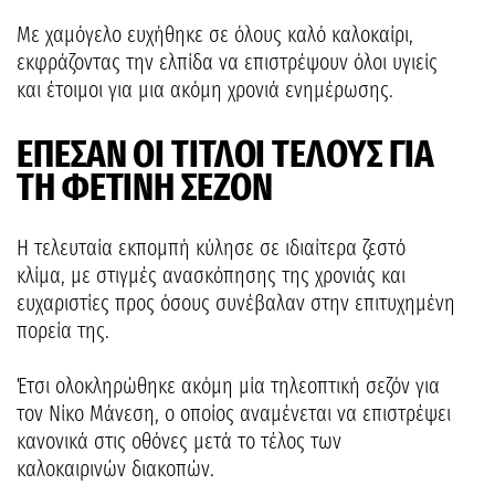
Με χαμόγελο ευχήθηκε σε όλους καλό καλοκαίρι,
εκφράζοντας την ελπίδα να επιστρέψουν όλοι υγιείς
και έτοιμοι για μια ακόμη χρονιά ενημέρωσης.
ΕΠΕΣΑΝ ΟΙ ΤΙΤΛΟΙ ΤΕΛΟΥΣ ΓΙΑ
ΤΗ ΦΕΤΙΝΗ ΣΕΖΟΝ
Η τελευταία εκπομπή κύλησε σε ιδιαίτερα ζεστό
κλίμα, με στιγμές ανασκόπησης της χρονιάς και
ευχαριστίες προς όσους συνέβαλαν στην επιτυχημένη
πορεία της.
Έτσι ολοκληρώθηκε ακόμη μία τηλεοπτική σεζόν για
τον Νίκο Μάνεση, ο οποίος αναμένεται να επιστρέψει
κανονικά στις οθόνες μετά το τέλος των
καλοκαιρινών διακοπών.