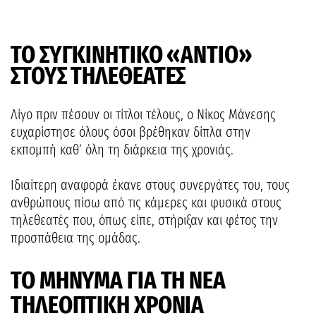
ΤΟ ΣΥΓΚΙΝΗΤΙΚΟ «ΑΝΤΙΟ»
ΣΤΟΥΣ ΤΗΛΕΘΕΑΤΕΣ
Λίγο πριν πέσουν οι τίτλοι τέλους, ο Νίκος Μάνεσης
ευχαρίστησε όλους όσοι βρέθηκαν δίπλα στην
εκπομπή καθ’ όλη τη διάρκεια της χρονιάς.
Ιδιαίτερη αναφορά έκανε στους συνεργάτες του, τους
ανθρώπους πίσω από τις κάμερες και φυσικά στους
τηλεθεατές που, όπως είπε, στήριξαν και φέτος την
προσπάθεια της ομάδας.
ΤΟ ΜΗΝΥΜΑ ΓΙΑ ΤΗ ΝΕΑ
ΤΗΛΕΟΠΤΙΚΗ ΧΡΟΝΙΑ