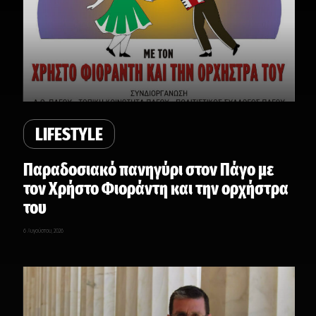
LIFESTYLE
Παραδοσιακό πανηγύρι στον Πάγο με
τον Χρήστο Φιοράντη και την ορχήστρα
του
6 Αυγούστου, 2026