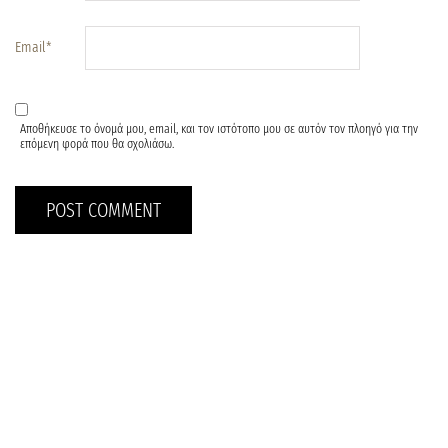
Email
*
Αποθήκευσε το όνομά μου, email, και τον ιστότοπο μου σε αυτόν τον πλοηγό για την
επόμενη φορά που θα σχολιάσω.