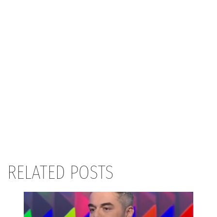
RELATED POSTS