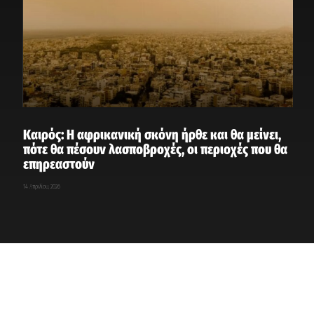
Καιρός: Η αφρικανική σκόνη ήρθε και θα μείνει,
πότε θα πέσουν λασποβροχές, οι περιοχές που θα
επηρεαστούν
14 Απριλίου, 2026