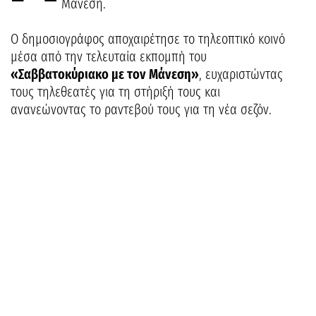
Μάνεση.
Ο δημοσιογράφος αποχαιρέτησε το τηλεοπτικό κοινό
μέσα από την τελευταία εκπομπή του
«Σαββατοκύριακο με τον Μάνεση»
, ευχαριστώντας
τους τηλεθεατές για τη στήριξή τους και
ανανεώνοντας το ραντεβού τους για τη νέα σεζόν.