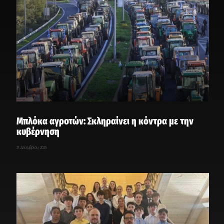
Μπλόκα αγροτών: Σκληραίνει η κόντρα με την
κυβέρνηση
21 Δεκεμβρίου, 2025