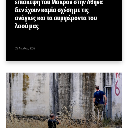
επίσκεψη του Μακρόν στην Αθήνα
δεν έχουν καμία σχέση με τις
ανάγκες και τα συμφέροντα του
λαού μας
26 Απριλίου, 2026