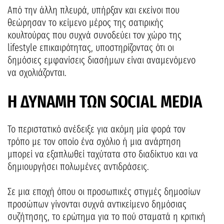
Από την άλλη πλευρά, υπήρξαν και εκείνοι που
θεώρησαν το κείμενο μέρος της σατιρικής
κουλτούρας που συχνά συνοδεύει τον χώρο της
lifestyle επικαιρότητας, υποστηρίζοντας ότι οι
δημόσιες εμφανίσεις διασήμων είναι αναμενόμενο
να σχολιάζονται.
Η ΔΥΝΑΜΗ ΤΩΝ SOCIAL MEDIA
Το περιστατικό ανέδειξε για ακόμη μία φορά τον
τρόπο με τον οποίο ένα σχόλιο ή μια ανάρτηση
μπορεί να εξαπλωθεί ταχύτατα στο διαδίκτυο και να
δημιουργήσει πολωμένες αντιδράσεις.
Σε μια εποχή όπου οι προσωπικές στιγμές δημοσίων
προσώπων γίνονται συχνά αντικείμενο δημόσιας
συζήτησης, το ερώτημα για το πού σταματά η κριτική