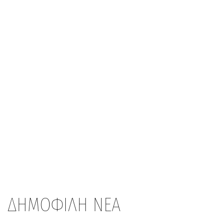
ΔΗΜΟΦΙΛΗ ΝΕΑ