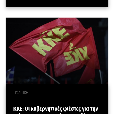
ΠΟΛΙΤΙΚΗ
ΚΚΕ: Οι κυβερνητικές φιέστες για την