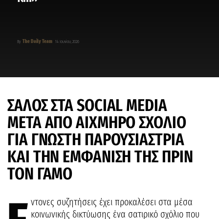
The Daily Team
By
14 Ιουνίου, 2026
ΣΑΛΟΣ ΣΤΑ SOCIAL MEDIA
ΜΕΤΑ ΑΠΟ ΑΙΧΜΗΡΟ ΣΧΟΛΙΟ
ΓΙΑ ΓΝΩΣΤΗ ΠΑΡΟΥΣΙΑΣΤΡΙΑ
ΚΑΙ ΤΗΝ ΕΜΦΑΝΙΣΗ ΤΗΣ ΠΡΙΝ
ΤΟΝ ΓΑΜΟ
ντονες συζητήσεις έχει προκαλέσει στα μέσα
κοινωνικής δικτύωσης ένα σατιρικό σχόλιο που