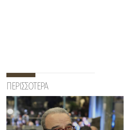
ΠΕΡΙΣΣΟΤΕΡΑ