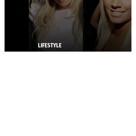
LIFESTYLE