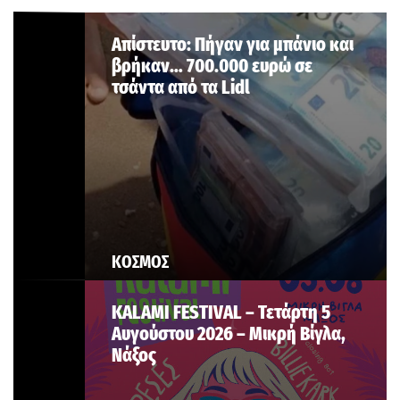
Aπίστευτο: Πήγαν για μπάνιο και
βρήκαν… 700.000 ευρώ σε
τσάντα από τα Lidl
ΚΟΣΜΟΣ
KALAMI FESTIVAL – Τετάρτη 5
Αυγούστου 2026 – Μικρή Βίγλα,
Νάξος