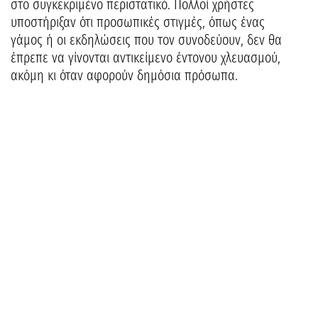
στο συγκεκριμένο περιστατικό. Πολλοί χρήστες
υποστήριξαν ότι προσωπικές στιγμές, όπως ένας
γάμος ή οι εκδηλώσεις που τον συνοδεύουν, δεν θα
έπρεπε να γίνονται αντικείμενο έντονου χλευασμού,
ακόμη κι όταν αφορούν δημόσια πρόσωπα.