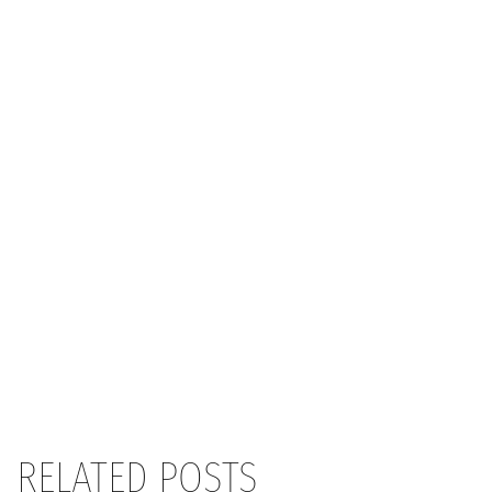
RELATED POSTS