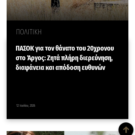
ΠΟΛΙΤΙΚΗ
ΠΑΣΟΚ για τον θάνατο του 20χρονου
στο Άργος: Ζητά πλήρη διερεύνηση,
διαφάνεια και απόδοση ευθυνών
12 Ιουλίου, 2026
Back To Top
↑