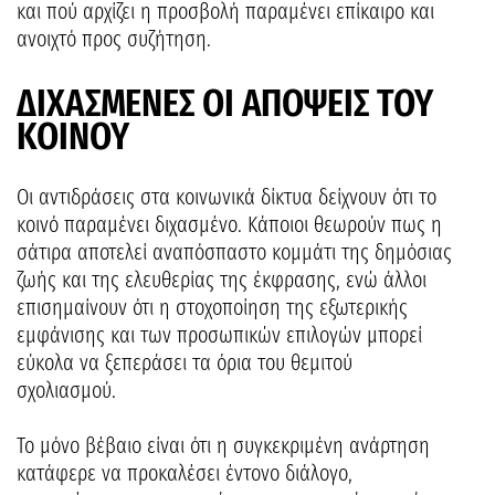
και πού αρχίζει η προσβολή παραμένει επίκαιρο και
ανοιχτό προς συζήτηση.
ΔΙΧΑΣΜΕΝΕΣ ΟΙ ΑΠΟΨΕΙΣ ΤΟΥ
ΚΟΙΝΟΥ
Οι αντιδράσεις στα κοινωνικά δίκτυα δείχνουν ότι το
κοινό παραμένει διχασμένο. Κάποιοι θεωρούν πως η
σάτιρα αποτελεί αναπόσπαστο κομμάτι της δημόσιας
ζωής και της ελευθερίας της έκφρασης, ενώ άλλοι
επισημαίνουν ότι η στοχοποίηση της εξωτερικής
εμφάνισης και των προσωπικών επιλογών μπορεί
εύκολα να ξεπεράσει τα όρια του θεμιτού
σχολιασμού.
Το μόνο βέβαιο είναι ότι η συγκεκριμένη ανάρτηση
κατάφερε να προκαλέσει έντονο διάλογο,