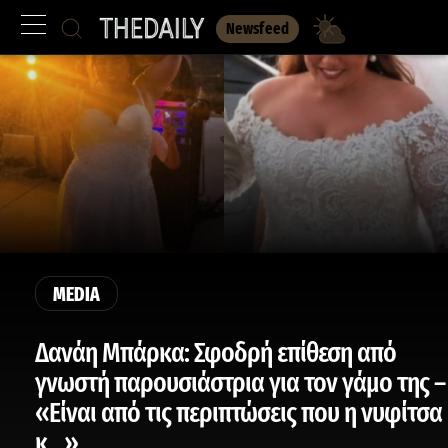
Newsfeed
MEDIA
Δανάη Μπάρκα: Σφοδρή επίθεση από
γνωστή παρουσιάστρια για τον γάμο της –
«Είναι από τις περιπτώσεις που η νυφίτσα
κ…»