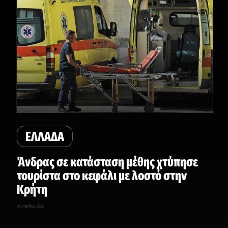
ΕΛΛΑΔΑ
Άνδρας σε κατάσταση μέθης χτύπησε
τουρίστα στο κεφάλι με λοστό στην
Κρήτη
29 Απριλίου, 2026