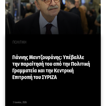
ΠΟΛΙΤΙΚΗ
Γιάννης Μαντζουράνης: Υπέβαλλε
την παραίτησή του από την Πολιτική
Γραμματεία και την Κεντρική
Επιτροπή του ΣΥΡΙΖΑ
3 Ιουνίου, 2026