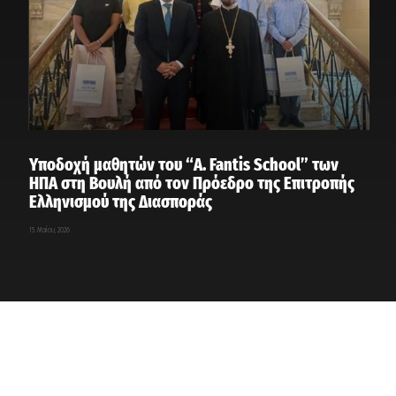
Υποδοχή μαθητών του “A. Fantis School” των
ΗΠΑ στη Βουλή από τον Πρόεδρο της Επιτροπής
Ελληνισμού της Διασποράς
15 Μαΐου, 2026