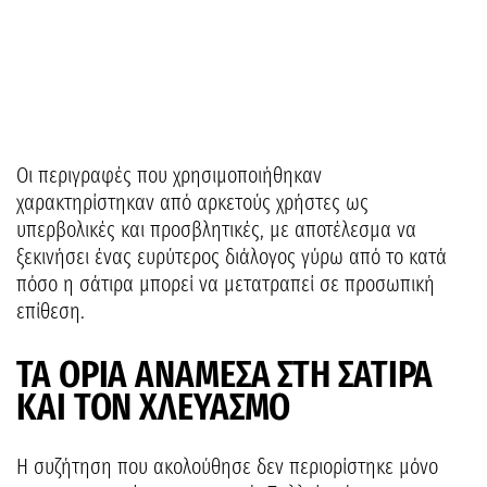
Οι περιγραφές που χρησιμοποιήθηκαν
χαρακτηρίστηκαν από αρκετούς χρήστες ως
υπερβολικές και προσβλητικές, με αποτέλεσμα να
ξεκινήσει ένας ευρύτερος διάλογος γύρω από το κατά
πόσο η σάτιρα μπορεί να μετατραπεί σε προσωπική
επίθεση.
ΤΑ ΟΡΙΑ ΑΝΑΜΕΣΑ ΣΤΗ ΣΑΤΙΡΑ
ΚΑΙ ΤΟΝ ΧΛΕΥΑΣΜΟ
Η συζήτηση που ακολούθησε δεν περιορίστηκε μόνο