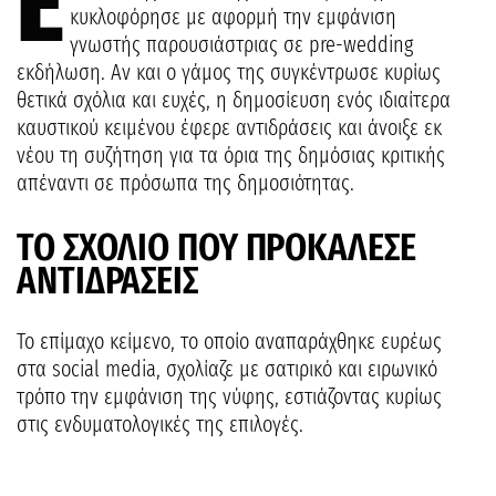
Έ
κυκλοφόρησε με αφορμή την εμφάνιση
γνωστής παρουσιάστριας σε pre-wedding
εκδήλωση. Αν και ο γάμος της συγκέντρωσε κυρίως
θετικά σχόλια και ευχές, η δημοσίευση ενός ιδιαίτερα
καυστικού κειμένου έφερε αντιδράσεις και άνοιξε εκ
νέου τη συζήτηση για τα όρια της δημόσιας κριτικής
απέναντι σε πρόσωπα της δημοσιότητας.
ΤΟ ΣΧΟΛΙΟ ΠΟΥ ΠΡΟΚΑΛΕΣΕ
ΑΝΤΙΔΡΑΣΕΙΣ
Το επίμαχο κείμενο, το οποίο αναπαράχθηκε ευρέως
στα social media, σχολίαζε με σατιρικό και ειρωνικό
τρόπο την εμφάνιση της νύφης, εστιάζοντας κυρίως
στις ενδυματολογικές της επιλογές.