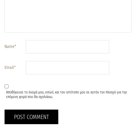
Name
*
Email
*
Αποθήκευσε το όνομά μου, email, και τον ιστότοπο μου σε αυτόν τον πλοηγό για την
επόμενη φορά που θα σχολιάσω.