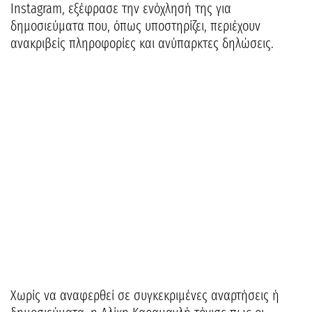
Instagram, εξέφρασε την ενόχλησή της για
δημοσιεύματα που, όπως υποστηρίζει, περιέχουν
ανακριβείς πληροφορίες και ανύπαρκτες δηλώσεις.
Χωρίς να αναφερθεί σε συγκεκριμένες αναρτήσεις ή