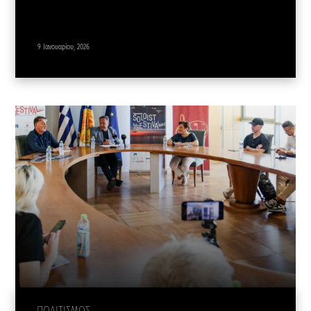
9 Ιανουαρίου, 2026
ΠΟΛΙΤΙΣΜΟΣ