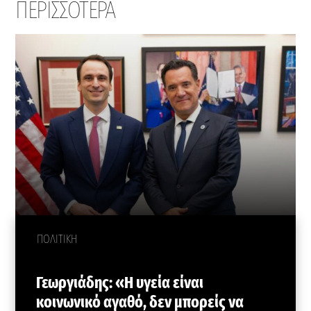
ΠΕΡΙΣΣΟΤΕΡΑ
ΠΟΛΙΤΙΚΗ
Γεωργιάδης: «Η υγεία είναι
κοινωνικό αγαθό, δεν μπορείς να