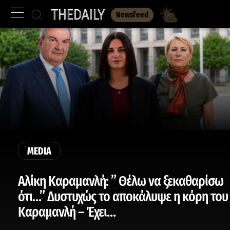
Newsfeed
MEDIA
Αλίκη Καραμανλή: ” Θέλω να ξεκαθαρίσω
ότι…” Δυστυχώς το αποκάλυψε η κόρη του
Καραμανλή – Έχει…