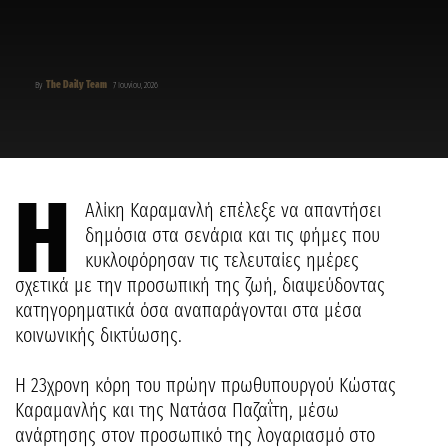
The Daily Team
By
7 Ιουνίου, 2026
Η
Αλίκη Καραμανλή επέλεξε να απαντήσει
δημόσια στα σενάρια και τις φήμες που
κυκλοφόρησαν τις τελευταίες ημέρες
σχετικά με την προσωπική της ζωή, διαψεύδοντας
κατηγορηματικά όσα αναπαράγονται στα μέσα
κοινωνικής δικτύωσης.
Η 23χρονη κόρη του πρώην πρωθυπουργού Κώστας
Καραμανλής και της Νατάσα Παζαΐτη, μέσω
ανάρτησης στον προσωπικό της λογαριασμό στο