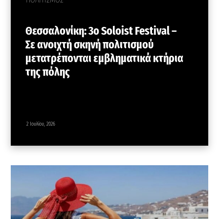
Θεσσαλονίκη: 3ο Soloist Festival –
Σε ανοιχτή σκηνή πολιτισμού
μετατρέπονται εμβληματικά κτήρια
της πόλης
2 Ιουλίου, 2026