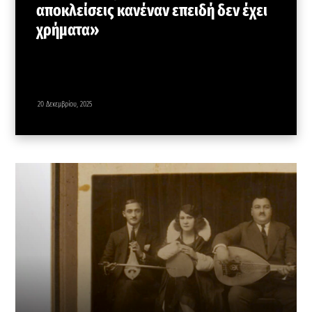
αποκλείσεις κανέναν επειδή δεν έχει
χρήματα»
20 Δεκεμβρίου, 2025