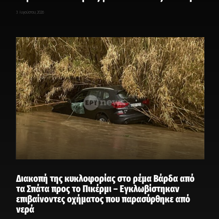
3 Αυγούστου, 2026
Διακοπή της κυκλοφορίας στο ρέμα Βάρδα από
τα Σπάτα προς το Πικέρμι – Εγκλωβίστηκαν
επιβαίνοντες οχήματος που παρασύρθηκε από
νερά