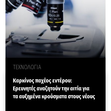
ΤΕΧΝΟΛΟΓΙΑ
Καρκίνος παχέος εντέρου:
Ερευνητές αναζητούν την αιτία για
τα αυξημένα κρούσματα στους νέους