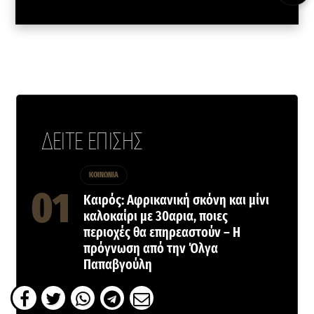
ΔΕΙΤΕ ΕΠΙΣΗΣ
ΚΟΙΝΩΝΙΑ
Καιρός: Αφρικανική σκόνη και μίνι
καλοκαίρι με 30αρια, ποιες
περιοχές θα επηρεαστούν – Η
πρόγνωση από την Όλγα
Παπαβγούλη