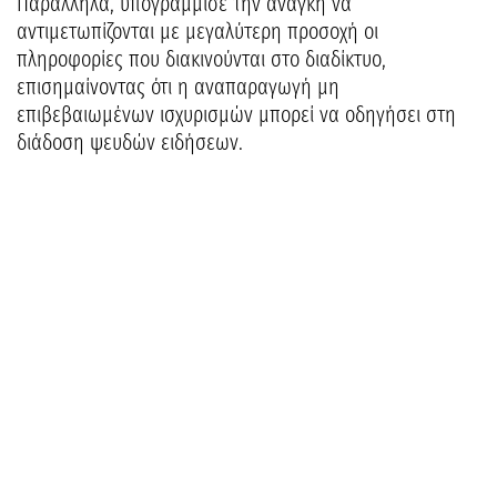
Παράλληλα, υπογράμμισε την ανάγκη να
αντιμετωπίζονται με μεγαλύτερη προσοχή οι
πληροφορίες που διακινούνται στο διαδίκτυο,
επισημαίνοντας ότι η αναπαραγωγή μη
επιβεβαιωμένων ισχυρισμών μπορεί να οδηγήσει στη
διάδοση ψευδών ειδήσεων.