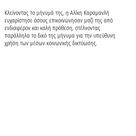
Κλείνοντας το μήνυμά της, η Αλίκη Καραμανλή
ευχαρίστησε όσους επικοινώνησαν μαζί της από
ενδιαφέρον και καλή πρόθεση, στέλνοντας
παράλληλα το δικό της μήνυμα για την υπεύθυνη
χρήση των μέσων κοινωνικής δικτύωσης.