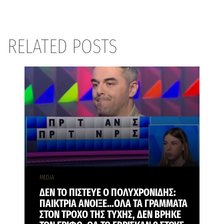
RELATED POSTS
MEDIA
ΔΕΝ ΤΟ ΠΙΣΤΕΥΕ Ο ΠΟΛΥΧΡΟΝΙΔΗΣ:
ΠΑΙΚΤΡΙΑ ΑΝΟΙΞΕ…ΟΛΑ ΤΑ ΓΡΑΜΜΑΤΑ
ΣΤΟΝ ΤΡΟΧΟ ΤΗΣ ΤΥΧΗΣ, ΔΕΝ ΒΡΗΚΕ