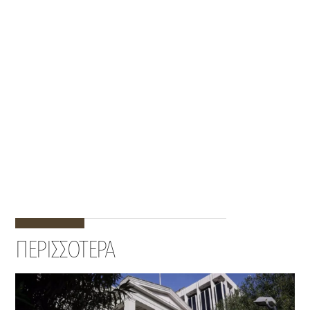
ΠΕΡΙΣΣΟΤΕΡΑ