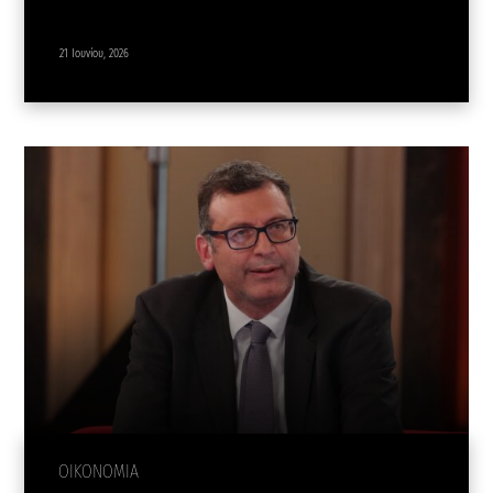
21 Ιουνίου, 2026
ΟΙΚΟΝΟΜΙΑ