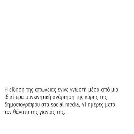
Η είδηση της απώλειας έγινε γνωστή μέσα από μια
ιδιαίτερα συγκινητική ανάρτηση της κόρης της
δημοσιογράφου στα social media, 41 ημέρες μετά
τον θάνατο της γιαγιάς της.