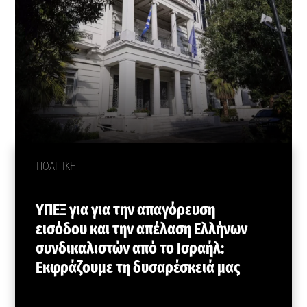
ΠΟΛΙΤΙΚΗ
ΥΠΕΞ για για την απαγόρευση
εισόδου και την απέλαση Ελλήνων
συνδικαλιστών από το Ισραήλ:
Εκφράζουμε τη δυσαρέσκειά μας