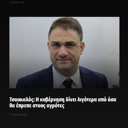
27 Μαρτίου, 2026
Τσουκαλάς: Η κυβέρνηση δίνει λιγότερα από όσα
θα έπρεπε στους αγρότες
19 Ιανουαρίου, 2026