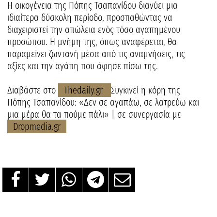
Η οικογένεια της Πόπης Τσαπανίδου διανύει μια
ιδιαίτερα δύσκολη περίοδο, προσπαθώντας να
διαχειριστεί την απώλεια ενός τόσο αγαπημένου
προσώπου. Η μνήμη της, όπως αναφέρεται, θα
παραμείνει ζωντανή μέσα από τις αναμνήσεις, τις
αξίες και την αγάπη που άφησε πίσω της.
Διαβάστε στο
Thedaily.gr
Συγκινεί η κόρη της
Πόπης Τσαπανίδου: «Δεν σε αγαπάω, σε λατρεύω και
μια μέρα θα τα πούμε πάλι» | σε συνεργασία με
Dropmedia.gr