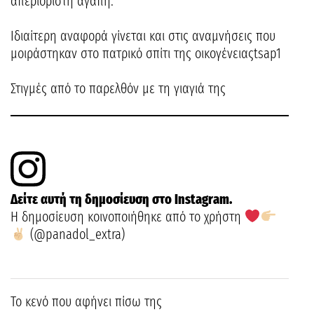
απεριόριστη αγάπη.
Ιδιαίτερη αναφορά γίνεται και στις αναμνήσεις που
μοιράστηκαν στο πατρικό σπίτι της οικογένειαςtsap1
Στιγμές από το παρελθόν με τη γιαγιά της
Δείτε αυτή τη δημοσίευση στο Instagram.
Η δημοσίευση κοινοποιήθηκε από το χρήστη
(@panadol_extra)
Το κενό που αφήνει πίσω της