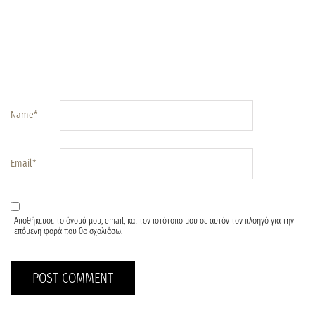
Name
*
Email
*
Αποθήκευσε το όνομά μου, email, και τον ιστότοπο μου σε αυτόν τον πλοηγό για την
επόμενη φορά που θα σχολιάσω.