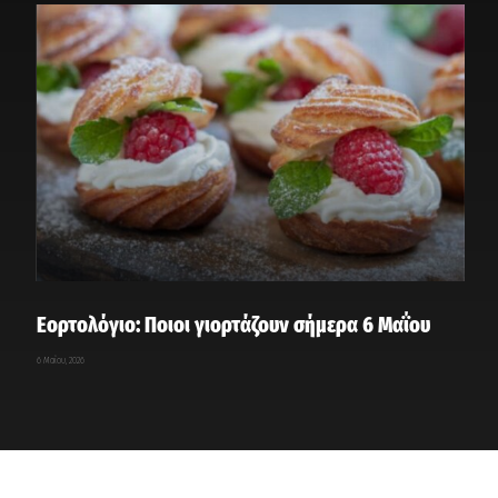
Εορτολόγιο: Ποιοι γιορτάζουν σήμερα 6 Μαΐου
6 Μαΐου, 2026