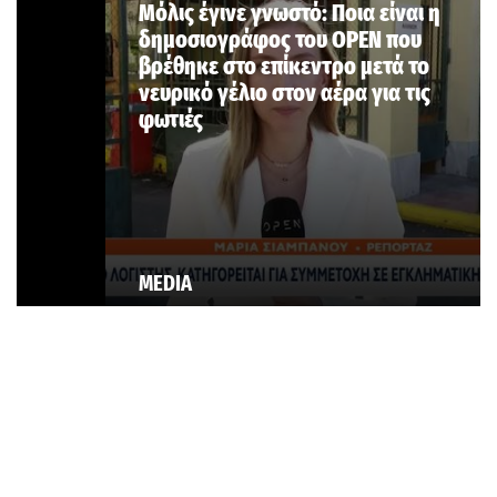
Μόλις έγινε γνωστό: Ποια είναι η
δημοσιογράφος του OPEN που
βρέθηκε στο επίκεντρο μετά το
νευρικό γέλιο στον αέρα για τις
φωτιές
MEDIA