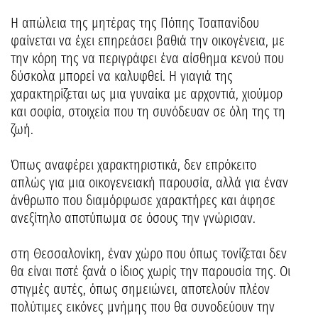
Η απώλεια της μητέρας της Πόπης Τσαπανίδου
φαίνεται να έχει επηρεάσει βαθιά την οικογένεια, με
την κόρη της να περιγράφει ένα αίσθημα κενού που
δύσκολα μπορεί να καλυφθεί. Η γιαγιά της
χαρακτηρίζεται ως μια γυναίκα με αρχοντιά, χιούμορ
και σοφία, στοιχεία που τη συνόδευαν σε όλη της τη
ζωή.
Όπως αναφέρει χαρακτηριστικά, δεν επρόκειτο
απλώς για μια οικογενειακή παρουσία, αλλά για έναν
άνθρωπο που διαμόρφωσε χαρακτήρες και άφησε
ανεξίτηλο αποτύπωμα σε όσους την γνώρισαν.
στη Θεσσαλονίκη, έναν χώρο που όπως τονίζεται δεν
θα είναι ποτέ ξανά ο ίδιος χωρίς την παρουσία της. Οι
στιγμές αυτές, όπως σημειώνει, αποτελούν πλέον
πολύτιμες εικόνες μνήμης που θα συνοδεύουν την