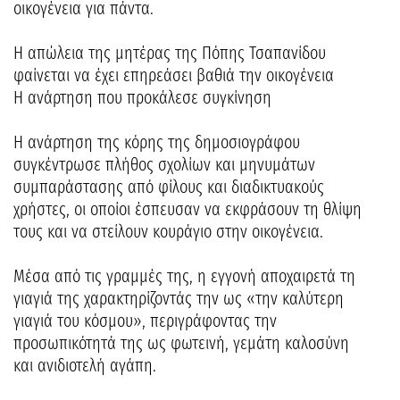
οικογένεια για πάντα.
Η απώλεια της μητέρας της Πόπης Τσαπανίδου
φαίνεται να έχει επηρεάσει βαθιά την οικογένεια
Η ανάρτηση που προκάλεσε συγκίνηση
Η ανάρτηση της κόρης της δημοσιογράφου
συγκέντρωσε πλήθος σχολίων και μηνυμάτων
συμπαράστασης από φίλους και διαδικτυακούς
χρήστες, οι οποίοι έσπευσαν να εκφράσουν τη θλίψη
τους και να στείλουν κουράγιο στην οικογένεια.
Μέσα από τις γραμμές της, η εγγονή αποχαιρετά τη
γιαγιά της χαρακτηρίζοντάς την ως «την καλύτερη
γιαγιά του κόσμου», περιγράφοντας την
προσωπικότητά της ως φωτεινή, γεμάτη καλοσύνη
και ανιδιοτελή αγάπη.