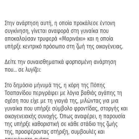
Στην ανάρτηση αυτή, η οποία προκάλεσε έντονη
συγκίνηση, γίνεται αναφορά στη γυναίκα που
αποκαλούσαν τρυφερά «Μαρινάκι» και η οποία
υπήρξε κεντρικό πρόσωπο στη ζωή της οικογένειας.
Δείτε την συναισθηματικά φορτισμένη ανάρτηση
που… σε λυγίζει:
Στο δημόσιο μήνυμά της, η κόρη της Πόπης
Τσαπανίδου περιγράφει με λόγια βαθιάς αγάπης τη
σχέση που είχε με τη γιαγιά της, μιλώντας για μια
γυναίκα που υπήρξε σύμβολο φροντίδας, στοργής και
οικογενειακής συνοχής. Όπως αναφέρει, η παρουσία
της υπήρξε καθοριστική σε κάθε στάδιο της ζωής
της, προσφέροντας στήριξη, συμβουλές και