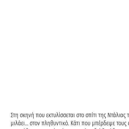
Στη σκηνή που εκτυλίσσεται στο σπίτι της Ντάλιας τ
μιλάει… στον πληθυντικό. Κάτι που μπέρδεψε τους 