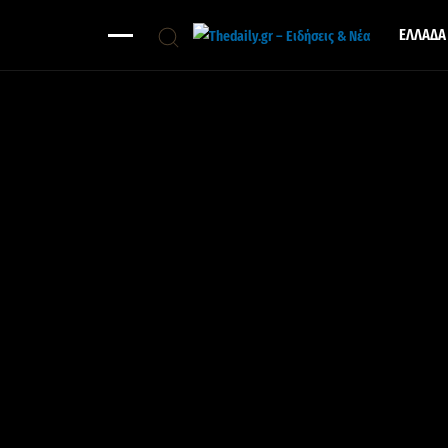
ΕΛΛΑΔΑ