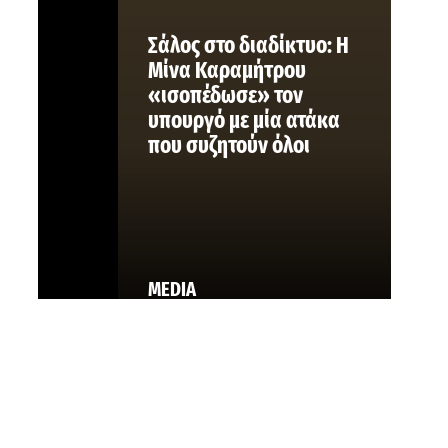
Σάλος στο διαδίκτυο: Η
Μίνα Καραμήτρου
«ισοπέδωσε» τον
υπουργό με μία ατάκα
που συζητούν όλοι
MEDIA