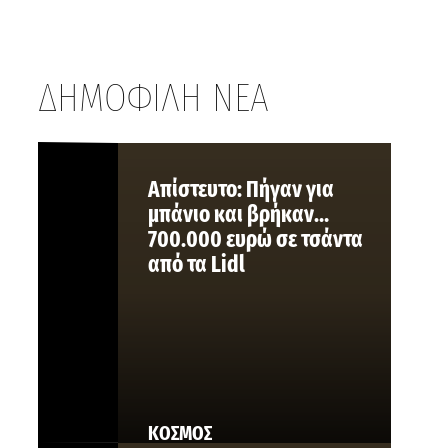
ΔΗΜΟΦΙΛΗ ΝΕΑ
Aπίστευτο: Πήγαν για
μπάνιο και βρήκαν…
700.000 ευρώ σε τσάντα
από τα Lidl
ΚΟΣΜΟΣ