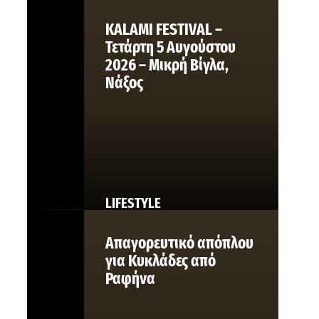
KALAMI FESTIVAL –
Τετάρτη 5 Αυγούστου
2026 – Μικρή Βίγλα,
Νάξος
LIFESTYLE
Απαγορευτικό απόπλου
για Κυκλάδες από
Ραφήνα