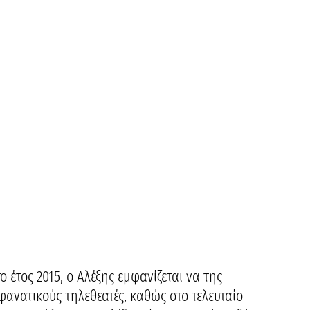
ο έτος 2015, ο Αλέξης εμφανίζεται να της
φανατικούς τηλεθεατές, καθώς στο τελευταίο