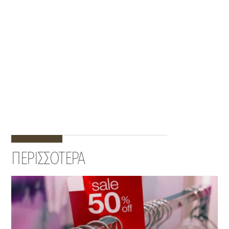
ΠΕΡΙΣΣΟΤΕΡΑ