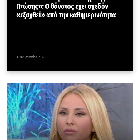
Πτώσης»: Ο θάνατος έχει σχεδόν
«εξαχθεί» από την καθημερινότητα
11 Φεβρουαρίου, 2026