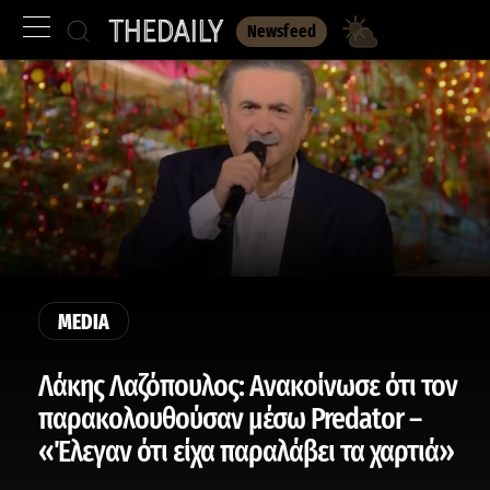
Newsfeed
MEDIA
Λάκης Λαζόπουλος: Ανακοίνωσε ότι τον
παρακολουθούσαν μέσω Predator –
«Έλεγαν ότι είχα παραλάβει τα χαρτιά»