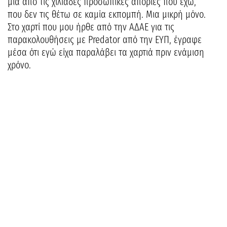
μια από τις χιλιάδες προσωπικές απορίες που έχω,
που δεν τις θέτω σε καμία εκπομπή. Μια μικρή μόνο.
Στο χαρτί που μου ήρθε από την ΑΔΑΕ για τις
παρακολουθήσεις με Predator από την ΕΥΠ, έγραφε
μέσα ότι εγώ είχα παραλάβει τα χαρτιά πριν ενάμιση
χρόνο.