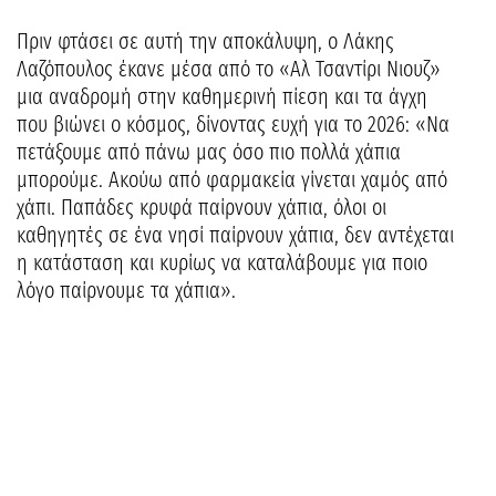
Πριν φτάσει σε αυτή την αποκάλυψη, ο Λάκης
Λαζόπουλος έκανε μέσα από το «Αλ Τσαντίρι Νιουζ»
μια αναδρομή στην καθημερινή πίεση και τα άγχη
που βιώνει ο κόσμος, δίνοντας ευχή για το 2026: «Να
πετάξουμε από πάνω μας όσο πιο πολλά χάπια
μπορούμε. Ακούω από φαρμακεία γίνεται χαμός από
χάπι. Παπάδες κρυφά παίρνουν χάπια, όλοι οι
καθηγητές σε ένα νησί παίρνουν χάπια, δεν αντέχεται
η κατάσταση και κυρίως να καταλάβουμε για ποιο
λόγο παίρνουμε τα χάπια».