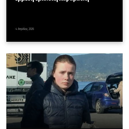
4 Απριλίου, 2026