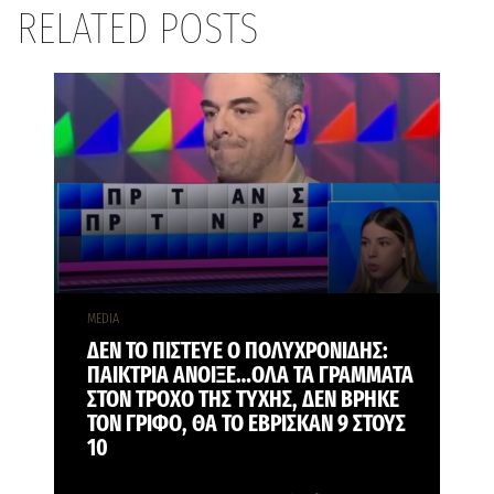
RELATED POSTS
MEDIA
ΔΕΝ ΤΟ ΠΙΣΤΕΥΕ Ο ΠΟΛΥΧΡΟΝΙΔΗΣ:
ΠΑΙΚΤΡΙΑ ΑΝΟΙΞΕ…ΟΛΑ ΤΑ ΓΡΑΜΜΑΤΑ
ΣΤΟΝ ΤΡΟΧΟ ΤΗΣ ΤΥΧΗΣ, ΔΕΝ ΒΡΗΚΕ
ΤΟΝ ΓΡΙΦΟ, ΘΑ ΤΟ ΕΒΡΙΣΚΑΝ 9 ΣΤΟΥΣ
10