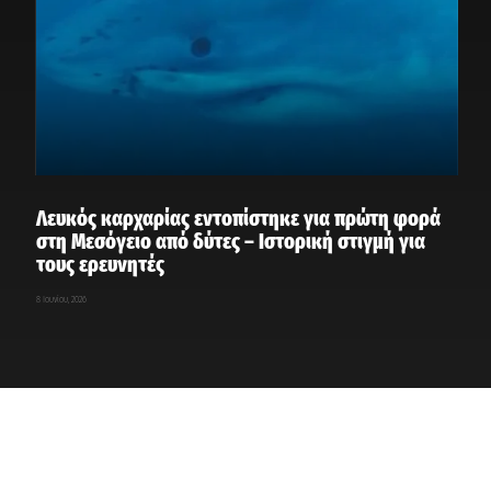
Λευκός καρχαρίας εντοπίστηκε για πρώτη φορά
στη Μεσόγειο από δύτες – Ιστορική στιγμή για
τους ερευνητές
8 Ιουνίου, 2026