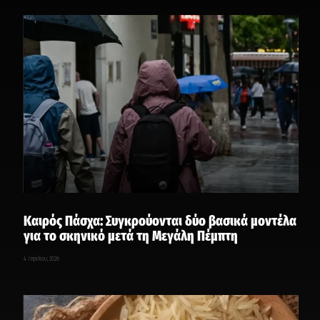
Καιρός Πάσχα: Συγκρούονται δύο βασικά μοντέλα
για το σκηνικό μετά τη Μεγάλη Πέμπτη
4 Απριλίου, 2026