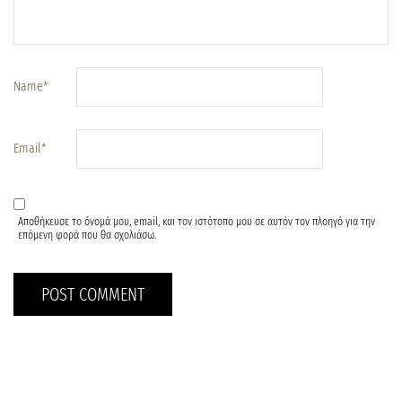
Name
*
Email
*
Αποθήκευσε το όνομά μου, email, και τον ιστότοπο μου σε αυτόν τον πλοηγό για την
επόμενη φορά που θα σχολιάσω.