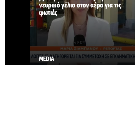
νευρικό γέλιο στον αέρα για τις
φωτιές
MEDIA