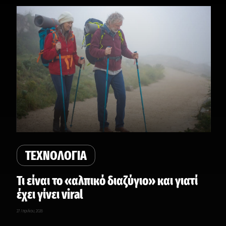
ΤΕΧΝΟΛΟΓΙΑ
Τι είναι το «αλπικό διαζύγιο» και γιατί
έχει γίνει viral
27 Απριλίου, 2026