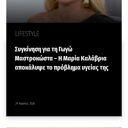
LIFESTYLE
Συγκίνηση για τη Γωγώ
Μαστροκώστα – Η Μαρία Καλάβρια
αποκάλυψε το πρόβλημα υγείας της
29 Απριλίου, 2026