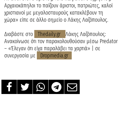
Αρχαιοκάπηλοι το παίζουν άριστοι, πατριώτες, καλοί
χριστιανοί με μεγαλοσταυρούς κατακλέβουν τη
χώρα» είπε σε άλλο σημείο ο Λάκης Λαζόπουλος.
Διαβάστε στο
Thedaily.gr
Λάκης Λαζόπουλος:
Ανακοίνωσε ότι τον παρακολουθούσαν μέσω Predator
– «Έλεγαν ότι είχα παραλάβει τα χαρτιά» | σε
συνεργασία με
Dropmedia.gr