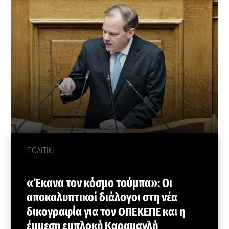
ΠΟΛΙΤΙΚΗ
«Έκανα τον κόσμο τούμπα»: Οι
αποκαλυπτικοί διάλογοι στη νέα
δικογραφία για τον ΟΠΕΚΕΠΕ και η
έμμεση εμπλοκή Καραμανλή