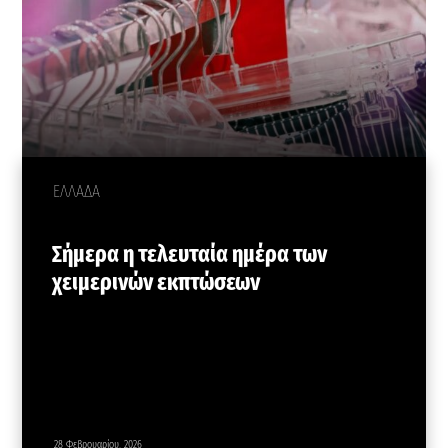
ΕΛΛΑΔΑ
Σήμερα η τελευταία ημέρα των
χειμερινών εκπτώσεων
28 Φεβρουαρίου, 2026