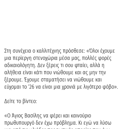
Στη συνέχεια ο καλλιτέχνης πρόσθεσε: «Όλοι έχουμε
μια περίεργη στενοχώρια μέσα μας, πολλές φορές
αδικαιολόγητη. Δεν ξέρεις τι σου φταίει, αλλά η
αλήθεια είναι κάτι που νιώθουμε και ας μην την
ξέρουμε. Έχουμε σταματήσει να νιώθουμε και
εύχομαι το ’26 να είναι μια χρονιά με λιγότερο φόβο».
Δείτε το βίντεο:
«Ο Άγιος Βασίλης να φέρει και καινούριο
πρωθυπουργό δεν έχω πρόβλημα. Κι εγώ να λύσω