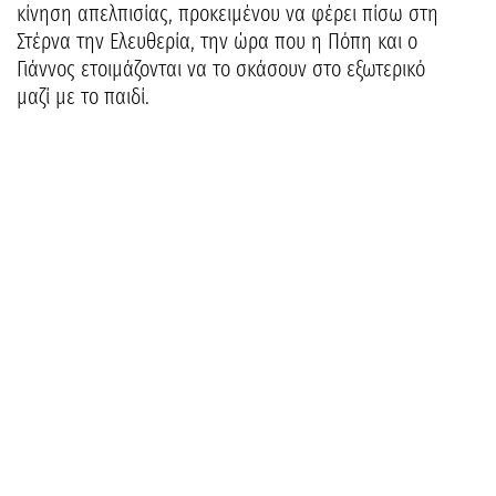
κίνηση απελπισίας, προκειμένου να φέρει πίσω στη
Στέρνα την Ελευθερία, την ώρα που η Πόπη και ο
Γιάννος ετοιμάζονται να το σκάσουν στο εξωτερικό
μαζί με το παιδί.