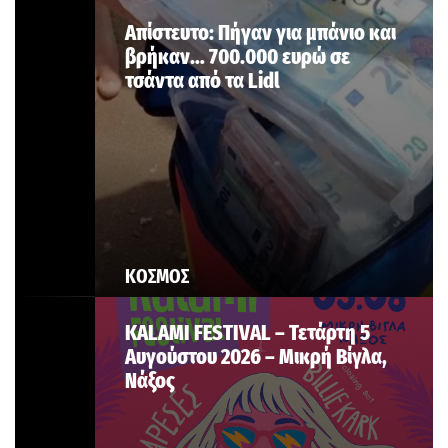
Aπίστευτο: Πήγαν για μπάνιο και
βρήκαν… 700.000 ευρώ σε
τσάντα από τα Lidl
ΚΟΣΜΟΣ
KALAMI FESTIVAL – Τετάρτη 5
Αυγούστου 2026 – Μικρή Βίγλα,
Νάξος