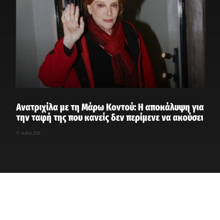
Ανατριχίλα με τη Μάρω Κοντού: Η αποκάλυψη για
την ταφή της που κανείς δεν περίμενε να ακούσει
15 Ιουλίου, 2026