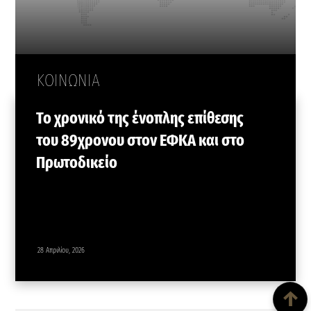
ΚΟΙΝΩΝΙΑ
Το χρονικό της ένοπλης επίθεσης
του 89χρονου στον ΕΦΚΑ και στο
Πρωτοδικείο
28 Απριλίου, 2026
Back To Top
↑