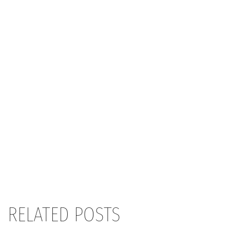
RELATED POSTS