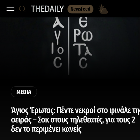
Newsfeed
MEDIA
Άγιος Έρωτας: Πέντε νεκροί στο φινάλε τη
σειράς – Σοκ στους τηλεθεατές, για τους 2
δεν το περιμένει κανείς