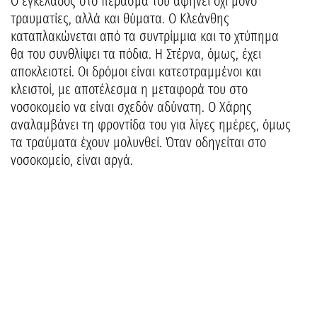
Ο εγκέλαδος στο πέρασμά του αφήνει όχι μόνο
τραυματίες, αλλά και θύματα. Ο Κλεάνθης
καταπλακώνεται από τα συντρίμμια και το χτύπημα
θα του συνθλίψει τα πόδια. Η Στέρνα, όμως, έχει
αποκλειστεί. Οι δρόμοι είναι κατεστραμμένοι και
κλειστοί, με αποτέλεσμα η μεταφορά του στο
νοσοκομείο να είναι σχεδόν αδύνατη. Ο Χάρης
αναλαμβάνει τη φροντίδα του για λίγες ημέρες, όμως
τα τραύματα έχουν μολυνθεί. Όταν οδηγείται στο
νοσοκομείο, είναι αργά.