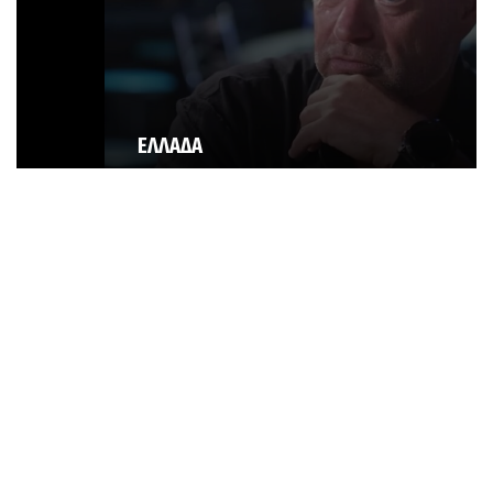
ΕΛΛΑΔΑ