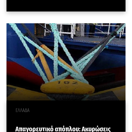
ΕΛΛΑΔΑ
Απαγορευτικό απόπλου: Ακυρώσεις