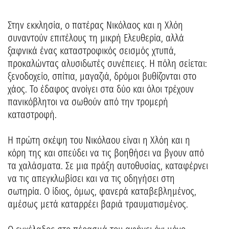
Στην εκκλησία, ο πατέρας Νικόλαος και η Χλόη
συναντούν επιτέλους τη μικρή Ελευθερία, αλλά
ξαφνικά ένας καταστροφικός σεισμός χτυπά,
προκαλώντας αλυσιδωτές συνέπειες. Η πόλη σείεται:
ξενοδοχείο, σπίτια, μαγαζιά, δρόμοι βυθίζονται στο
χάος. Το έδαφος ανοίγει στα δύο και όλοι τρέχουν
πανικόβλητοι να σωθούν από την τρομερή
καταστροφή.
Η πρώτη σκέψη του Νικόλαου είναι η Χλόη και η
κόρη της και σπεύδει να τις βοηθήσει να βγουν από
τα χαλάσματα. Σε μια πράξη αυτοθυσίας, καταφέρνει
να τις απεγκλωβίσει και να τις οδηγήσει στη
σωτηρία. Ο ίδιος, όμως, φανερά καταβεβλημένος,
αμέσως μετά καταρρέει βαριά τραυματισμένος.