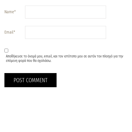
Name
*
Email
*
Αποθήκευσε το όνομά μου, email, και τον ιστότοπο μου σε αυτόν τον πλοηγό για την
επόμενη φορά που θα σχολιάσω.