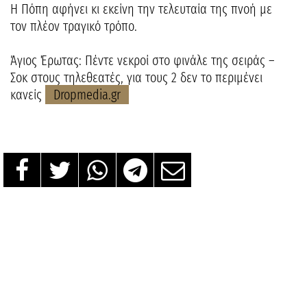
Η Πόπη αφήνει κι εκείνη την τελευταία της πνοή με
τον πλέον τραγικό τρόπο.
Άγιος Έρωτας: Πέντε νεκροί στο φινάλε της σειράς –
Σοκ στους τηλεθεατές, για τους 2 δεν το περιμένει
κανείς
Dropmedia.gr