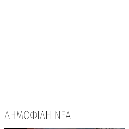
ΔΗΜΟΦΙΛΗ ΝΕΑ