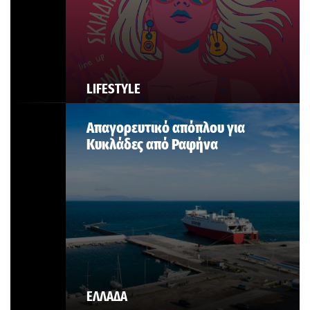
LIFESTYLE
Απαγορευτικό απόπλου για
Κυκλάδες από Ραφήνα
ΕΛΛΑΔΑ