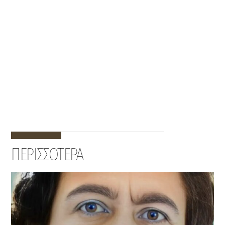
ΠΕΡΙΣΣΟΤΕΡΑ