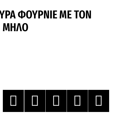
ΟΥΡΑ ΦΟΥΡΝΙΕ ΜΕ ΤΟΝ
Η ΜΗΛΟ