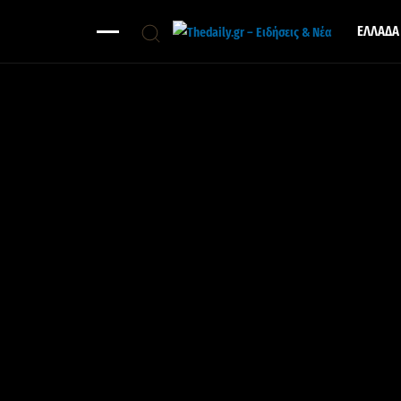
ΕΛΛΑΔΑ