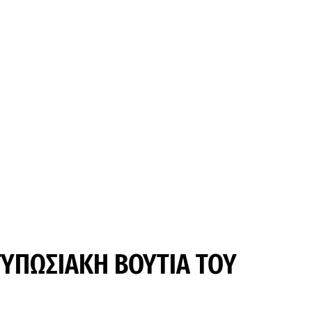
ΤΥΠΩΣΙΑΚΗ ΒΟΥΤΙΑ ΤΟΥ