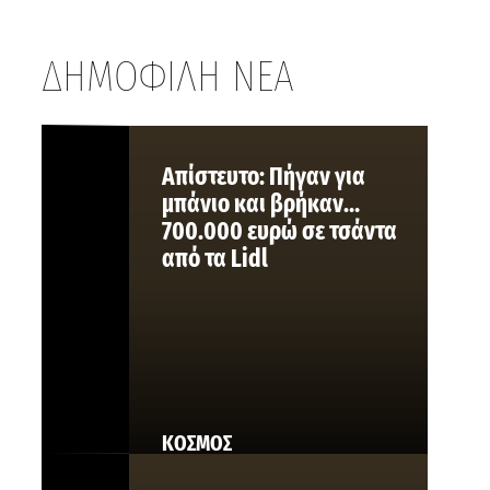
ΔΗΜΟΦΙΛΗ ΝΕΑ
Aπίστευτο: Πήγαν για
μπάνιο και βρήκαν…
700.000 ευρώ σε τσάντα
από τα Lidl
ΚΟΣΜΟΣ