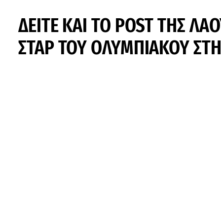
ΔΕΙΤΕ ΚΑΙ ΤΟ POST ΤΗΣ ΛΑ
ΣΤΑΡ ΤΟΥ ΟΛΥΜΠΙΑΚΟΥ ΣΤ