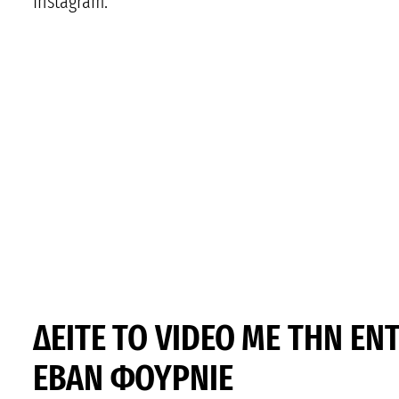
Instagram.
ΔΕΙΤΕ ΤΟ VIDEO ΜΕ ΤΗΝ ΕΝ
ΕΒΑΝ ΦΟΥΡΝΙΕ