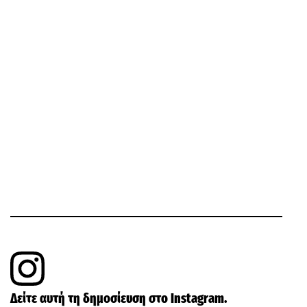
Δείτε αυτή τη δημοσίευση στο Instagram.