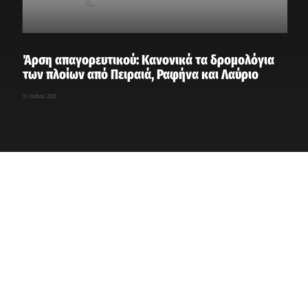
Άρση απαγορευτικού: Κανονικά τα δρομολόγια
των πλοίων από Πειραιά, Ραφήνα και Λαύριο
31 Ιουλίου, 2026