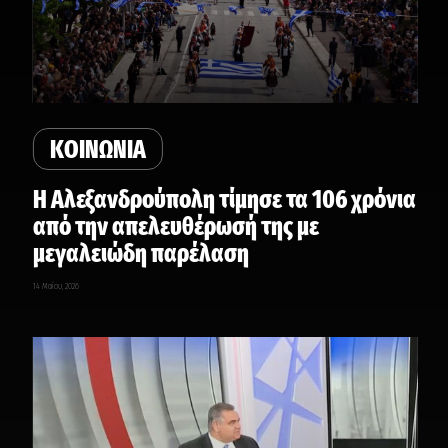
ΚΟΙΝΩΝΙΑ
Η Αλεξανδρούπολη τίμησε τα 106 χρόνια
από την απελευθέρωσή της με
μεγαλειώδη παρέλαση
14 Μαΐου, 2026