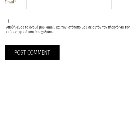
Email
*
Αποθήκευσε το όνομά μου, email, και τον ιστότοπο μου σε αυτόν τον πλοηγό για την
επόμενη φορά που θα σχολιάσω.