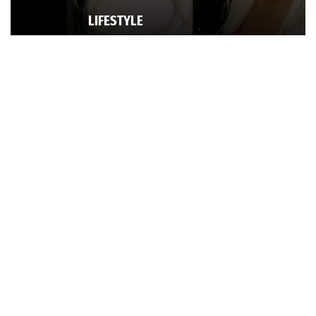
LIFESTYLE