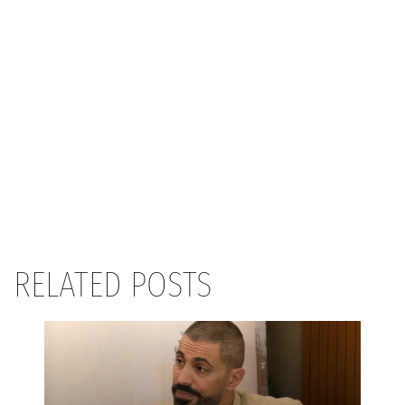
RELATED POSTS