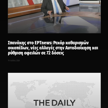
Σπανάκης στο ΕΡΤnews: Ρεκόρ καθαρισμών
οικοπέδων, νέες αλλαγές στην Αυτοδιοίκηση και
ρύθμιση οφειλών σε 72 δόσεις
19 Ιουλίου, 2026