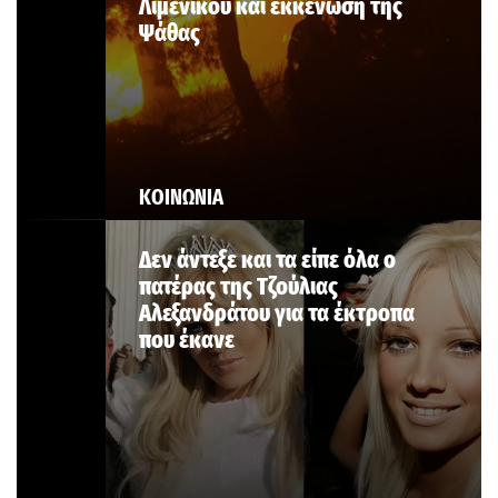
Λιμενικού και εκκένωση της
Ψάθας
ΚΟΙΝΩΝΙΑ
Δεν άντεξε και τα είπε όλα ο
πατέρας της Τζούλιας
Αλεξανδράτου για τα έκτροπα
που έκανε