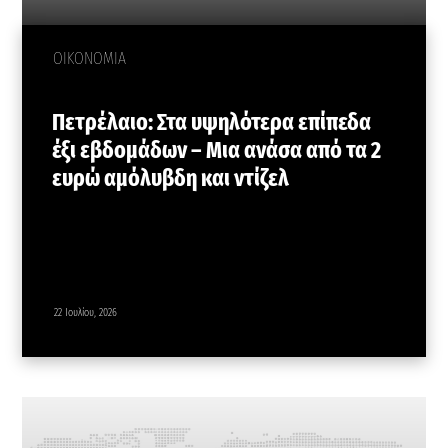
ΟΙΚΟΝΟΜΙΑ
Πετρέλαιο: Στα υψηλότερα επίπεδα
έξι εβδομάδων – Μια ανάσα από τα 2
ευρώ αμόλυβδη και ντίζελ
22 Ιουλίου, 2026