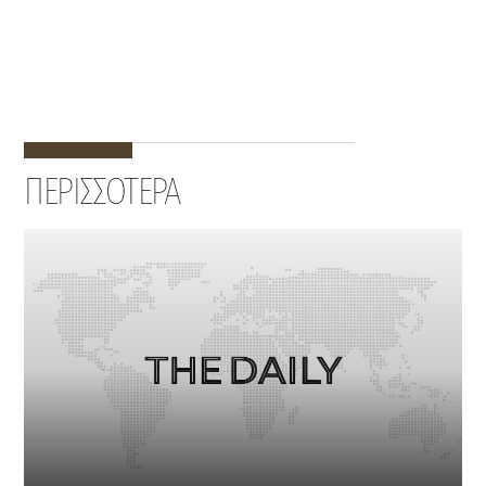
ΠΕΡΙΣΣΟΤΕΡΑ