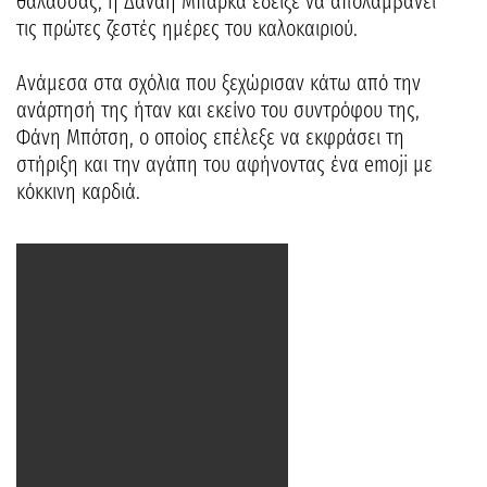
θάλασσας, η Δανάη Μπάρκα έδειξε να απολαμβάνει
τις πρώτες ζεστές ημέρες του καλοκαιριού.
Ανάμεσα στα σχόλια που ξεχώρισαν κάτω από την
ανάρτησή της ήταν και εκείνο του συντρόφου της,
Φάνη Μπότση, ο οποίος επέλεξε να εκφράσει τη
στήριξη και την αγάπη του αφήνοντας ένα emoji με
κόκκινη καρδιά.