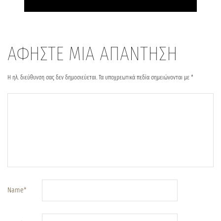
ΑΦΗΣΤΕ ΜΙΑ ΑΠΑΝΤΗΣΗ
Η ηλ. διεύθυνση σας δεν δημοσιεύεται.
Τα υποχρεωτικά πεδία σημειώνονται με
*
Name
*