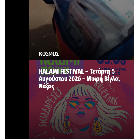
ΚΟΣΜΟΣ
KALAMI FESTIVAL – Τετάρτη 5
Αυγούστου 2026 – Μικρή Βίγλα,
Νάξος