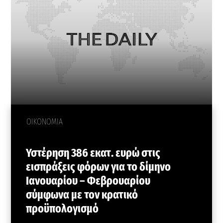
ΟΙΚΟΝΟΜΙΑ
Υστέρηση 386 εκατ. ευρώ στις
εισπράξεις φόρων για το δίμηνο
Ιανουαρίου – Φεβρουαρίου
σύμφωνα με τον κρατικό
προϋπολογισμό