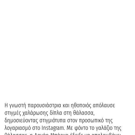
Η γνωστή παρουσιάστρια και ηθοποιός απόλαυσε
στιγμές χαλάρωσης δίπλα στη θάλασσα,
δημοσιεύοντας στιγμιότυπα στον προσωπικό της
λογαριασμό στο Instagram. Με φόντο το γαλάζιο της